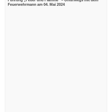
Feuerwehrmann am 04. Mai 2024