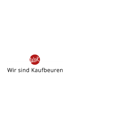
Wir
sind
Kaufbeuren