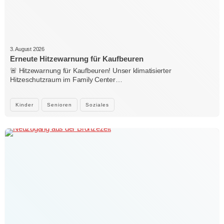
3. August 2026
Erneute Hitzewarnung für Kaufbeuren
🚨 Hitzewarnung für Kaufbeuren! Unser klimatisierter
Hitzeschutzraum im Family Center…
Kinder
Senioren
Soziales