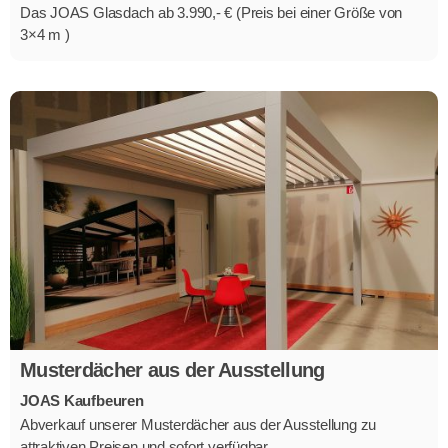
Das JOAS Glasdach ab 3.990,- € (Preis bei einer Größe von
3×4 m )
Musterdächer aus der Ausstellung
JOAS Kaufbeuren
Abverkauf unserer Musterdächer aus der Ausstellung zu
attraktiven Preisen und sofort verfügbar.