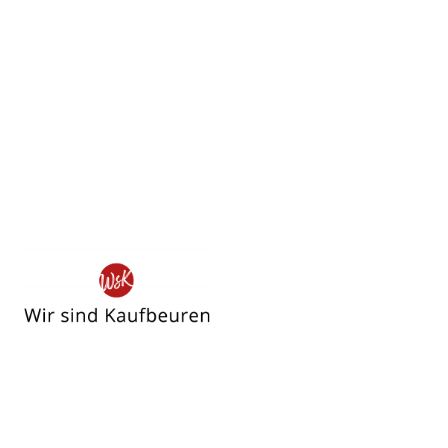
Wir
sind
Kaufbeuren