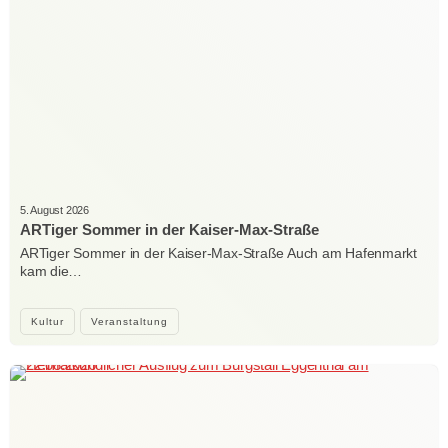
5. August 2026
ARTiger Sommer in der Kaiser-Max-Straße
ARTiger Sommer in der Kaiser-Max-Straße Auch am Hafenmarkt
kam die…
Kultur
Veranstaltung