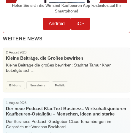
Holen Sie sich die Wir sind Kaufbeuren App kostenlos auf Ihr
Smartphone!
Android
iOS
WEITERE NEWS
2. August 2026
Kleine Beiträge, die Großes bewirken
Kleine Beiträge die großes bewirken: Stadtrat Tamur Khan
beteiligte sich…
Bildung
Newsletter
Politik
1. August 2026
Der neue Podcast Klar.Text Business: Wirtschaftsjunioren
Kaufbeuren-Ostallgäu – Menschen, Ideen und starke
Verbindungen
Der Business-Podcast: Gastgeber Claus Tenambergen im
Gespräch mit Vanessa Bockhorni…