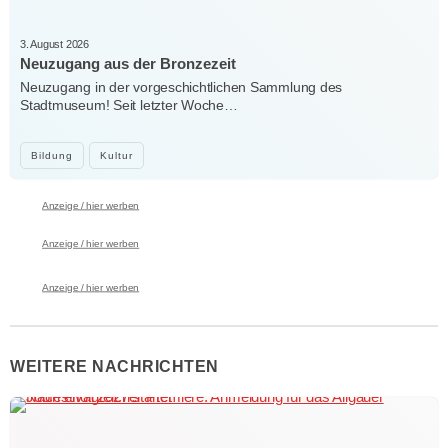
3. August 2026
Neuzugang aus der Bronzezeit
Neuzugang in der vorgeschichtlichen Sammlung des
Stadtmuseum! Seit letzter Woche…
Bildung
Kultur
Anzeige / hier werben
Anzeige / hier werben
Anzeige / hier werben
WEITERE NACHRICHTEN