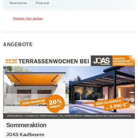
Newsletter
Podcast
Anzeige / hier werben
ANGEBOTE
Sommeraktion
JOAS Kaufbeuren