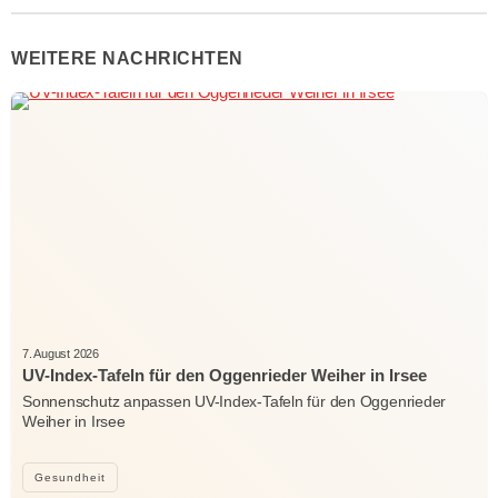
WEITERE NACHRICHTEN
7. August 2026
UV-Index-Tafeln für den Oggenrieder Weiher in Irsee
Sonnenschutz anpassen UV-Index-Tafeln für den Oggenrieder
Weiher in Irsee
Gesundheit