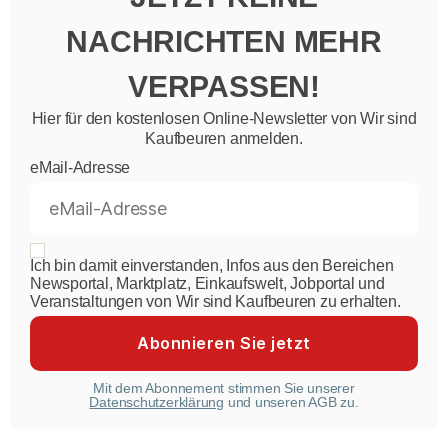
NACHRICHTEN MEHR
VERPASSEN!
Hier für den kostenlosen Online-Newsletter von Wir sind
Kaufbeuren anmelden.
eMail-Adresse
Ich bin damit einverstanden, Infos aus den Bereichen
Newsportal, Marktplatz, Einkaufswelt, Jobportal und
Veranstaltungen von Wir sind Kaufbeuren zu erhalten.
Mit dem Abonnement stimmen Sie unserer
Datenschutzerklärung
und unseren AGB zu.