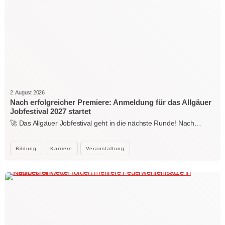
2. August 2026
Nach erfolgreicher Premiere: Anmeldung für das Allgäuer
Jobfestival 2027 startet
🚀 Das Allgäuer Jobfestival geht in die nächste Runde! Nach…
Bildung
Karriere
Veranstaltung