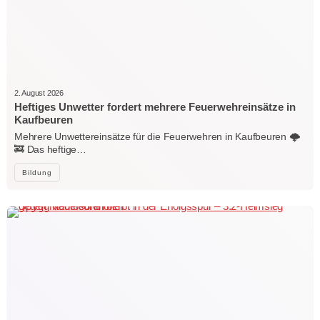
2. August 2026
Heftiges Unwetter fordert mehrere Feuerwehreinsätze in
Kaufbeuren
Mehrere Unwettereinsätze für die Feuerwehren in Kaufbeuren 🌩️
🚒 Das heftige…
Bildung