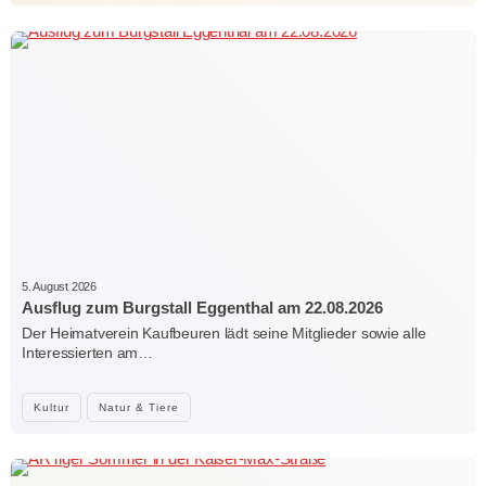
5. August 2026
Ausflug zum Burgstall Eggenthal am 22.08.2026
Der Heimatverein Kaufbeuren lädt seine Mitglieder sowie alle
Interessierten am…
Kultur
Natur & Tiere