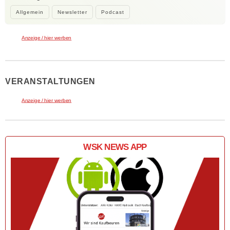
Allgemein
Newsletter
Podcast
Anzeige / hier werben
VERANSTALTUNGEN
Anzeige / hier werben
WSK NEWS APP