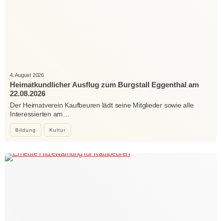
4. August 2026
Heimatkundlicher Ausflug zum Burgstall Eggenthal am
22.08.2026
Der Heimatverein Kaufbeuren lädt seine Mitglieder sowie alle
Interessierten am…
Bildung
Kultur