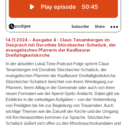
14.11.2024 – Ausgabe 4 : Claus Tenambergen im
Gespräch mit Dorothée Stürzbecher-Schalück, der
evangelischen Pfarrerin der Kaufbeurer
Dreifaltigkeitskirche
In der aktuellen Lokal.Töne-Podcast-Folge spricht Claus
Tenambergen mit Dorothée Stürzbecher-Schalück, der
evangelischen Pfarrerin der Kaufbeurer Dreifaltigkeitskirche.
Stürzbecher-Schalück berichtet von ihrem Werdegang zur
Pfarrerin, ihrem Alltag in der Gemeinde oder auch von ihren
neuen Formaten wie der Aperol-Spritz-Andacht. Dabei gibt sie
Einblicke in die vielseitigen Aufgaben – von der Vorbereitung
von Predigten bis hin zur Begleitung von Trauernden. Auch
wichtige Themen wie die Zukunft der Kirche und der Umgang
mit Kirchenaustritten kommen zur Sprache. Stürzbecher-
Schalück äußert sich offen zu den Missbrauchsskandalen und