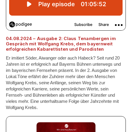
04.08.2024 – Ausgabe 2: Claus Tenambergen im
Gespräch mit Wolfgang Krebs, dem bayernweit
erfolgreichen Kabarettisten und Parodisten
Er imitiert Söder, Aiwanger oder auch Habeck? Seit rund 20
Jahren ist er erfolgreich auf Bayerns Bühnen unterwegs und
im bayerischen Fernsehen präsent. In der 2. Ausgabe von
Lokal.Töne erfährt der Zuhörer mehr über den Menschen
Wolfgang Krebs, seine Anfänge, seinen Weg bis zur
erfolgreichen Karriere, seine persönlichen Werte, sein
Fernseh- und Bühnenleben als erfolgreicher Künstler und
vieles mehr. Eine unterhaltsame Folge über Jahrzehnte mit
Wolfgang Krebs.