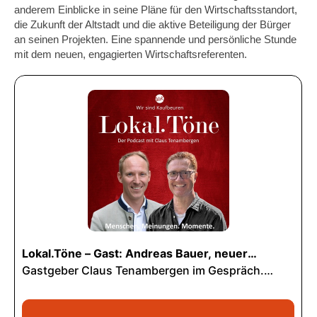
anderem Einblicke in seine Pläne für den Wirtschaftsstandort,
die Zukunft der Altstadt und die aktive Beteiligung der Bürger
an seinen Projekten. Eine spannende und persönliche Stunde
mit dem neuen, engagierten Wirtschaftsreferenten.