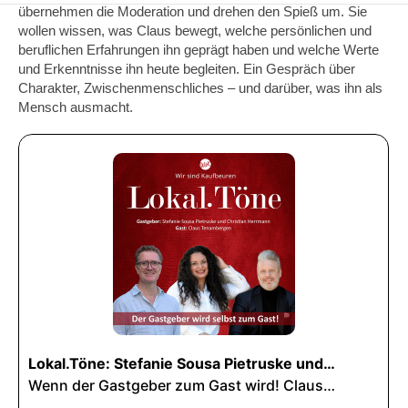
übernehmen die Moderation und drehen den Spieß um. Sie
wollen wissen, was Claus bewegt, welche persönlichen und
beruflichen Erfahrungen ihn geprägt haben und welche Werte
und Erkenntnisse ihn heute begleiten. Ein Gespräch über
Charakter, Zwischenmenschliches – und darüber, was ihn als
Mensch ausmacht.