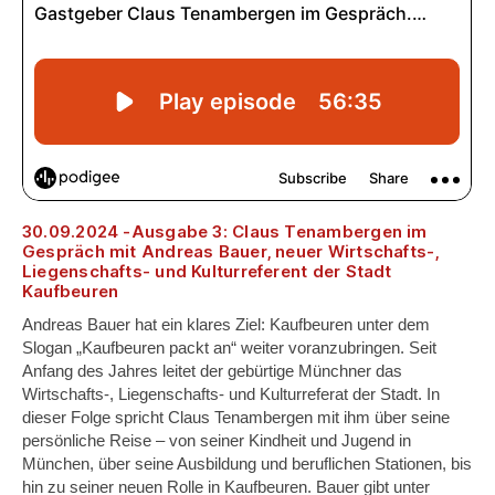
30.09.2024 -Ausgabe 3: Claus Tenambergen im
Gespräch mit Andreas Bauer, neuer Wirtschafts-,
Liegenschafts- und Kulturreferent der Stadt
Kaufbeuren
Andreas Bauer hat ein klares Ziel: Kaufbeuren unter dem
Slogan „Kaufbeuren packt an“ weiter voranzubringen. Seit
Anfang des Jahres leitet der gebürtige Münchner das
Wirtschafts-, Liegenschafts- und Kulturreferat der Stadt. In
dieser Folge spricht Claus Tenambergen mit ihm über seine
persönliche Reise – von seiner Kindheit und Jugend in
München, über seine Ausbildung und beruflichen Stationen, bis
hin zu seiner neuen Rolle in Kaufbeuren. Bauer gibt unter