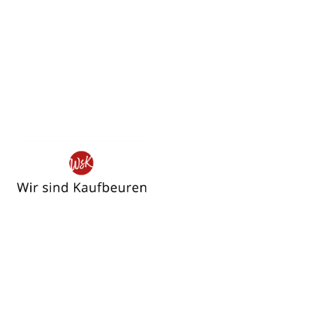
Wir
sind
Kaufbeuren