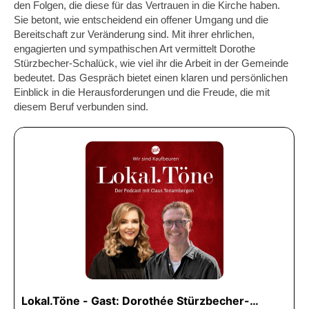
den Folgen, die diese für das Vertrauen in die Kirche haben.
Sie betont, wie entscheidend ein offener Umgang und die
Bereitschaft zur Veränderung sind. Mit ihrer ehrlichen,
engagierten und sympathischen Art vermittelt Dorothe
Stürzbecher-Schalück, wie viel ihr die Arbeit in der Gemeinde
bedeutet. Das Gespräch bietet einen klaren und persönlichen
Einblick in die Herausforderungen und die Freude, die mit
diesem Beruf verbunden sind.