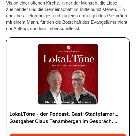
Vision einer offenen Kirche, in der der Mensch, die Liebe
zueinander und die Gemeinschaft im Mittelpunkt stehen. Ein
ehrliches, tiefgründiges und zugleich ermutigendes Gespräch
mit einem Mann, für den die Botschaft des Evangeliums nicht
nur Auftrag, sondern Lebensquelle ist.