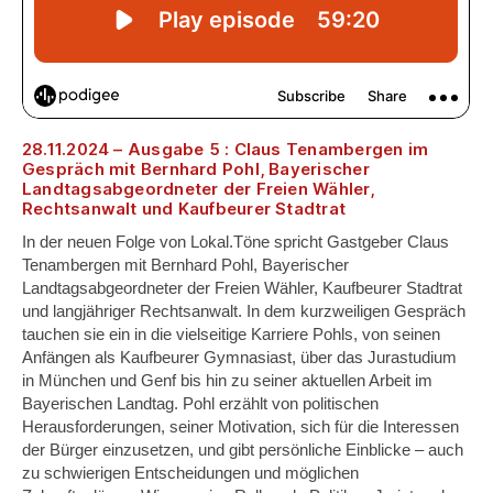
28.11.2024 – Ausgabe 5 : Claus Tenambergen im
Gespräch mit Bernhard Pohl, Bayerischer
Landtagsabgeordneter der Freien Wähler,
Rechtsanwalt und Kaufbeurer Stadtrat
In der neuen Folge von Lokal.Töne spricht Gastgeber Claus
Tenambergen mit Bernhard Pohl, Bayerischer
Landtagsabgeordneter der Freien Wähler, Kaufbeurer Stadtrat
und langjähriger Rechtsanwalt. In dem kurzweiligen Gespräch
tauchen sie ein in die vielseitige Karriere Pohls, von seinen
Anfängen als Kaufbeurer Gymnasiast, über das Jurastudium
in München und Genf bis hin zu seiner aktuellen Arbeit im
Bayerischen Landtag. Pohl erzählt von politischen
Herausforderungen, seiner Motivation, sich für die Interessen
der Bürger einzusetzen, und gibt persönliche Einblicke – auch
zu schwierigen Entscheidungen und möglichen