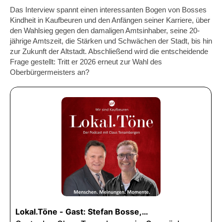
Das Interview spannt einen interessanten Bogen von Bosses
Kindheit in Kaufbeuren und den Anfängen seiner Karriere, über
den Wahlsieg gegen den damaligen Amtsinhaber, seine 20-
jährige Amtszeit, die Stärken und Schwächen der Stadt, bis hin
zur Zukunft der Altstadt. Abschließend wird die entscheidende
Frage gestellt: Tritt er 2026 erneut zur Wahl des
Oberbürgermeisters an?