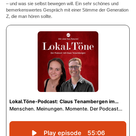
– und was sie selbst bewegen will. Ein sehr schönes und
bemerkenswertes Gespräch mit einer Stimme der Generation
Z, die man hören sollte.