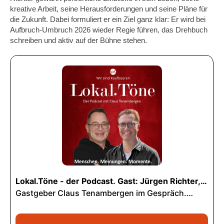
kreative Arbeit, seine Herausforderungen und seine Pläne für
die Zukunft. Dabei formuliert er ein Ziel ganz klar: Er wird bei
Aufbruch-Umbruch 2026 wieder Regie führen, das Drehbuch
schreiben und aktiv auf der Bühne stehen.