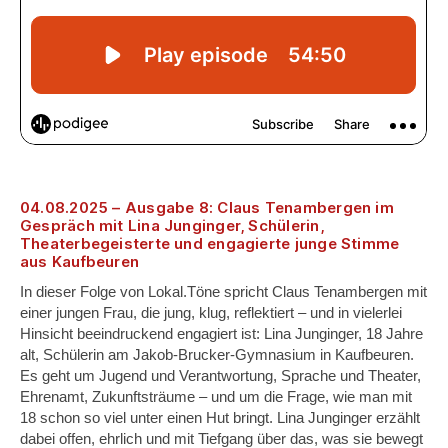
04.08.2025 – Ausgabe 8: Claus Tenambergen im
Gespräch mit Lina Junginger, Schülerin,
Theaterbegeisterte und engagierte junge Stimme
aus Kaufbeuren
In dieser Folge von Lokal.Töne spricht Claus Tenambergen mit
einer jungen Frau, die jung, klug, reflektiert – und in vielerlei
Hinsicht beeindruckend engagiert ist: Lina Junginger, 18 Jahre
alt, Schülerin am Jakob-Brucker-Gymnasium in Kaufbeuren.
Es geht um Jugend und Verantwortung, Sprache und Theater,
Ehrenamt, Zukunftsträume – und um die Frage, wie man mit
18 schon so viel unter einen Hut bringt. Lina Junginger erzählt
dabei offen, ehrlich und mit Tiefgang über das, was sie bewegt