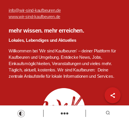
info@wir-sind-kaufbeuren.de
www.wir-sind-kaufbeuren.de
mehr wissen. mehr erreichen.
Lokales, Lebendiges und Aktuelles
Willkommen bei 'Wir sind Kaufbeuren' – deiner Plattform für
Kaufbeuren und Umgebung. Entdecke News, Jobs,
Einkaufsmöglichkeiten, Veranstaltungen und vieles mehr.
Täglich, aktuell, kostenlos. Wir sind Kaufbeuren: Deine
zentrale Anlaufstelle für lokale Informationen und Services.