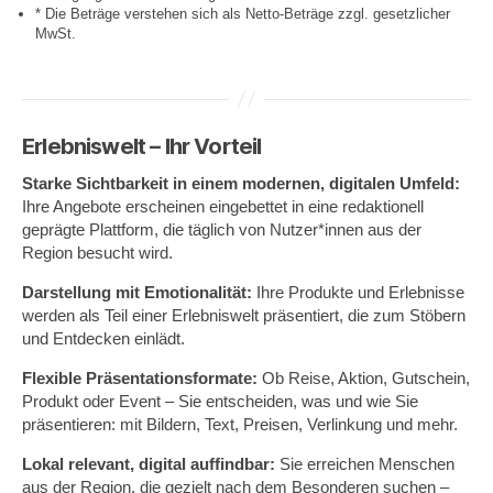
* Die Beträge verstehen sich als Netto-Beträge zzgl. gesetzlicher
MwSt.
Erlebniswelt – Ihr Vorteil
Starke Sichtbarkeit in einem modernen, digitalen Umfeld:
Ihre Angebote erscheinen eingebettet in eine redaktionell
geprägte Plattform, die täglich von Nutzer*innen aus der
Region besucht wird.
Darstellung mit Emotionalität:
Ihre Produkte und Erlebnisse
werden als Teil einer Erlebniswelt präsentiert, die zum Stöbern
und Entdecken einlädt.
Flexible Präsentationsformate:
Ob Reise, Aktion, Gutschein,
Produkt oder Event – Sie entscheiden, was und wie Sie
präsentieren: mit Bildern, Text, Preisen, Verlinkung und mehr.
Lokal relevant, digital auffindbar:
Sie erreichen Menschen
aus der Region, die gezielt nach dem Besonderen suchen –