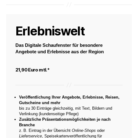
Erlebniswelt
Das Digitale Schaufenster für besondere
Angebote und Erlebnisse aus der Region
21,90 Euro mtl.*
Veröffentlichung Ihrer Angebote, Erlebnisse, Reisen,
Gutscheine und mehr
bis zu 30 Einträge gleichzeitig, mit Text, Bildern und
Verlinkung (kundenseitige Pflege)
Zusätzliche Präsentationsmöglichkeiten je nach
Branche
z. B. Eintrag in der Übersicht
Online-Shops
oder
Lieferservice
, Speisekartenveröffentlichung für