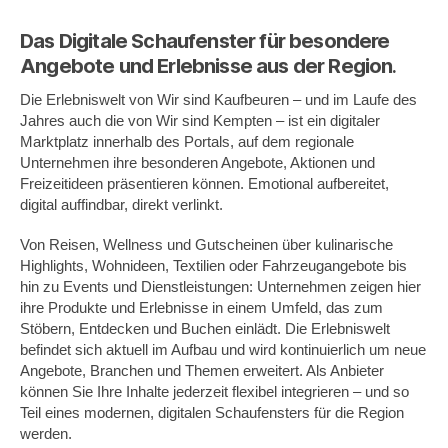
Das Digitale Schaufenster für besondere
Angebote und Erlebnisse aus der Region
.
Die Erlebniswelt von Wir sind Kaufbeuren – und im Laufe des
Jahres auch die von Wir sind Kempten – ist ein digitaler
Marktplatz innerhalb des Portals, auf dem regionale
Unternehmen ihre besonderen Angebote, Aktionen und
Freizeitideen präsentieren können. Emotional aufbereitet,
digital auffindbar, direkt verlinkt.
Von Reisen, Wellness und Gutscheinen über kulinarische
Highlights, Wohnideen, Textilien oder Fahrzeugangebote bis
hin zu Events und Dienstleistungen: Unternehmen zeigen hier
ihre Produkte und Erlebnisse in einem Umfeld, das zum
Stöbern, Entdecken und Buchen einlädt. Die Erlebniswelt
befindet sich aktuell im Aufbau und wird kontinuierlich um neue
Angebote, Branchen und Themen erweitert. Als Anbieter
können Sie Ihre Inhalte jederzeit flexibel integrieren – und so
Teil eines modernen, digitalen Schaufensters für die Region
werden.