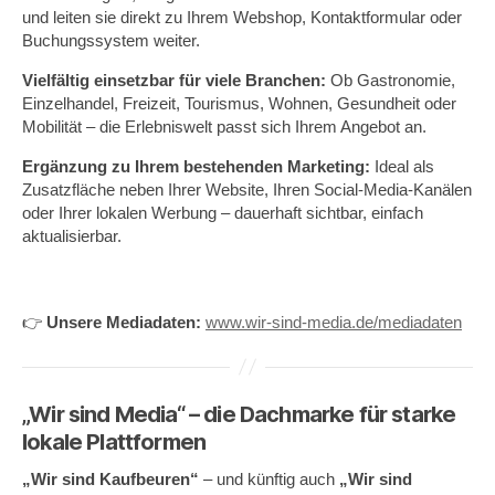
und leiten sie direkt zu Ihrem Webshop, Kontaktformular oder
Buchungssystem weiter.
Vielfältig einsetzbar für viele Branchen:
Ob Gastronomie,
Einzelhandel, Freizeit, Tourismus, Wohnen, Gesundheit oder
Mobilität – die Erlebniswelt passt sich Ihrem Angebot an.
Ergänzung zu Ihrem bestehenden Marketing:
Ideal als
Zusatzfläche neben Ihrer Website, Ihren Social-Media-Kanälen
oder Ihrer lokalen Werbung – dauerhaft sichtbar, einfach
aktualisierbar.
👉
Unsere Mediadaten:
www.wir-sind-media.de/mediadaten
„Wir sind Media“ – die Dachmarke für starke
lokale Plattformen
„Wir sind Kaufbeuren“
– und künftig auch
„Wir sind