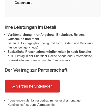
Gastronomie
Ihre Leistungen im Detail
Veröffentlichung Ihrer Angebote, Erlebnisse, Reisen,
Gutscheine und mehr
bis zu 30 Einträge gleichzeitig, mit Text, Bildern und Verlinkung
(kundenseitige Pflege)
Zusätzliche Präsentationsmöglichkeiten je nach Branche
z. B. Eintrag in der Übersicht
Online-Shops
oder
Lieferservice
,
Speisekartenveröffentlichung für Gastronomie
Der Vertrag zur Partnerschaft
Vertrag herunterladen
* Leistungen als Jahresvertrag mit einer dreimonatigen
Kündigungsfrist zum Vertragsende.