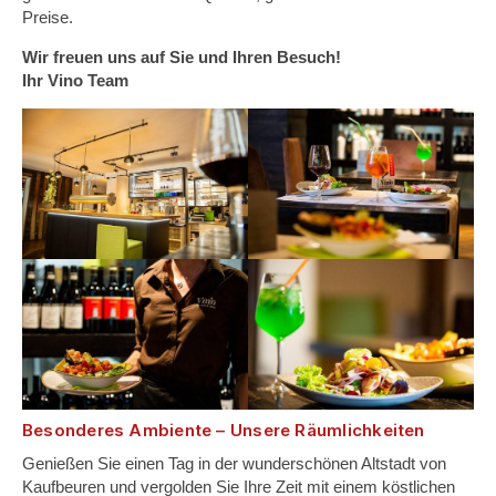
Preise.
Wir freuen uns auf Sie und Ihren Besuch!
Ihr Vino Team
Besonderes Ambiente – Unsere Räumlichkeiten
Genießen Sie einen Tag in der wunderschönen Altstadt von
Kaufbeuren und vergolden Sie Ihre Zeit mit einem köstlichen