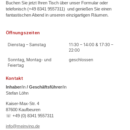
Buchen Sie jetzt Ihren Tisch über unser Formular oder
telefonisch (+49 8341 9557311) und genießen Sie einen
fantastischen Abend in unseren einzigartigen Räumen.
Öffnungszeiten
Dienstag – Samstag
11:30 – 14:00 & 17:30 –
22:00
Sonntag, Montag- und
geschlossen
Feiertag
Kontakt
Inhaber
/in
/ Geschäftsführer
/in
Stefan Löhn
Kaiser-Max-Str. 4
87600 Kaufbeuren
☏ +49 (0) 8341 9557311
info@meinvino.de