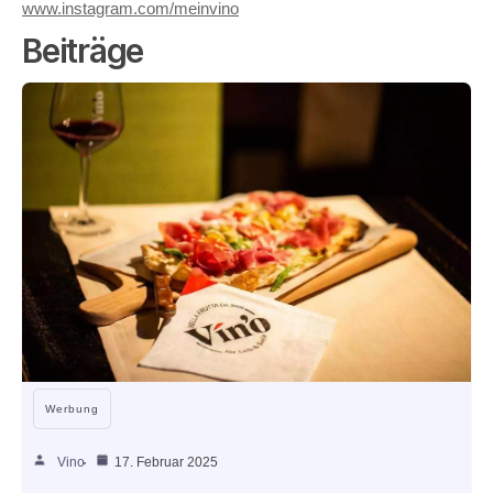
www.instagram.com/meinvino
Beiträge
Werbung
Vino
17. Februar 2025