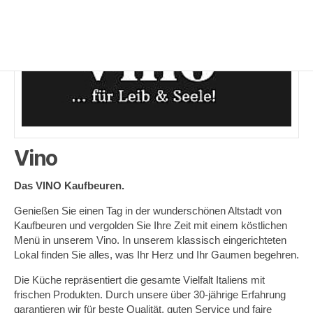
Vino
Das VINO Kaufbeuren.
Genießen Sie einen Tag in der wunderschönen Altstadt von
Kaufbeuren und vergolden Sie Ihre Zeit mit einem köstlichen
Menü in unserem Vino. In unserem klassisch eingerichteten
Lokal finden Sie alles, was Ihr Herz und Ihr Gaumen begehren.
Die Küche repräsentiert die gesamte Vielfalt Italiens mit
frischen Produkten. Durch unsere über 30-jährige Erfahrung
garantieren wir für beste Qualität, guten Service und faire