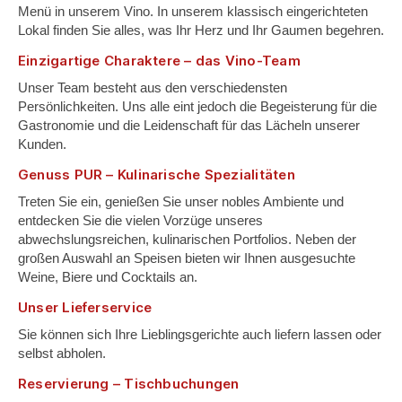
Menü in unserem Vino. In unserem klassisch eingerichteten
Lokal finden Sie alles, was Ihr Herz und Ihr Gaumen begehren.
Einzigartige Charaktere – das Vino-Team
Unser Team besteht aus den verschiedensten
Persönlichkeiten. Uns alle eint jedoch die Begeisterung für die
Gastronomie und die Leidenschaft für das Lächeln unserer
Kunden.
Genuss PUR – Kulinarische Spezialitäten
Treten Sie ein, genießen Sie unser nobles Ambiente und
entdecken Sie die vielen Vorzüge unseres
abwechslungsreichen, kulinarischen Portfolios. Neben der
großen Auswahl an Speisen bieten wir Ihnen ausgesuchte
Weine, Biere und Cocktails an.
Unser Lieferservice
Sie können sich Ihre Lieblingsgerichte auch liefern lassen oder
selbst abholen.
Reservierung – Tischbuchungen