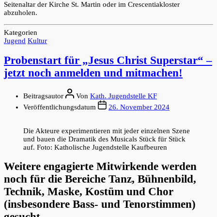
Seitenaltar der Kirche St. Martin oder im Crescentiakloster
abzuholen.
Kategorien
Jugend
Kultur
Probenstart für „Jesus Christ Superstar“ –
jetzt noch anmelden und mitmachen!
Beitragsautor
Von
Kath. Jugendstelle KF
Veröffentlichungsdatum
26. November 2024
Die Akteure experimentieren mit jeder einzelnen Szene
und bauen die Dramatik des Musicals Stück für Stück
auf. Foto: Katholische Jugendstelle Kaufbeuren
Weitere engagierte Mitwirkende werden
noch für die Bereiche Tanz, Bühnenbild,
Technik, Maske, Kostüm und Chor
(insbesondere Bass- und Tenorstimmen)
gesucht