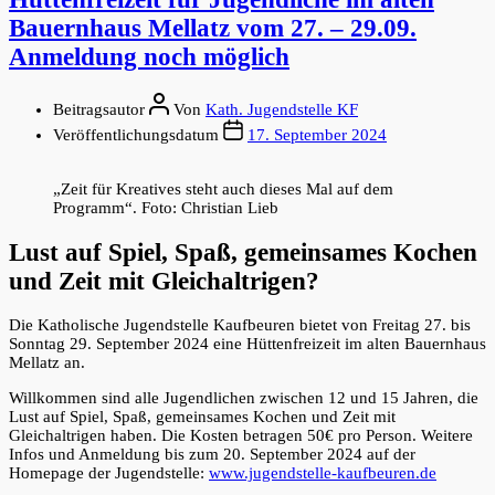
Bauernhaus Mellatz vom 27. – 29.09.
Anmeldung noch möglich
Beitragsautor
Von
Kath. Jugendstelle KF
Veröffentlichungsdatum
17. September 2024
„Zeit für Kreatives steht auch dieses Mal auf dem
Programm“. Foto: Christian Lieb
Lust auf Spiel, Spaß, gemeinsames Kochen
und Zeit mit Gleichaltrigen?
Die Katholische Jugendstelle Kaufbeuren bietet von Freitag 27. bis
Sonntag 29. September 2024 eine Hüttenfreizeit im alten Bauernhaus
Mellatz an.
Willkommen sind alle Jugendlichen zwischen 12 und 15 Jahren, die
Lust auf Spiel, Spaß, gemeinsames Kochen und Zeit mit
Gleichaltrigen haben. Die Kosten betragen 50€ pro Person. Weitere
Infos und Anmeldung bis zum 20. September 2024 auf der
Homepage der Jugendstelle:
www.jugendstelle-kaufbeuren.de