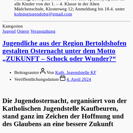
alle Kinder von der 1. – 4. Klasse in der Alten
Mädchenschule, Klosterweg 12; Anmeldung bis 18.4. unter
kolpingjugendobg@gmail.com
Kategorien
Jugend
Ostern
Veranstaltung
Jugendliche aus der Region Bertoldshofen
gestalten Osternacht unter dem Motto
„ZUKUNFT – Schock oder Wunder?“
Beitragsautor
Von
Kath. Jugendstelle KF
Veröffentlichungsdatum
4. April 2024
Die Jugendosternacht, organisiert von der
Katholischen Jugendstelle Kaufbeuren,
stand ganz im Zeichen der Hoffnung und
des Glaubens an eine bessere Zukunft