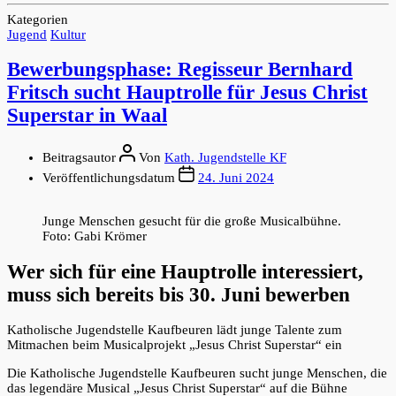
Kategorien
Jugend
Kultur
Bewerbungsphase: Regisseur Bernhard
Fritsch sucht Hauptrolle für Jesus Christ
Superstar in Waal
Beitragsautor
Von
Kath. Jugendstelle KF
Veröffentlichungsdatum
24. Juni 2024
Junge Menschen gesucht für die große Musicalbühne.
Foto: Gabi Krömer
Wer sich für eine Hauptrolle interessiert,
muss sich bereits bis 30. Juni bewerben
Katholische Jugendstelle Kaufbeuren lädt junge Talente zum
Mitmachen beim Musicalprojekt „Jesus Christ Superstar“ ein
Die Katholische Jugendstelle Kaufbeuren sucht junge Menschen, die
das legendäre Musical „Jesus Christ Superstar“ auf die Bühne