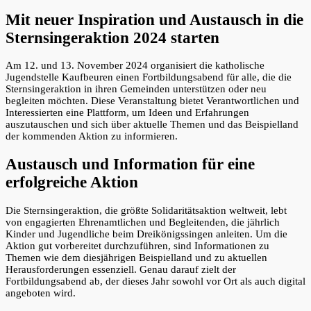
Mit neuer Inspiration und Austausch in die
Sternsingeraktion 2024 starten
Am 12. und 13. November 2024 organisiert die katholische
Jugendstelle Kaufbeuren einen Fortbildungsabend für alle, die die
Sternsingeraktion in ihren Gemeinden unterstützen oder neu
begleiten möchten. Diese Veranstaltung bietet Verantwortlichen und
Interessierten eine Plattform, um Ideen und Erfahrungen
auszutauschen und sich über aktuelle Themen und das Beispielland
der kommenden Aktion zu informieren.
Austausch und Information für eine
erfolgreiche Aktion
Die Sternsingeraktion, die größte Solidaritätsaktion weltweit, lebt
von engagierten Ehrenamtlichen und Begleitenden, die jährlich
Kinder und Jugendliche beim Dreikönigssingen anleiten. Um die
Aktion gut vorbereitet durchzuführen, sind Informationen zu
Themen wie dem diesjährigen Beispielland und zu aktuellen
Herausforderungen essenziell. Genau darauf zielt der
Fortbildungsabend ab, der dieses Jahr sowohl vor Ort als auch digital
angeboten wird.