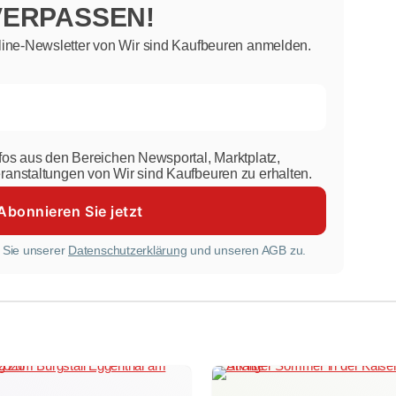
VERPASSEN!
line-Newsletter von Wir sind Kaufbeuren anmelden.
nfos aus den Bereichen Newsportal, Marktplatz,
eranstaltungen von Wir sind Kaufbeuren zu erhalten.
 Sie unserer
Datenschutzerklärung
und unseren AGB zu.