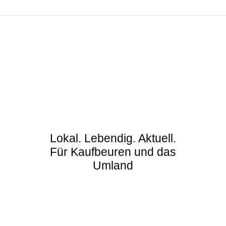
Lokal. Lebendig. Aktuell.
Für Kaufbeuren und das
Umland