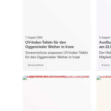
7. August 2026
5. August
UV-Index-Tafeln für den
Ausflu
Oggenrieder Weiher in Irsee
am 22.
Sonnenschutz anpassen UV-Index-Tafeln
Der Hei
für den Oggenrieder Weiher in Irsee
Mitglie
Gesundheit
Kultur