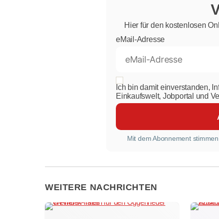
Hier für den kostenlosen On
eMail-Adresse
Ich bin damit einverstanden, I
Einkaufswelt, Jobportal und V
Mit dem Abonnement stimmen
WEITERE NACHRICHTEN