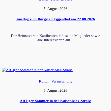
5. August 2026
Ausflug zum Burgstall Eggenthal am 22.08.2026
Der Heimatverein Kaufbeuren lädt seine Mitglieder sowie
alle Interessierten am…
Kultur
Veranstaltung
5. August 2026
ARTiger Sommer in der Kaiser-Max-Straße