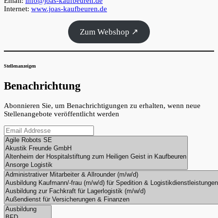
Email:
info@joas-kaufbeuren.de
Internet:
www.joas-kaufbeuren.de
Zum Webshop ↗
Stellenanzeigen
Benachrichtung
Abonnieren Sie, um Benachrichtigungen zu erhalten, wenn neue
Stellenangebote veröffentlicht werden