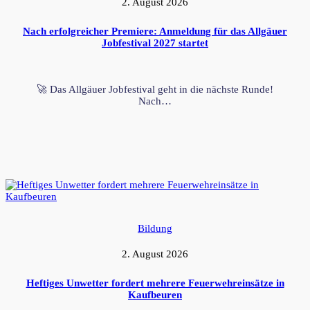
2. August 2026
Nach erfolgreicher Premiere: Anmeldung für das Allgäuer
Jobfestival 2027 startet
🚀 Das Allgäuer Jobfestival geht in die nächste Runde!
Nach…
Bildung
2. August 2026
Heftiges Unwetter fordert mehrere Feuerwehreinsätze in
Kaufbeuren