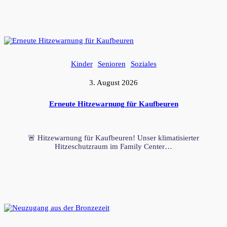
Kinder
Senioren
Soziales
3. August 2026
Erneute Hitzewarnung für Kaufbeuren
🚨 Hitzewarnung für Kaufbeuren! Unser klimatisierter
Hitzeschutzraum im Family Center…