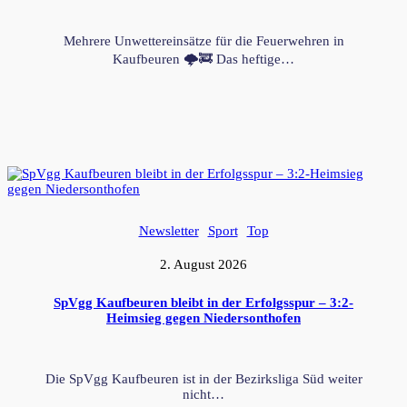
Mehrere Unwettereinsätze für die Feuerwehren in
Kaufbeuren 🌩️🚒 Das heftige…
Newsletter
Sport
Top
2. August 2026
SpVgg Kaufbeuren bleibt in der Erfolgsspur – 3:2-
Heimsieg gegen Niedersonthofen
Die SpVgg Kaufbeuren ist in der Bezirksliga Süd weiter
nicht…