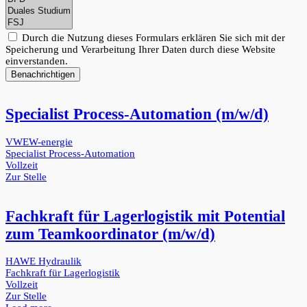
Durch die Nutzung dieses Formulars erklären Sie sich mit der
Speicherung und Verarbeitung Ihrer Daten durch diese Website
einverstanden.
Benachrichtigen
Specialist Process-Automation (m/w/d)
VWEW-energie
Specialist Process-Automation
Vollzeit
Zur Stelle
Fachkraft für Lagerlogistik mit Potential
zum Teamkoordinator (m/w/d)
HAWE Hydraulik
Fachkraft für Lagerlogistik
Vollzeit
Zur Stelle