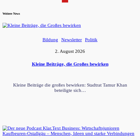
Weitere News
Bildung
Newsletter
Politik
2. August 2026
Kleine Beiträge, die Großes bewirken
Kleine Beiträge die großes bewirken: Stadtrat Tamur Khan
beteiligte sich…