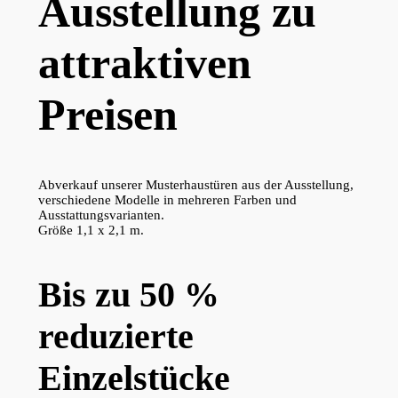
Ausstellung zu
attraktiven
Preisen
Abverkauf unserer Musterhaustüren aus der Ausstellung,
verschiedene Modelle in mehreren Farben und
Ausstattungsvarianten.
Größe 1,1 x 2,1 m.
Bis zu 50 %
reduzierte
Einzelstücke