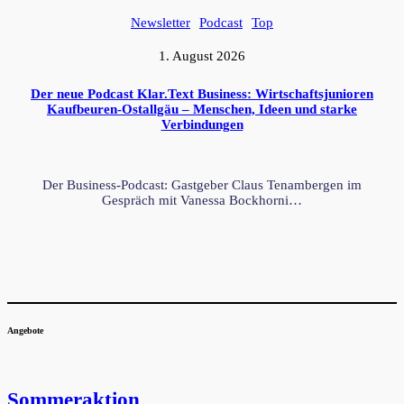
Newsletter
Podcast
Top
1. August 2026
Der neue Podcast Klar.Text Business: Wirtschaftsjunioren
Kaufbeuren-Ostallgäu – Menschen, Ideen und starke
Verbindungen
Der Business-Podcast: Gastgeber Claus Tenambergen im
Gespräch mit Vanessa Bockhorni…
Angebote
Sommeraktion