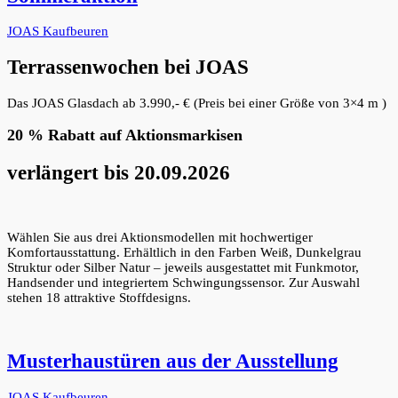
JOAS Kaufbeuren
Terrassenwochen bei JOAS
Das JOAS Glasdach ab 3.990,- € (Preis bei einer Größe von 3×4 m )
20 % Rabatt auf Aktionsmarkisen
verlängert bis 20.09.2026
Wählen Sie aus drei Aktionsmodellen mit hochwertiger
Komfortausstattung. Erhältlich in den Farben Weiß, Dunkelgrau
Struktur oder Silber Natur – jeweils ausgestattet mit Funkmotor,
Handsender und integriertem Schwingungssensor. Zur Auswahl
stehen 18 attraktive Stoffdesigns.
Musterhaustüren aus der Ausstellung
JOAS Kaufbeuren