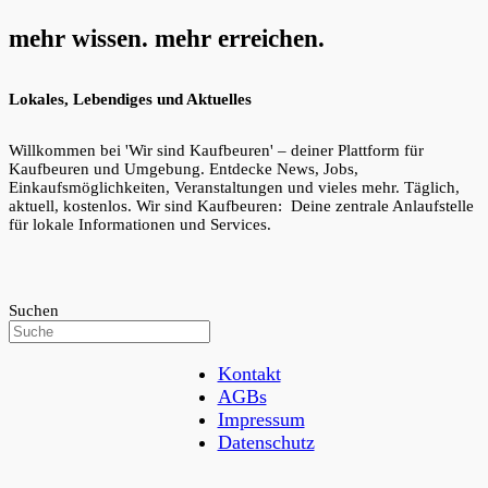
mehr wissen. mehr erreichen.
Lokales, Lebendiges und Aktuelles
Willkommen bei 'Wir sind Kaufbeuren' – deiner Plattform für
Kaufbeuren und Umgebung. Entdecke News, Jobs,
Einkaufsmöglichkeiten, Veranstaltungen und vieles mehr. Täglich,
aktuell, kostenlos. Wir sind Kaufbeuren: Deine zentrale Anlaufstelle
für lokale Informationen und Services.
Suchen
Kontakt
AGBs
Impressum
Datenschutz