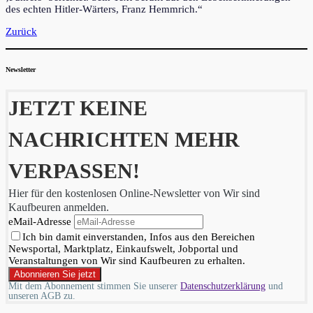
des echten Hitler-Wärters, Franz Hemmrich.“
Zurück
Newsletter
JETZT KEINE
NACHRICHTEN MEHR
VERPASSEN!
Hier für den kostenlosen Online-Newsletter von Wir sind
Kaufbeuren anmelden.
eMail-Adresse
Ich bin damit einverstanden, Infos aus den Bereichen
Newsportal, Marktplatz, Einkaufswelt, Jobportal und
Veranstaltungen von Wir sind Kaufbeuren zu erhalten.
Mit dem Abonnement stimmen Sie unserer
Datenschutzerklärung
und
unseren AGB zu.