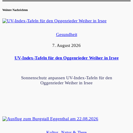
Weitere Nachrichten
Gesundheit
7. August 2026
UV-Index-Tafeln für den Oggenrieder Weiher in Irsee
Sonnenschutz anpassen UV-Index-Tafeln für den
Oggenrieder Weiher in Irsee
Kultur
Natur & Tiere