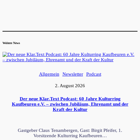
Weitere News
Allgemein
Newsletter
Podcast
2. August 2026
Der neue Klar.Text Podcast: 60 Jahre Kulturring
Kaufbeuren e.V. – zwischen Jubiläum, Ehrenamt und der
Kraft der Kultur
Gastgeber Claus Tenambergen, Gast: Birgit Pfeifer, 1.
Vorsitzende Kulturring Kaufbeuren…