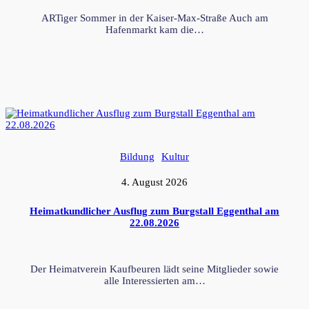
ARTiger Sommer in der Kaiser-Max-Straße Auch am
Hafenmarkt kam die…
Bildung
Kultur
4. August 2026
Heimatkundlicher Ausflug zum Burgstall Eggenthal am
22.08.2026
Der Heimatverein Kaufbeuren lädt seine Mitglieder sowie
alle Interessierten am…