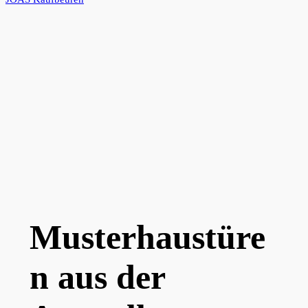
Musterhaustüre
n aus der