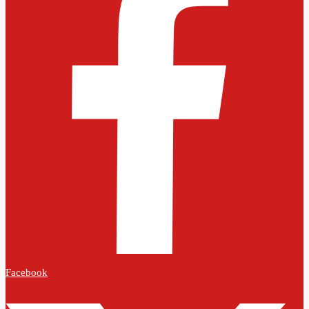
Facebook