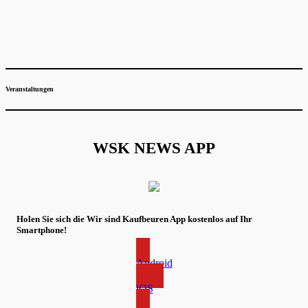
Veranstaltungen
WSK NEWS APP
Holen Sie sich die Wir sind Kaufbeuren App kostenlos auf Ihr
Smartphone!
Android
iOS