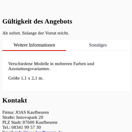
Gültigkeit des Angebots
Ab sofort. Solange der Vorrat reicht.
Weitere Informationen
Sonstiges
Verschiedene Modelle in mehreren Farben und
Ausstattungsvarianten.
Größe 1,1 x 2,1 m.
Kontakt
Firma: JOAS Kaufbeuren
Straße: Innovapark 20
PLZ Stadt: 87600 Kaufbeuren
Tel.: 08341 99 57 30