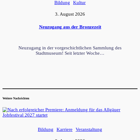
Bildung
Kultur
3. August 2026
Neuzugang aus der Bronzezeit
Neuzugang in der vorgeschichtlichen Sammlung des
Stadtmuseum! Seit letzter Woche…
Weitere Nachrichten
Bildung
Karriere
Veranstaltung