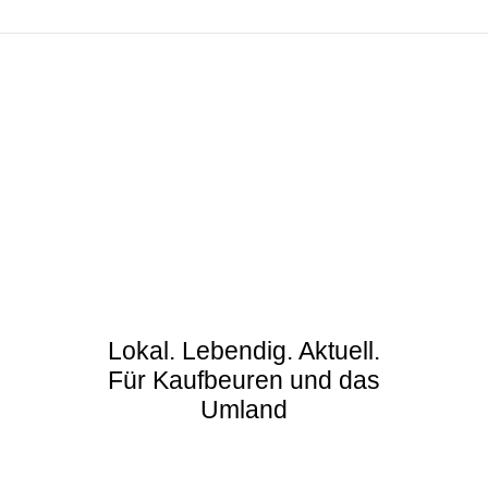
Lokal. Lebendig. Aktuell.
Für Kaufbeuren und das
Umland