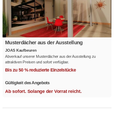
Musterdächer aus der Ausstellung
JOAS Kaufbeuren
Abverkauf unserer Musterdächer aus der Ausstellung zu
attraktiven Preisen und sofort verfügbar.
Mehrere Modelle in verschiedenen Ausführungen.
Bis zu 50 % reduzierte Einzelstücke
Gültigkeit des Angebots
Ab sofort. Solange der Vorrat reicht.