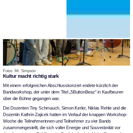
Fotos: Mr. Simpson
Kultur macht richtig stark
Mit einem erfolgreichen Abschlusskonzert endete kürzlich der
Bandworkshop, der unter dem Titel „5ButtonBeaz“ in Kaufbeuren
über die Bühne gegangen war.
Die Dozenten Tiny Schmauch, Simon Kerler, Niklas Rehle und die
Dozentin Kathrin Zajicek hatten im Verlauf der knappen Workshop-
Woche die Teilnehmerinnen und Teilnehmer zu vier Bands
zusammengestellt, die sich voller Energie und Souveränität vor