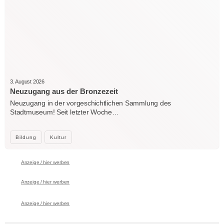
3. August 2026
Neuzugang aus der Bronzezeit
Neuzugang in der vorgeschichtlichen Sammlung des
Stadtmuseum! Seit letzter Woche…
Bildung
Kultur
Anzeige / hier werben
Anzeige / hier werben
Anzeige / hier werben