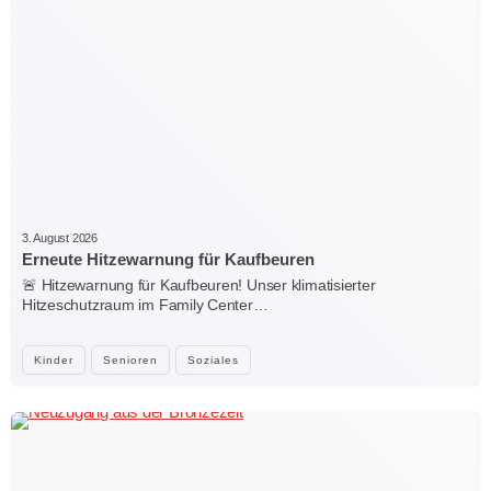
3. August 2026
Erneute Hitzewarnung für Kaufbeuren
🚨 Hitzewarnung für Kaufbeuren! Unser klimatisierter
Hitzeschutzraum im Family Center…
Kinder
Senioren
Soziales