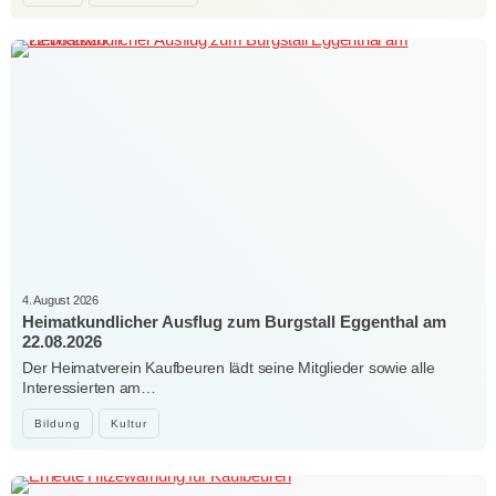
4. August 2026
Heimatkundlicher Ausflug zum Burgstall Eggenthal am
22.08.2026
Der Heimatverein Kaufbeuren lädt seine Mitglieder sowie alle
Interessierten am…
Bildung
Kultur