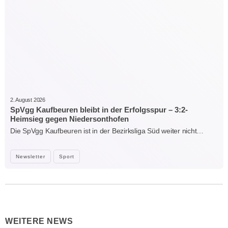
2. August 2026
SpVgg Kaufbeuren bleibt in der Erfolgsspur – 3:2-
Heimsieg gegen Niedersonthofen
Die SpVgg Kaufbeuren ist in der Bezirksliga Süd weiter nicht…
Newsletter
Sport
WEITERE NEWS