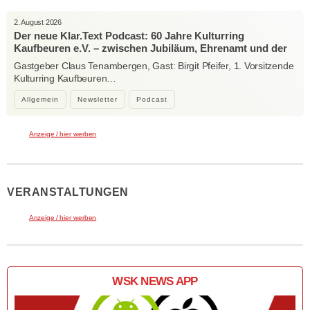
2. August 2026
Der neue Klar.Text Podcast: 60 Jahre Kulturring
Kaufbeuren e.V. – zwischen Jubiläum, Ehrenamt und der
Kraft der Kultur
Gastgeber Claus Tenambergen, Gast: Birgit Pfeifer, 1. Vorsitzende
Kulturring Kaufbeuren…
Allgemein
Newsletter
Podcast
Anzeige / hier werben
VERANSTALTUNGEN
Anzeige / hier werben
WSK NEWS APP