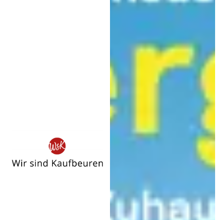
Wir
sind
Kaufbeuren