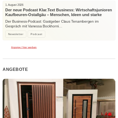
1. August 2026
Der neue Podcast Klar.Text Business: Wirtschaftsjunioren
Kaufbeuren-Ostallgäu – Menschen, Ideen und starke
Verbindungen
Der Business-Podcast: Gastgeber Claus Tenambergen im
Gespräch mit Vanessa Bockhorni…
Newsletter
Podcast
Anzeige / hier werben
ANGEBOTE