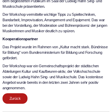
dem begeisterten Publikum im Saal der Ludwig Hahn Sing- und
Musikschule präsentierten.
Der Workshop vermittelte wichtige Tipps zu Spieltechniken,
Bandarbeit, Improvisation, Arrangement und Equipment. Das war
bei der Vorstellung, der Moderation und Bühnenpräsenz der jungen
Musikerinnen und Musiker deutlich zu spüren.
Kooperationspartner
Das Projekt wurde im Rahmen von „Kultur macht stark. Bündnisse
für Bildung“ vom Bundesministerium für Bildung und Forschung
gefördert.
Der Workshop war ein Gemeinschaftsprojekt der städtischen
Abteilungen Kultur und Kaufbeuren-aktiv, der Volkshochschule
sowie der Ludwig Hahn Sing- und Musikschule. Das kostenlose
Angebot wurde bereits in den letzten zwei Jahren sehr positiv
angenommen.
Zurück