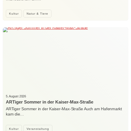
Kultur
Natur & Tiere
5. August 2026
ARTiger Sommer in der Kaiser-Max-Straße
ARTiger Sommer in der Kaiser-Max-Straße Auch am Hafenmarkt
kam die…
Kultur
Veranstaltung