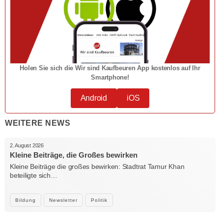
Holen Sie sich die Wir sind Kaufbeuren App kostenlos auf Ihr
Smartphone!
Android
iOS
WEITERE NEWS
2. August 2026
Kleine Beiträge, die Großes bewirken
Kleine Beiträge die großes bewirken: Stadtrat Tamur Khan
beteiligte sich…
Bildung
Newsletter
Politik