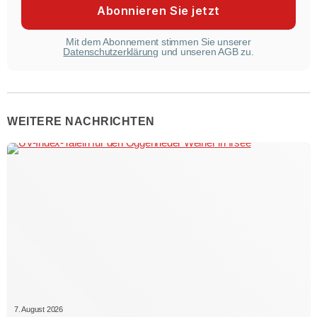
Mit dem Abonnement stimmen Sie unserer
Datenschutzerklärung
und unseren AGB zu.
WEITERE NACHRICHTEN
7. August 2026