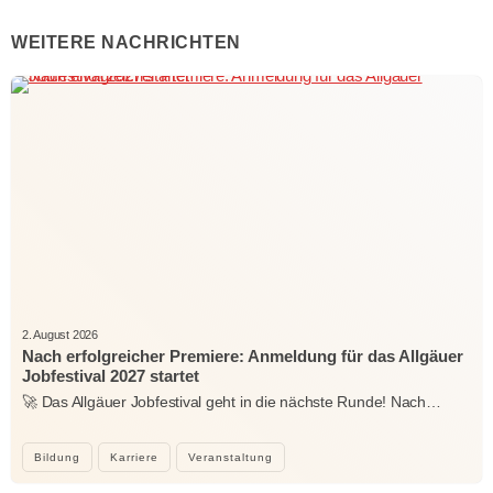
WEITERE NACHRICHTEN
2. August 2026
Nach erfolgreicher Premiere: Anmeldung für das Allgäuer
Jobfestival 2027 startet
🚀 Das Allgäuer Jobfestival geht in die nächste Runde! Nach…
Bildung
Karriere
Veranstaltung