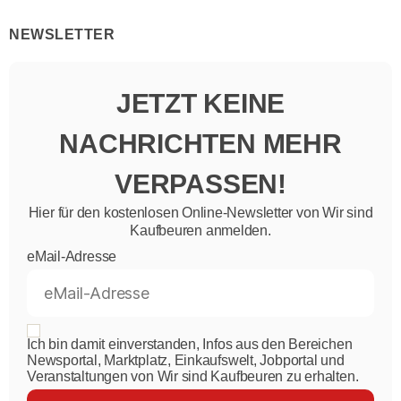
NEWSLETTER
JETZT KEINE
NACHRICHTEN MEHR
VERPASSEN!
Hier für den kostenlosen Online-Newsletter von Wir sind
Kaufbeuren anmelden.
eMail-Adresse
Ich bin damit einverstanden, Infos aus den Bereichen
Newsportal, Marktplatz, Einkaufswelt, Jobportal und
Veranstaltungen von Wir sind Kaufbeuren zu erhalten.