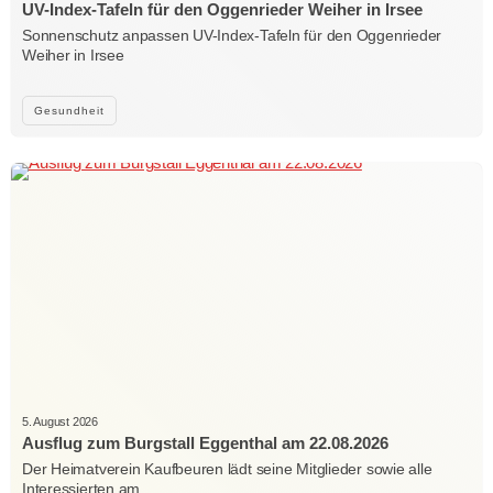
UV-Index-Tafeln für den Oggenrieder Weiher in Irsee
Sonnenschutz anpassen UV-Index-Tafeln für den Oggenrieder
Weiher in Irsee
Gesundheit
5. August 2026
Ausflug zum Burgstall Eggenthal am 22.08.2026
Der Heimatverein Kaufbeuren lädt seine Mitglieder sowie alle
Interessierten am…