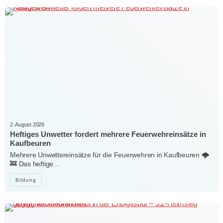
2. August 2026
Heftiges Unwetter fordert mehrere Feuerwehreinsätze in
Kaufbeuren
Mehrere Unwettereinsätze für die Feuerwehren in Kaufbeuren 🌩️
🚒 Das heftige…
Bildung