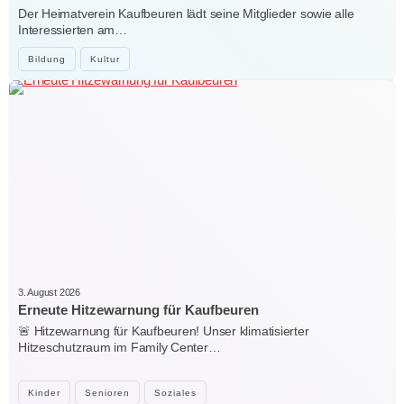
Der Heimatverein Kaufbeuren lädt seine Mitglieder sowie alle
Interessierten am…
Bildung
Kultur
3. August 2026
Erneute Hitzewarnung für Kaufbeuren
🚨 Hitzewarnung für Kaufbeuren! Unser klimatisierter
Hitzeschutzraum im Family Center…
Kinder
Senioren
Soziales