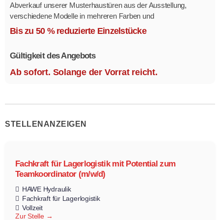
Abverkauf unserer Musterhaustüren aus der Ausstellung,
verschiedene Modelle in mehreren Farben und
Ausstattungsvarianten.
Bis zu 50 % reduzierte Einzelstücke
Größe 1,1 x 2,1 m.
Gültigkeit des Angebots
Ab sofort. Solange der Vorrat reicht.
STELLENANZEIGEN
Fachkraft für Lagerlogistik mit Potential zum
Teamkoordinator (m/w/d)
HAWE Hydraulik
Fachkraft für Lagerlogistik
Vollzeit
Zur Stelle