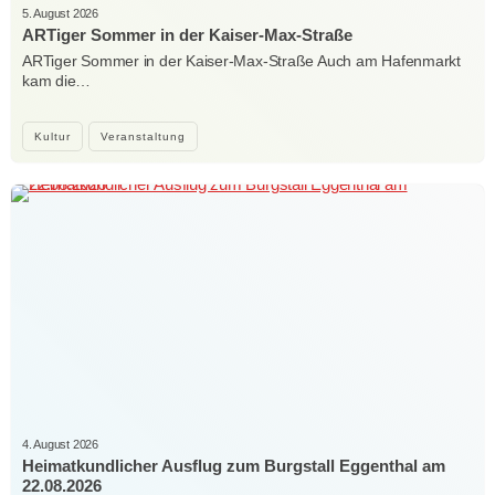
5. August 2026
ARTiger Sommer in der Kaiser-Max-Straße
ARTiger Sommer in der Kaiser-Max-Straße Auch am Hafenmarkt
kam die…
Kultur
Veranstaltung
4. August 2026
Heimatkundlicher Ausflug zum Burgstall Eggenthal am
22.08.2026