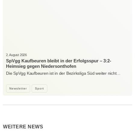
2. August 2026
SpVgg Kaufbeuren bleibt in der Erfolgsspur – 3:2-
Heimsieg gegen Niedersonthofen
Die SpVgg Kaufbeuren ist in der Bezirksliga Süd weiter nicht…
Newsletter
Sport
WEITERE NEWS