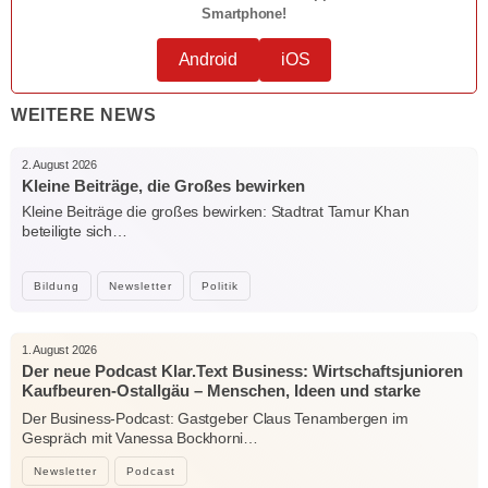
Smartphone!
Android
iOS
WEITERE NEWS
2. August 2026
Kleine Beiträge, die Großes bewirken
Kleine Beiträge die großes bewirken: Stadtrat Tamur Khan
beteiligte sich…
Bildung
Newsletter
Politik
1. August 2026
Der neue Podcast Klar.Text Business: Wirtschaftsjunioren
Kaufbeuren-Ostallgäu – Menschen, Ideen und starke
Verbindungen
Der Business-Podcast: Gastgeber Claus Tenambergen im
Gespräch mit Vanessa Bockhorni…
Newsletter
Podcast