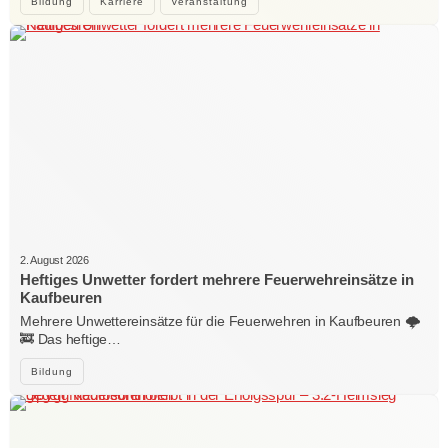
Bildung
Karriere
Veranstaltung
2. August 2026
Heftiges Unwetter fordert mehrere Feuerwehreinsätze in
Kaufbeuren
Mehrere Unwettereinsätze für die Feuerwehren in Kaufbeuren 🌩️
🚒 Das heftige…
Bildung