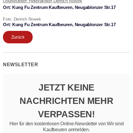
Übungsleiter: Heilpraktiker Dietrich Rowek
Ort: Kung Fu Zentrum Kaufbeuren, Neugablonzer Str.17
Foto: Dietrich Rowek
Ort: Kung Fu Zentrum Kaufbeuren, Neugablonzer Str.17
Zurück
NEWSLETTER
JETZT KEINE
NACHRICHTEN MEHR
VERPASSEN!
Hier für den kostenlosen Online-Newsletter von Wir sind
Kaufbeuren anmelden.