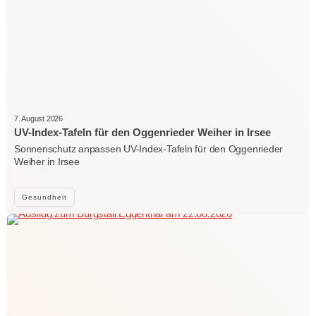
7. August 2026
UV-Index-Tafeln für den Oggenrieder Weiher in Irsee
Sonnenschutz anpassen UV-Index-Tafeln für den Oggenrieder
Weiher in Irsee
Gesundheit