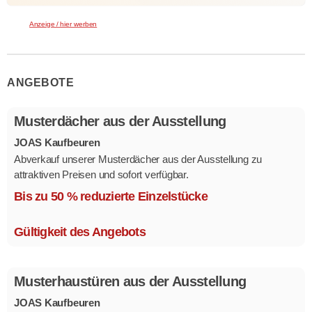
Anzeige / hier werben
ANGEBOTE
Musterdächer aus der Ausstellung
JOAS Kaufbeuren
Abverkauf unserer Musterdächer aus der Ausstellung zu
attraktiven Preisen und sofort verfügbar.
Mehrere Modelle in verschiedenen Ausführungen.
Bis zu 50 % reduzierte Einzelstücke
Gültigkeit des Angebots
Musterhaustüren aus der Ausstellung
JOAS Kaufbeuren