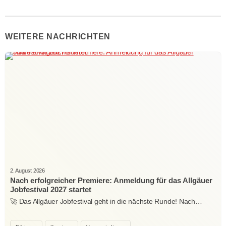
WEITERE NACHRICHTEN
2. August 2026
Nach erfolgreicher Premiere: Anmeldung für das Allgäuer
Jobfestival 2027 startet
🚀 Das Allgäuer Jobfestival geht in die nächste Runde! Nach…