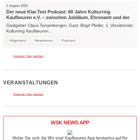
2. August 2026
Der neue Klar.Text Podcast: 60 Jahre Kulturring
Kaufbeuren e.V. – zwischen Jubiläum, Ehrenamt und der
Kraft der Kultur
Gastgeber Claus Tenambergen, Gast: Birgit Pfeifer, 1. Vorsitzende
Kulturring Kaufbeuren…
Allgemein
Newsletter
Podcast
Anzeige / hier werben
VERANSTALTUNGEN
Anzeige / hier werben
WSK NEWS APP
Holen Sie sich die Wir sind Kaufbeuren App kostenlos auf Ihr