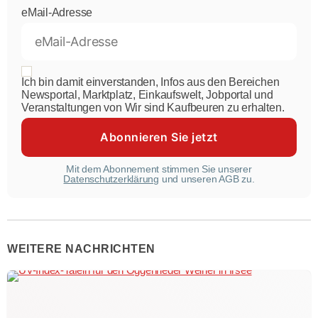
eMail-Adresse
Ich bin damit einverstanden, Infos aus den Bereichen
Newsportal, Marktplatz, Einkaufswelt, Jobportal und
Veranstaltungen von Wir sind Kaufbeuren zu erhalten.
Mit dem Abonnement stimmen Sie unserer
Datenschutzerklärung
und unseren AGB zu.
WEITERE NACHRICHTEN