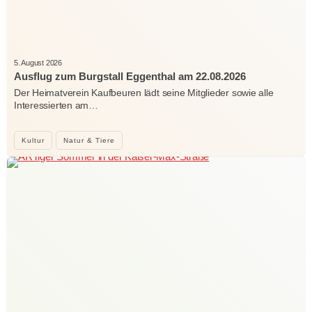
5. August 2026
Ausflug zum Burgstall Eggenthal am 22.08.2026
Der Heimatverein Kaufbeuren lädt seine Mitglieder sowie alle
Interessierten am…
Kultur
Natur & Tiere