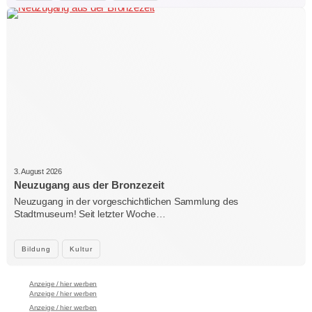
3. August 2026
Neuzugang aus der Bronzezeit
Neuzugang in der vorgeschichtlichen Sammlung des
Stadtmuseum! Seit letzter Woche…
Bildung
Kultur
Anzeige / hier werben
Anzeige / hier werben
Anzeige / hier werben