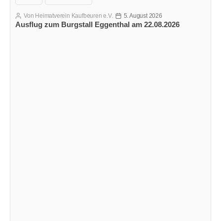
Von
Heimatverein Kaufbeuren e.V.
5. August 2026
Beitragsautor
Veröffentlichungsdatum
Ausflug zum Burgstall Eggenthal am 22.08.2026