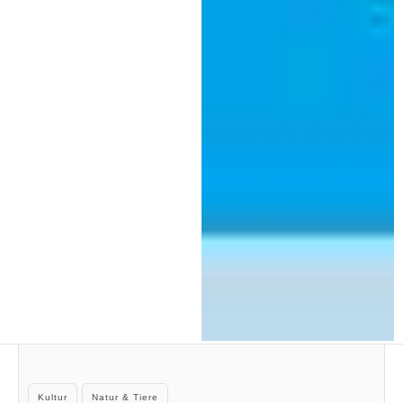
Kategorien
Kultur
Natur & Tiere