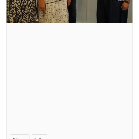
Kategorien