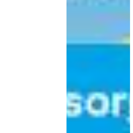
Kategorie:
Themen