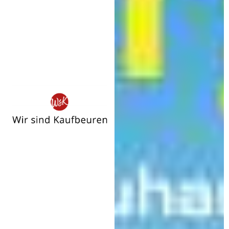
Wir
sind
Kaufbeuren