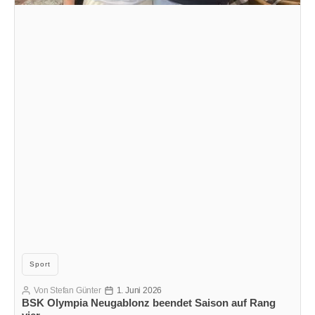
Kategorien
Sport
Von
Stefan Günter
1. Juni 2026
Beitragsautor
Veröffentlichungsdatum
BSK Olympia Neugablonz beendet Saison auf Rang