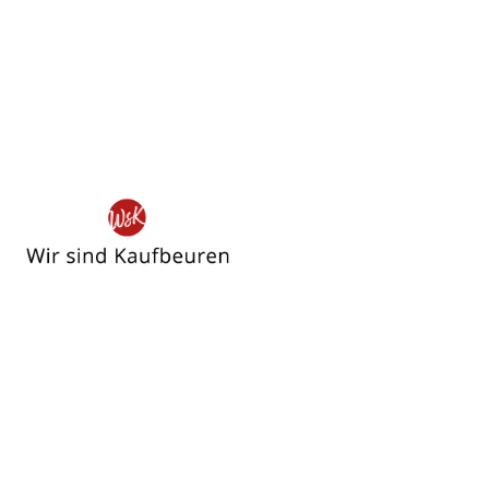
Wir
sind
Kaufbeuren