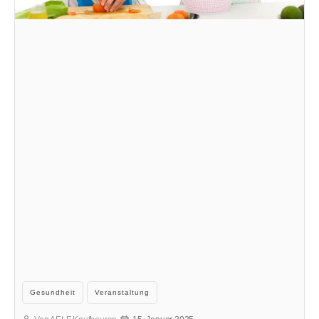
Kategorien
Gesundheit
Veranstaltung