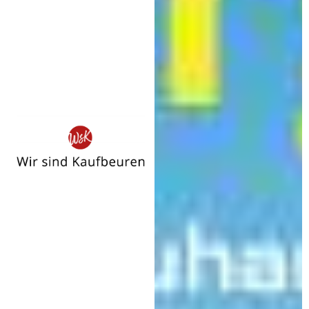
Wir
sind
Kaufbeuren