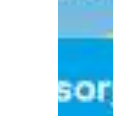
Kategorie:
Gesundheit