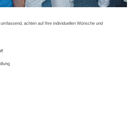
ie umfassend, achten auf Ihre individuellen Wünsche und
ff
dlung