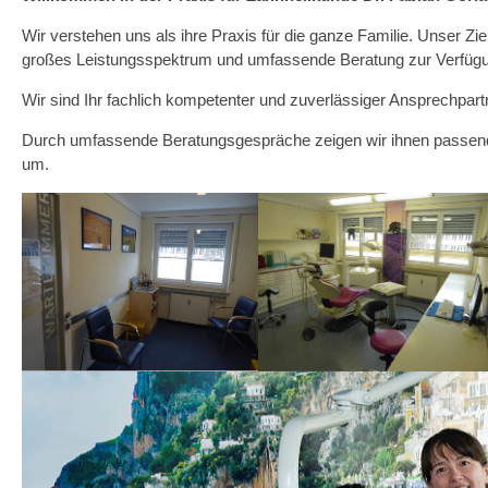
Wir verstehen uns als ihre Praxis für die ganze Familie. Unser Ziel 
großes Leistungsspektrum und umfassende Beratung zur Verfüg
Wir sind Ihr fachlich kompetenter und zuverlässiger Ansprechpar
Durch umfassende Beratungsgespräche zeigen wir ihnen passende
um.