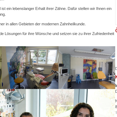
ist ein lebenslanger Erhalt ihrer Zähne. Dafür stellen wir Ihnen ein
ung.
tner in allen Gebieten der modernen Zahnheilkunde.
 Lösungen für ihre Wünsche und setzen sie zu ihrer Zufriedenheit