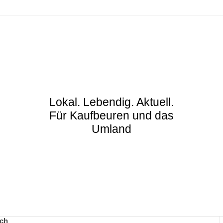
Lokal. Lebendig. Aktuell.
Für Kaufbeuren und das
Umland
lach
ach