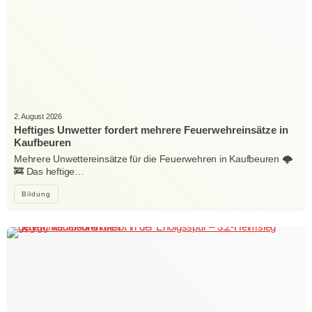
2. August 2026
Heftiges Unwetter fordert mehrere Feuerwehreinsätze in
Kaufbeuren
Mehrere Unwettereinsätze für die Feuerwehren in Kaufbeuren 🌩️
🚒 Das heftige…
Bildung