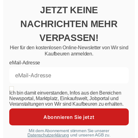
JETZT KEINE
NACHRICHTEN MEHR
VERPASSEN!
Hier für den kostenlosen Online-Newsletter von Wir sind
Kaufbeuren anmelden.
eMail-Adresse
Ich bin damit einverstanden, Infos aus den Bereichen
Newsportal, Marktplatz, Einkaufswelt, Jobportal und
Veranstaltungen von Wir sind Kaufbeuren zu erhalten.
Mit dem Abonnement stimmen Sie unserer
Datenschutzerklärung
und unseren AGB zu.