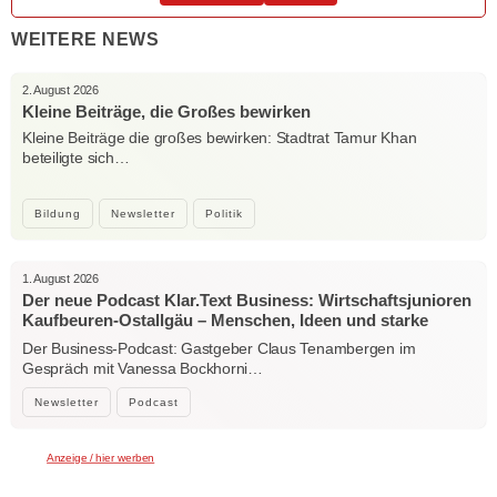
WEITERE NEWS
2. August 2026
Kleine Beiträge, die Großes bewirken
Kleine Beiträge die großes bewirken: Stadtrat Tamur Khan
beteiligte sich…
Bildung
Newsletter
Politik
1. August 2026
Der neue Podcast Klar.Text Business: Wirtschaftsjunioren
Kaufbeuren-Ostallgäu – Menschen, Ideen und starke
Verbindungen
Der Business-Podcast: Gastgeber Claus Tenambergen im
Gespräch mit Vanessa Bockhorni…
Newsletter
Podcast
Anzeige / hier werben