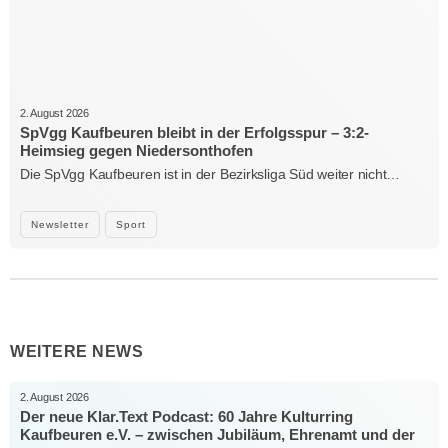
2. August 2026
SpVgg Kaufbeuren bleibt in der Erfolgsspur – 3:2-
Heimsieg gegen Niedersonthofen
Die SpVgg Kaufbeuren ist in der Bezirksliga Süd weiter nicht…
Newsletter
Sport
WEITERE NEWS
2. August 2026
Der neue Klar.Text Podcast: 60 Jahre Kulturring
Kaufbeuren e.V. – zwischen Jubiläum, Ehrenamt und der