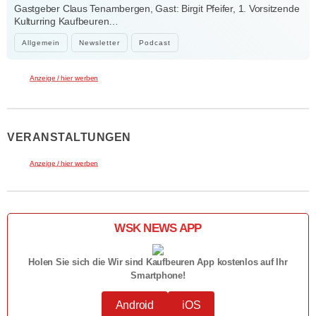
Kraft der Kultur
Gastgeber Claus Tenambergen, Gast: Birgit Pfeifer, 1. Vorsitzende
Kulturring Kaufbeuren…
Allgemein
Newsletter
Podcast
Anzeige / hier werben
VERANSTALTUNGEN
Anzeige / hier werben
WSK NEWS APP
Holen Sie sich die Wir sind Kaufbeuren App kostenlos auf Ihr
Smartphone!
Android
iOS