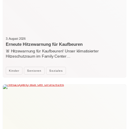
3. August 2026
Erneute Hitzewarnung für Kaufbeuren
🚨 Hitzewarnung für Kaufbeuren! Unser klimatisierter
Hitzeschutzraum im Family Center…
Kinder
Senioren
Soziales