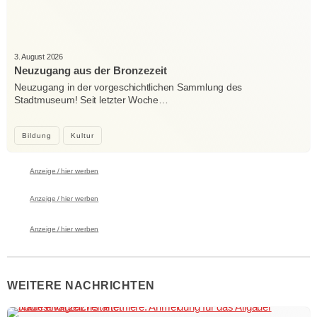
3. August 2026
Neuzugang aus der Bronzezeit
Neuzugang in der vorgeschichtlichen Sammlung des
Stadtmuseum! Seit letzter Woche…
Bildung
Kultur
Anzeige / hier werben
Anzeige / hier werben
Anzeige / hier werben
WEITERE NACHRICHTEN