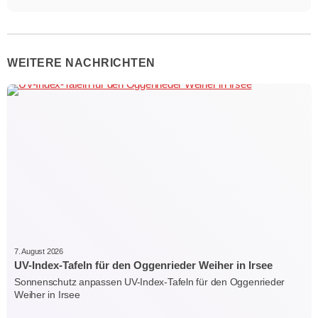
WEITERE NACHRICHTEN
7. August 2026
UV-Index-Tafeln für den Oggenrieder Weiher in Irsee
Sonnenschutz anpassen UV-Index-Tafeln für den Oggenrieder
Weiher in Irsee