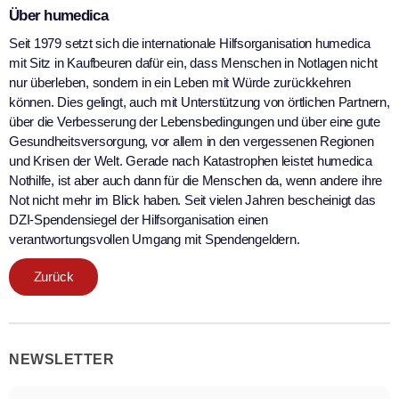
Über humedica
Seit 1979 setzt sich die internationale Hilfsorganisation humedica
mit Sitz in Kaufbeuren dafür ein, dass Menschen in Notlagen nicht
nur überleben, sondern in ein Leben mit Würde zurückkehren
können. Dies gelingt, auch mit Unterstützung von örtlichen Partnern,
über die Verbesserung der Lebensbedingungen und über eine gute
Gesundheitsversorgung, vor allem in den vergessenen Regionen
und Krisen der Welt. Gerade nach Katastrophen leistet humedica
Nothilfe, ist aber auch dann für die Menschen da, wenn andere ihre
Not nicht mehr im Blick haben. Seit vielen Jahren bescheinigt das
DZI-Spendensiegel der Hilfsorganisation einen
verantwortungsvollen Umgang mit Spendengeldern.
Zurück
NEWSLETTER