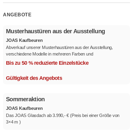
ANGEBOTE
Musterhaustüren aus der Ausstellung
JOAS Kaufbeuren
Abverkauf unserer Musterhaustüren aus der Ausstellung,
verschiedene Modelle in mehreren Farben und
Ausstattungsvarianten.
Bis zu 50 % reduzierte Einzelstücke
Größe 1,1 x 2,1 m.
Gültigkeit des Angebots
Sommeraktion
JOAS Kaufbeuren
Das JOAS Glasdach ab 3.990,- € (Preis bei einer Größe von
3×4 m )