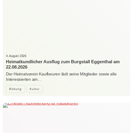
4. August 2026
Heimatkundlicher Ausflug zum Burgstall Eggenthal am
22.08.2026
Der Heimatverein Kaufbeuren lädt seine Mitglieder sowie alle
Interessierten am…
Bildung
Kultur