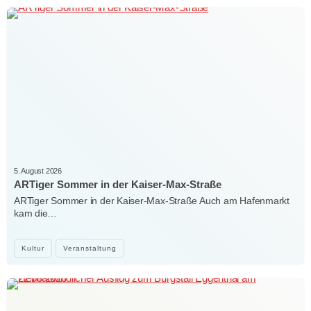
5. August 2026
ARTiger Sommer in der Kaiser-Max-Straße
ARTiger Sommer in der Kaiser-Max-Straße Auch am Hafenmarkt
kam die…
Kultur
Veranstaltung