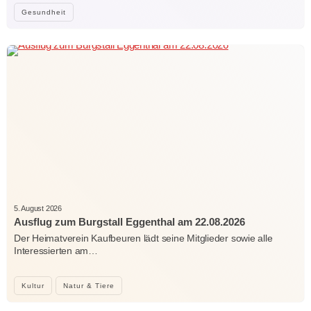
Gesundheit
5. August 2026
Ausflug zum Burgstall Eggenthal am 22.08.2026
Der Heimatverein Kaufbeuren lädt seine Mitglieder sowie alle
Interessierten am…
Kultur
Natur & Tiere