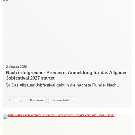
2. August 2026
Nach erfolgreicher Premiere: Anmeldung für das Allgäuer
Jobfestival 2027 startet
🚀 Das Allgäuer Jobfestival geht in die nächste Runde! Nach…
Bildung
Karriere
Veranstaltung