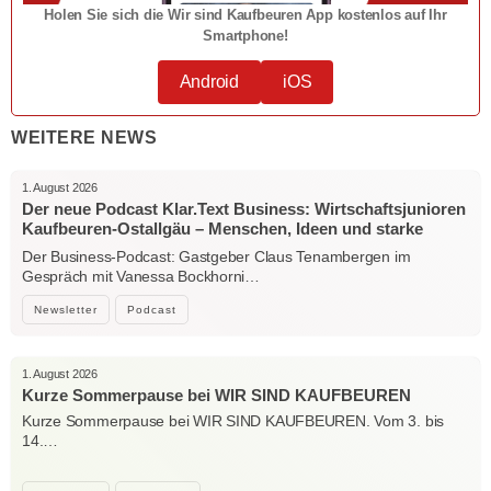
Holen Sie sich die Wir sind Kaufbeuren App kostenlos auf Ihr
Smartphone!
Android
iOS
WEITERE NEWS
1. August 2026
Der neue Podcast Klar.Text Business: Wirtschaftsjunioren
Kaufbeuren-Ostallgäu – Menschen, Ideen und starke
Verbindungen
Der Business-Podcast: Gastgeber Claus Tenambergen im
Gespräch mit Vanessa Bockhorni…
Newsletter
Podcast
1. August 2026
Kurze Sommerpause bei WIR SIND KAUFBEUREN
Kurze Sommerpause bei WIR SIND KAUFBEUREN. Vom 3. bis
14.…