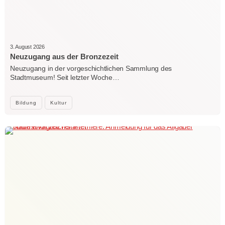
3. August 2026
Neuzugang aus der Bronzezeit
Neuzugang in der vorgeschichtlichen Sammlung des
Stadtmuseum! Seit letzter Woche…
Bildung
Kultur