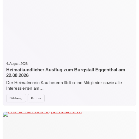
4. August 2026
Heimatkundlicher Ausflug zum Burgstall Eggenthal am
22.08.2026
Der Heimatverein Kaufbeuren lädt seine Mitglieder sowie alle
Interessierten am…
Bildung
Kultur