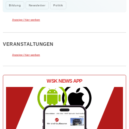
Bildung
Newsletter
Politik
Anzeige / hier werben
VERANSTALTUNGEN
Anzeige / hier werben
WSK NEWS APP