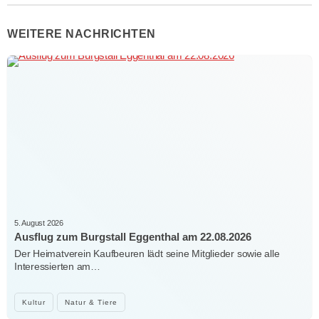
WEITERE NACHRICHTEN
5. August 2026
Ausflug zum Burgstall Eggenthal am 22.08.2026
Der Heimatverein Kaufbeuren lädt seine Mitglieder sowie alle
Interessierten am…
Kultur
Natur & Tiere