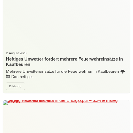
2. August 2026
Heftiges Unwetter fordert mehrere Feuerwehreinsätze in
Kaufbeuren
Mehrere Unwettereinsätze für die Feuerwehren in Kaufbeuren 🌩️
🚒 Das heftige…
Bildung