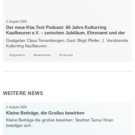
2. August 2026
Der neue Klar.Text Podcast: 60 Jahre Kulturring
Kaufbeuren e.V. – zwischen Jubiläum, Ehrenamt und der
Kraft der Kultur
Gastgeber Claus Tenambergen, Gast: Birgit Pfeifer, 1. Vorsitzende
Kulturring Kaufbeuren…
Allgemein
Newsletter
Podcast
WEITERE NEWS
2. August 2026
Kleine Beiträge, die Großes bewirken
Kleine Beiträge die großes bewirken: Stadtrat Tamur Khan
beteiligte sich…