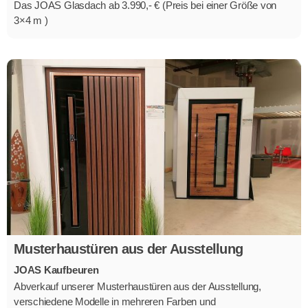
Das JOAS Glasdach ab 3.990,- € (Preis bei einer Größe von
3×4 m )
Musterhaustüren aus der Ausstellung
JOAS Kaufbeuren
Abverkauf unserer Musterhaustüren aus der Ausstellung,
verschiedene Modelle in mehreren Farben und