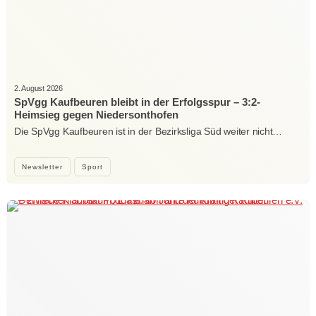
2. August 2026
SpVgg Kaufbeuren bleibt in der Erfolgsspur – 3:2-
Heimsieg gegen Niedersonthofen
Die SpVgg Kaufbeuren ist in der Bezirksliga Süd weiter nicht…
Newsletter
Sport