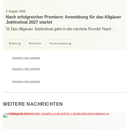
2. August 2026
Nach erfolgreicher Premiere: Anmeldung für das Allgäuer
Jobfestival 2027 startet
🚀 Das Allgäuer Jobfestival geht in die nächste Runde! Nach…
Bildung
Karriere
Veranstaltung
Anzeige / hier werben
Anzeige / hier werben
Anzeige / hier werben
WEITERE NACHRICHTEN