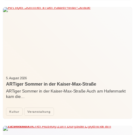
5. August 2026
ARTiger Sommer in der Kaiser-Max-Straße
ARTiger Sommer in der Kaiser-Max-Straße Auch am Hafenmarkt
kam die…
Kultur
Veranstaltung