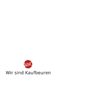
Wir
sind
Kaufbeuren