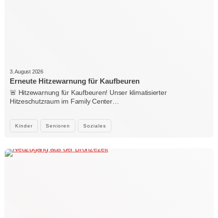
3. August 2026
Erneute Hitzewarnung für Kaufbeuren
🚨 Hitzewarnung für Kaufbeuren! Unser klimatisierter
Hitzeschutzraum im Family Center…
Kinder
Senioren
Soziales