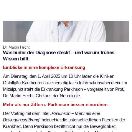
Dr. Martin Hecht
Was hinter der Diagnose steckt – und warum frühes
Wissen hilft
Einblicke in eine komplexe Erkrankung
Am Dienstag, den 1. April 2025 um 19 Uhr laden die Kliniken
Ostallgäu-Kaufbeuren zu einem digitalen Informationsabend ein. Im
Mittelpunkt steht die Erkrankung Parkinson – vorgestellt von Prof.
Dr. Martin Hecht, Chefarzt der Neurologie.
Mehr als nur Zittern: Parkinson besser einordnen
Der Vortrag mit dem Titel
„Parkinson – Mehr als eine
Bewegungsstörung“
beleuchtet die unterschiedlichen Facetten der
Krankheit. Denn Parkinson betrifft nicht nur die Beweglichkeit,