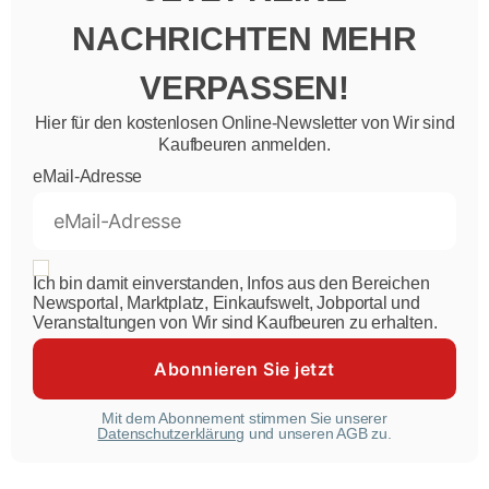
NACHRICHTEN MEHR
VERPASSEN!
Hier für den kostenlosen Online-Newsletter von Wir sind
Kaufbeuren anmelden.
eMail-Adresse
Ich bin damit einverstanden, Infos aus den Bereichen
Newsportal, Marktplatz, Einkaufswelt, Jobportal und
Veranstaltungen von Wir sind Kaufbeuren zu erhalten.
Mit dem Abonnement stimmen Sie unserer
Datenschutzerklärung
und unseren AGB zu.