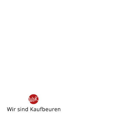
Wir
sind
Kaufbeuren