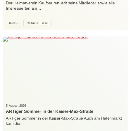
Der Heimatverein Kaufbeuren lädt seine Mitglieder sowie alle
Interessierten am…
Kultur
Natur & Tiere
5. August 2026
ARTiger Sommer in der Kaiser-Max-Straße
ARTiger Sommer in der Kaiser-Max-Straße Auch am Hafenmarkt
kam die…