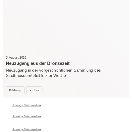
3. August 2026
Neuzugang aus der Bronzezeit
Neuzugang in der vorgeschichtlichen Sammlung des
Stadtmuseum! Seit letzter Woche…
Bildung
Kultur
Anzeige / hier werben
Anzeige / hier werben
Anzeige / hier werben