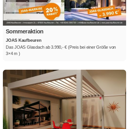
Sommeraktion
JOAS Kaufbeuren
Das JOAS Glasdach ab 3.990,- € (Preis bei einer Größe von
3×4 m )