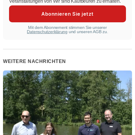
Veranstaltungen von Wir sind Kaufbeuren zu erhalten.
Mit dem Abonnement stimmen Sie unserer
Datenschutzerklärung
und unseren AGB zu.
WEITERE NACHRICHTEN