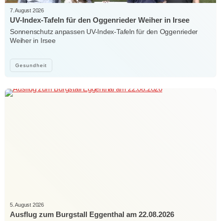
7. August 2026
UV-Index-Tafeln für den Oggenrieder Weiher in Irsee
Sonnenschutz anpassen UV-Index-Tafeln für den Oggenrieder
Weiher in Irsee
Gesundheit
5. August 2026
Ausflug zum Burgstall Eggenthal am 22.08.2026