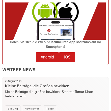
Holen Sie sich die Wir sind Kaufbeuren App kostenlos auf Ihr
Smartphone!
Android
iOS
WEITERE NEWS
2. August 2026
Kleine Beiträge, die Großes bewirken
Kleine Beiträge die großes bewirken: Stadtrat Tamur Khan
beteiligte sich…
Bildung
Newsletter
Politik