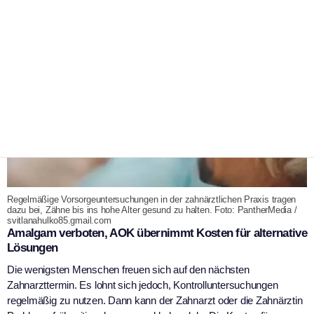
Regelmäßige Vorsorgeuntersuchungen in der zahnärztlichen Praxis tragen
dazu bei, Zähne bis ins hohe Alter gesund zu halten. Foto: PantherMedia /
svitlanahulko85.gmail.com
Amalgam verboten, AOK übernimmt Kosten für alternative
Lösungen
Die wenigsten Menschen freuen sich auf den nächsten
Zahnarzttermin. Es lohnt sich jedoch, Kontrolluntersuchungen
regelmäßig zu nutzen. Dann kann der Zahnarzt oder die Zahnärztin