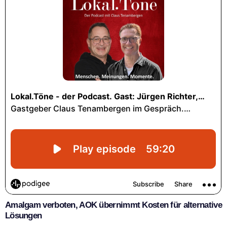
Amalgam verboten, AOK übernimmt Kosten für alternative
Lösungen