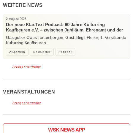
WEITERE NEWS
2. August 2026
Der neue Klar.Text Podcast: 60 Jahre Kulturring
Kaufbeuren e.V. – zwischen Jubiläum, Ehrenamt und der
Kraft der Kultur
Gastgeber Claus Tenambergen, Gast: Birgit Pfeifer, 1. Vorsitzende
Kulturring Kaufbeuren…
Allgemein
Newsletter
Podcast
Anzeige / hier werben
VERANSTALTUNGEN
Anzeige / hier werben
WSK NEWS APP