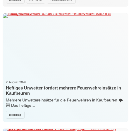
2. August 2026
Heftiges Unwetter fordert mehrere Feuerwehreinsätze in
Kaufbeuren
Mehrere Unwettereinsätze für die Feuerwehren in Kaufbeuren 🌩️
🚒 Das heftige…
Bildung