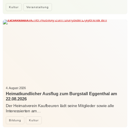
Kultur
Veranstaltung
4. August 2026
Heimatkundlicher Ausflug zum Burgstall Eggenthal am
22.08.2026
Der Heimatverein Kaufbeuren lädt seine Mitglieder sowie alle
Interessierten am…
Bildung
Kultur