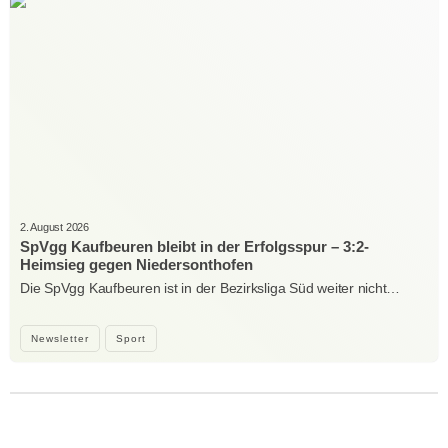
2. August 2026
SpVgg Kaufbeuren bleibt in der Erfolgsspur – 3:2-
Heimsieg gegen Niedersonthofen
Die SpVgg Kaufbeuren ist in der Bezirksliga Süd weiter nicht…
Newsletter
Sport