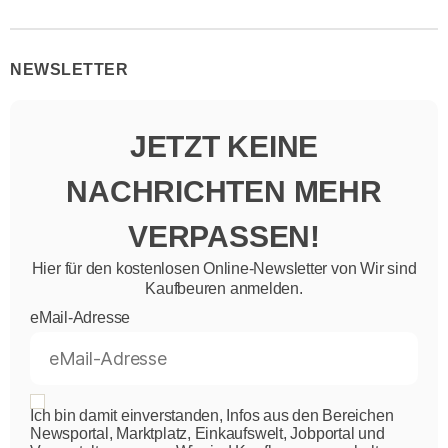
NEWSLETTER
JETZT KEINE
NACHRICHTEN MEHR
VERPASSEN!
Hier für den kostenlosen Online-Newsletter von Wir sind
Kaufbeuren anmelden.
eMail-Adresse
Ich bin damit einverstanden, Infos aus den Bereichen
Newsportal, Marktplatz, Einkaufswelt, Jobportal und