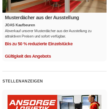
Musterdächer aus der Ausstellung
JOAS Kaufbeuren
Abverkauf unserer Musterdächer aus der Ausstellung zu
attraktiven Preisen und sofort verfügbar.
Mehrere Modelle in verschiedenen Ausführungen.
Bis zu 50 % reduzierte Einzelstücke
Gültigkeit des Angebots
STELLENANZEIGEN