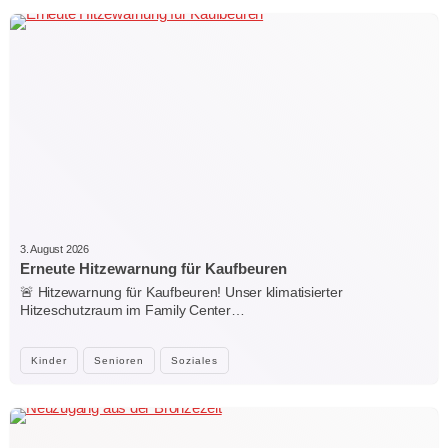
3. August 2026
Erneute Hitzewarnung für Kaufbeuren
🚨 Hitzewarnung für Kaufbeuren! Unser klimatisierter
Hitzeschutzraum im Family Center…
Kinder
Senioren
Soziales