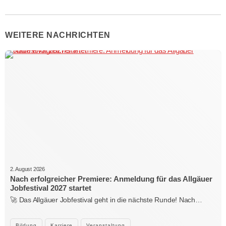
WEITERE NACHRICHTEN
2. August 2026
Nach erfolgreicher Premiere: Anmeldung für das Allgäuer
Jobfestival 2027 startet
🚀 Das Allgäuer Jobfestival geht in die nächste Runde! Nach…
Bildung
Karriere
Veranstaltung