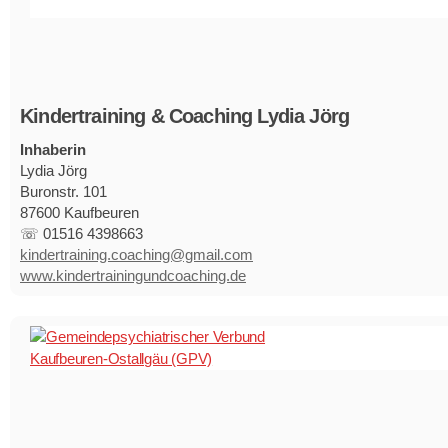
Kindertraining & Coaching Lydia Jörg
Inhaberin
Lydia Jörg
Buronstr. 101
87600 Kaufbeuren
☏ 01516 4398663
kindertraining.coaching@gmail.com
www.kindertrainingundcoaching.de