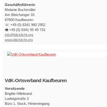
Geschäftsführerin
Melanie Buchmüller
Am Bleichanger 33
87600 Kaufbeuren
☏ +49 (0) 8341 960 2952
🖷 +49 (0) 8341 95 49 733
info@blicklicht.org
www.blicklicht.org
VdK-Ortsverband Kaufbeuren
Vorsitzende
Brigitte Hillebrand
Ludwigstraße 3
Büro 1. Stock, Hintereingang