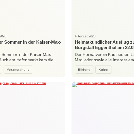
 2026
4. August 2026
r Sommer in der Kaiser-Max-
Heimatkundlicher Ausflug 
Burgstall Eggenthal am 22.0
 Sommer in der Kaiser-Max-
Der Heimatverein Kaufbeuren lä
 Auch am Hafenmarkt kam die…
Mitglieder sowie alle Interessi
Veranstaltung
Bildung
Kultur