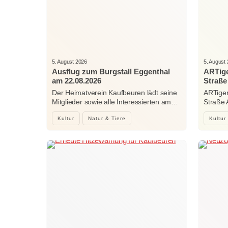
5. August 2026
5. August
Ausflug zum Burgstall Eggenthal
ARTige
am 22.08.2026
Straße
Der Heimatverein Kaufbeuren lädt seine
ARTiger
Mitglieder sowie alle Interessierten am…
Straße
Kultur
Natur & Tiere
Kultur