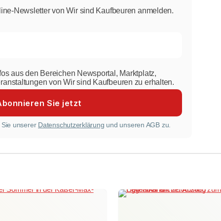
line-Newsletter von Wir sind Kaufbeuren anmelden.
nfos aus den Bereichen Newsportal, Marktplatz,
eranstaltungen von Wir sind Kaufbeuren zu erhalten.
 Sie unserer
Datenschutzerklärung
und unseren AGB zu.