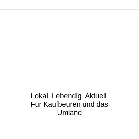
Lokal. Lebendig. Aktuell.
Für Kaufbeuren und das
Umland