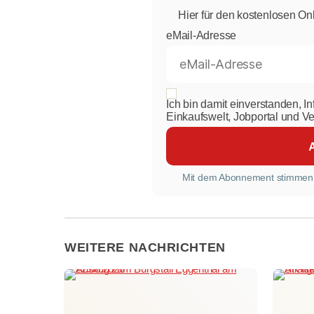
Hier für den kostenlosen On
eMail-Adresse
Ich bin damit einverstanden, I
Einkaufswelt, Jobportal und V
Mit dem Abonnement stimmen
WEITERE NACHRICHTEN