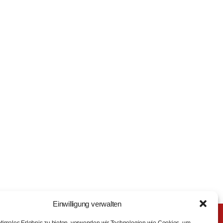
Einwilligung verwalten