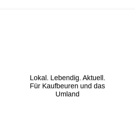
Lokal. Lebendig. Aktuell.
Für Kaufbeuren und das
Umland