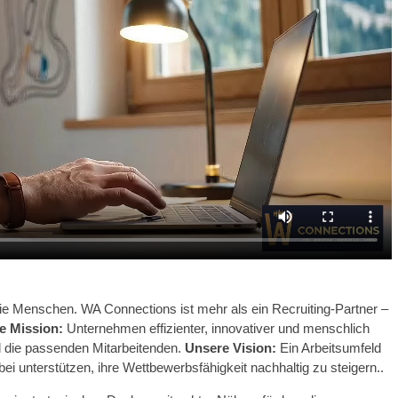
ie Menschen. WA Connections ist mehr als ein Recruiting-Partner –
e Mission:
Unternehmen effizienter, innovativer und menschlich
d die passenden Mitarbeitenden.
Unsere Vision:
Ein Arbeitsumfeld
 unterstützen, ihre Wettbewerbsfähigkeit nachhaltig zu steigern..