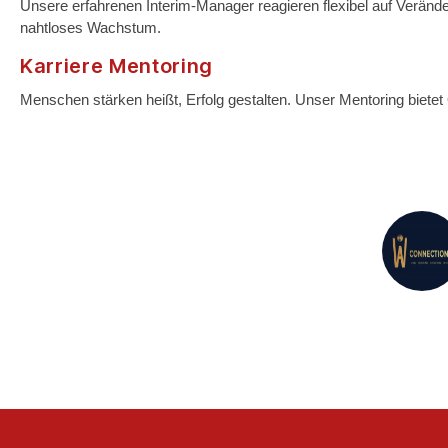
Unsere erfahrenen Interim-Manager reagieren flexibel auf Veränder
nahtloses Wachstum.
Karriere Mentoring
Menschen stärken heißt, Erfolg gestalten. Unser Mentoring bietet