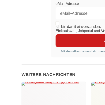
eMail-Adresse
Ich bin damit einverstanden, I
Einkaufswelt, Jobportal und V
Mit dem Abonnement stimmen
WEITERE NACHRICHTEN