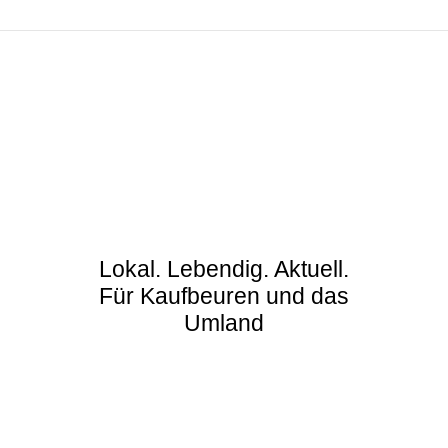
Lokal. Lebendig. Aktuell.
Für Kaufbeuren und das
Umland