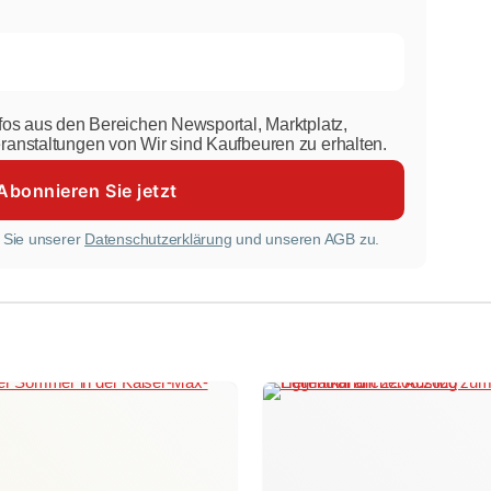
nfos aus den Bereichen Newsportal, Marktplatz,
eranstaltungen von Wir sind Kaufbeuren zu erhalten.
 Sie unserer
Datenschutzerklärung
und unseren AGB zu.