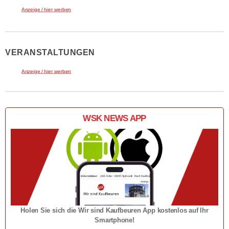
Anzeige / hier werben
VERANSTALTUNGEN
Anzeige / hier werben
WSK NEWS APP
Holen Sie sich die Wir sind Kaufbeuren App kostenlos auf Ihr
Smartphone!