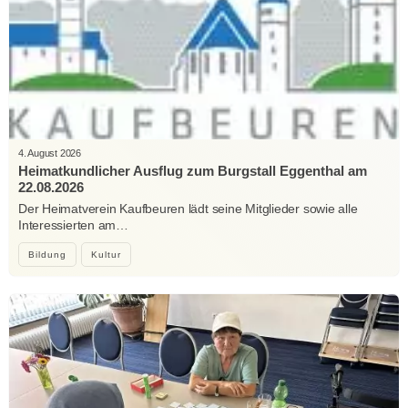
4. August 2026
Heimatkundlicher Ausflug zum Burgstall Eggenthal am
22.08.2026
Der Heimatverein Kaufbeuren lädt seine Mitglieder sowie alle
Interessierten am…
Bildung
Kultur