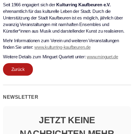
Seit 1966 engagiert sich der
Kulturring Kaufbeuren e.V.
ehrenamtlich für das kulturelle Leben der Stadt. Durch die
Unterstützung der Stadt Kaufbeuren ist es möglich, jährlich über
zwanzig Veranstaltungen mit namhaften Ensembles und
Künstler*innen aus Musik und darstellender Kunst zu realisieren.
Mehr Informationen zum Verein und weiteren Veranstaltungen
finden Sie unter:
www.kulturring-kaufbeuren.de
Weitere Details zum Minguet Quartett unter:
www.minguet.de
Zurück
NEWSLETTER
JETZT KEINE
NACHRICHTEN MEHR