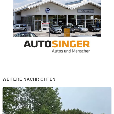
WEITERE NACHRICHTEN