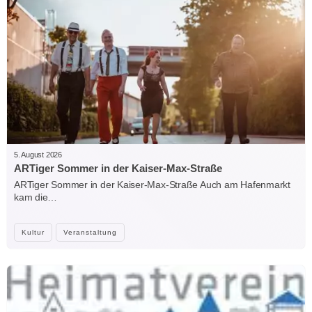
5. August 2026
ARTiger Sommer in der Kaiser-Max-Straße
ARTiger Sommer in der Kaiser-Max-Straße Auch am Hafenmarkt
kam die…
Kultur
Veranstaltung