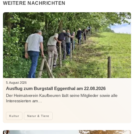
WEITERE NACHRICHTEN
5. August 2026
Ausflug zum Burgstall Eggenthal am 22.08.2026
Der Heimatverein Kaufbeuren lädt seine Mitglieder sowie alle
Interessierten am…
Kultur
Natur & Tiere