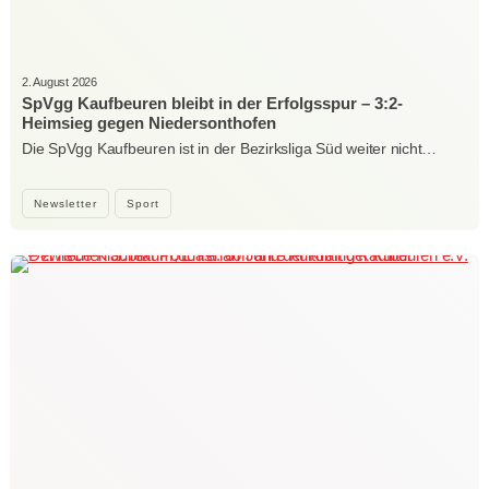
2. August 2026
SpVgg Kaufbeuren bleibt in der Erfolgsspur – 3:2-
Heimsieg gegen Niedersonthofen
Die SpVgg Kaufbeuren ist in der Bezirksliga Süd weiter nicht…
Newsletter
Sport