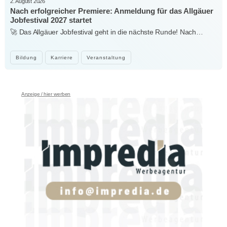
2. August 2026
Nach erfolgreicher Premiere: Anmeldung für das Allgäuer
Jobfestival 2027 startet
🚀 Das Allgäuer Jobfestival geht in die nächste Runde! Nach…
Bildung
Karriere
Veranstaltung
Anzeige / hier werben