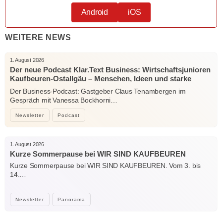
Android
iOS
WEITERE NEWS
1. August 2026
Der neue Podcast Klar.Text Business: Wirtschaftsjunioren
Kaufbeuren-Ostallgäu – Menschen, Ideen und starke
Verbindungen
Der Business-Podcast: Gastgeber Claus Tenambergen im
Gespräch mit Vanessa Bockhorni…
Newsletter
Podcast
1. August 2026
Kurze Sommerpause bei WIR SIND KAUFBEUREN
Kurze Sommerpause bei WIR SIND KAUFBEUREN. Vom 3. bis
14.…
Newsletter
Panorama