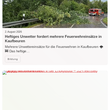
2. August 2026
Heftiges Unwetter fordert mehrere Feuerwehreinsätze in
Kaufbeuren
Mehrere Unwettereinsätze für die Feuerwehren in Kaufbeuren 🌩️
🚒 Das heftige…
Bildung