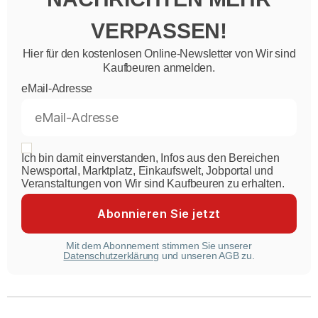
VERPASSEN!
Hier für den kostenlosen Online-Newsletter von Wir sind
Kaufbeuren anmelden.
eMail-Adresse
Ich bin damit einverstanden, Infos aus den Bereichen
Newsportal, Marktplatz, Einkaufswelt, Jobportal und
Veranstaltungen von Wir sind Kaufbeuren zu erhalten.
Mit dem Abonnement stimmen Sie unserer
Datenschutzerklärung
und unseren AGB zu.