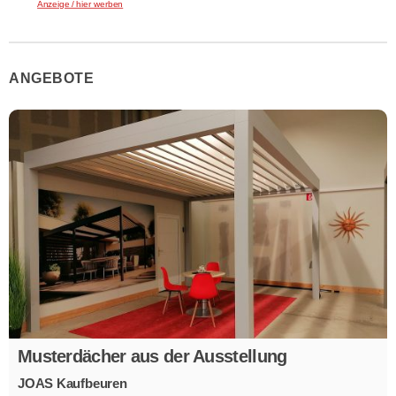
Anzeige / hier werben
ANGEBOTE
Musterdächer aus der Ausstellung
JOAS Kaufbeuren