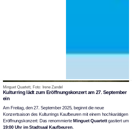
Minguet Quartett, Foto: Irene Zandel
Kulturring lädt zum Eröffnungskonzert am 27. September
ein
Am Freitag, den 27. September 2025, beginnt die neue
Konzertsaison des Kulturrings Kaufbeuren mit einem hochkarätigen
Eröffnungskonzert: Das renommierte
Minguet Quartett
gastiert um
19:00 Uhr im Stadtsaal Kaufbeuren
.