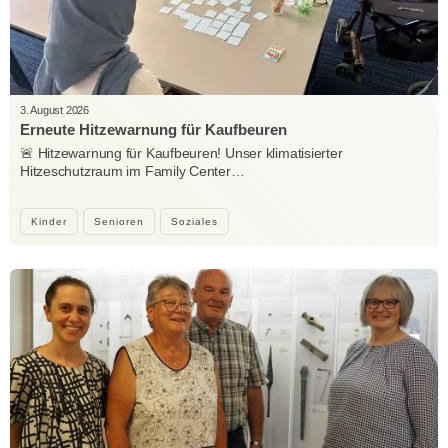
3. August 2026
Erneute Hitzewarnung für Kaufbeuren
🚨 Hitzewarnung für Kaufbeuren! Unser klimatisierter
Hitzeschutzraum im Family Center…
Kinder
Senioren
Soziales