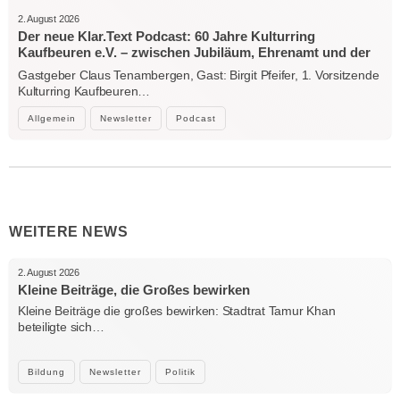
2. August 2026
Der neue Klar.Text Podcast: 60 Jahre Kulturring
Kaufbeuren e.V. – zwischen Jubiläum, Ehrenamt und der
Kraft der Kultur
Gastgeber Claus Tenambergen, Gast: Birgit Pfeifer, 1. Vorsitzende
Kulturring Kaufbeuren…
Allgemein
Newsletter
Podcast
WEITERE NEWS
2. August 2026
Kleine Beiträge, die Großes bewirken
Kleine Beiträge die großes bewirken: Stadtrat Tamur Khan
beteiligte sich…
Bildung
Newsletter
Politik