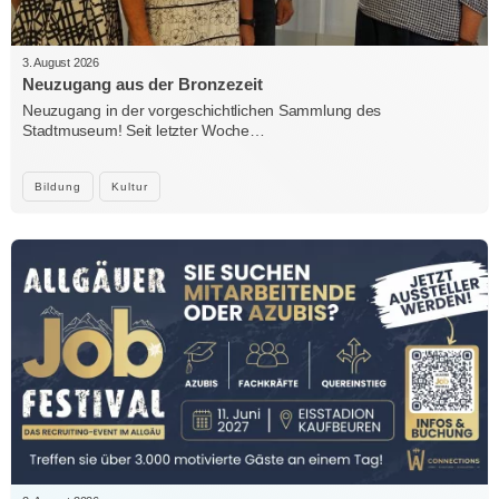
3. August 2026
Neuzugang aus der Bronzezeit
Neuzugang in der vorgeschichtlichen Sammlung des
Stadtmuseum! Seit letzter Woche…
Bildung
Kultur