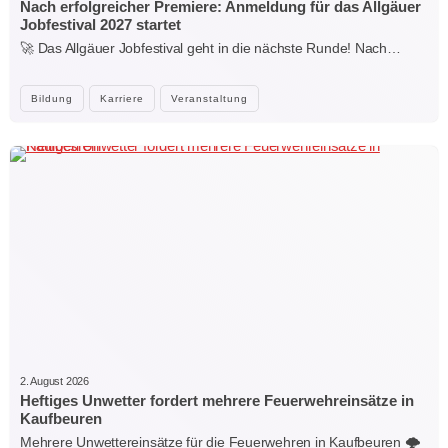
Nach erfolgreicher Premiere: Anmeldung für das Allgäuer
Jobfestival 2027 startet
🚀 Das Allgäuer Jobfestival geht in die nächste Runde! Nach…
Bildung
Karriere
Veranstaltung
2. August 2026
Heftiges Unwetter fordert mehrere Feuerwehreinsätze in
Kaufbeuren
Mehrere Unwettereinsätze für die Feuerwehren in Kaufbeuren 🌩️