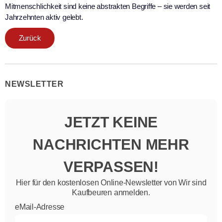
Mitmenschlichkeit sind keine abstrakten Begriffe – sie werden seit
Jahrzehnten aktiv gelebt.
Zurück
NEWSLETTER
JETZT KEINE
NACHRICHTEN MEHR
VERPASSEN!
Hier für den kostenlosen Online-Newsletter von Wir sind
Kaufbeuren anmelden.
eMail-Adresse