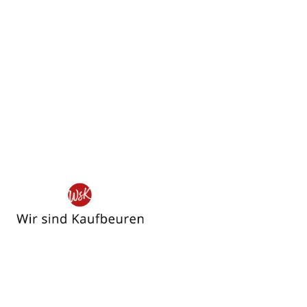
Wir
sind
Kaufbeuren