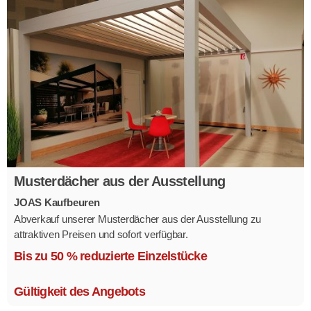
Musterdächer aus der Ausstellung
JOAS Kaufbeuren
Abverkauf unserer Musterdächer aus der Ausstellung zu
attraktiven Preisen und sofort verfügbar.
Mehrere Modelle in verschiedenen Ausführungen.
Bis zu 50 % reduzierte Einzelstücke
Gültigkeit des Angebots