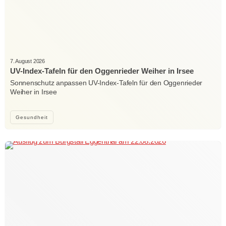
7. August 2026
UV-Index-Tafeln für den Oggenrieder Weiher in Irsee
Sonnenschutz anpassen UV-Index-Tafeln für den Oggenrieder
Weiher in Irsee
Gesundheit