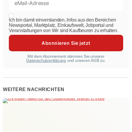
Ich bin damit einverstanden, Infos aus den Bereichen
Newsportal, Marktplatz, Einkaufswelt, Jobportal und
Veranstaltungen von Wir sind Kaufbeuren zu erhalten.
Mit dem Abonnement stimmen Sie unserer
Datenschutzerklärung
und unseren AGB zu.
WEITERE NACHRICHTEN