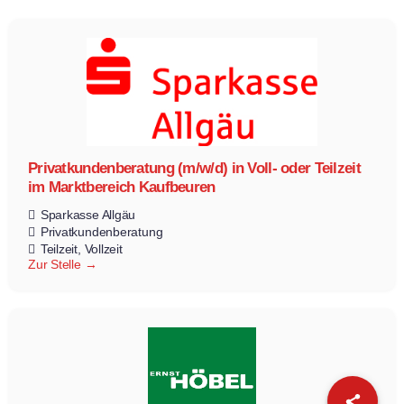
Privatkundenberatung (m/w/d) in Voll- oder Teilzeit
im Marktbereich Kaufbeuren
Sparkasse Allgäu
Privatkundenberatung
Teilzeit
Vollzeit
Zur Stelle