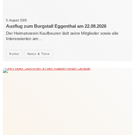
5. August 2026
Ausflug zum Burgstall Eggenthal am 22.08.2026
Der Heimatverein Kaufbeuren lädt seine Mitglieder sowie alle
Interessierten am…
Kultur
Natur & Tiere