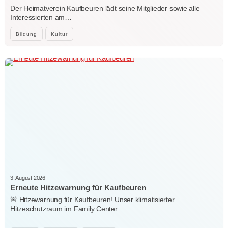
Der Heimatverein Kaufbeuren lädt seine Mitglieder sowie alle
Interessierten am…
Bildung
Kultur
3. August 2026
Erneute Hitzewarnung für Kaufbeuren
🚨 Hitzewarnung für Kaufbeuren! Unser klimatisierter
Hitzeschutzraum im Family Center…