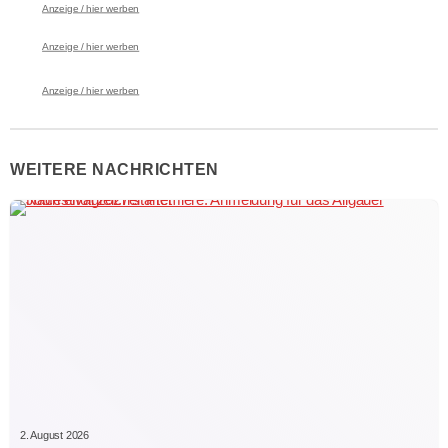
Anzeige / hier werben
Anzeige / hier werben
Anzeige / hier werben
WEITERE NACHRICHTEN
2. August 2026