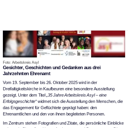
Foto: Arbeitskreis Asyl
Gesichter, Geschichten und Gedanken aus drei
Jahrzehnten Ehrenamt
Vom 19. September bis 26. Oktober 2025 wird in der
Dreifaltigkeitskirche in Kaufbeuren eine besondere Ausstellung
gezeigt. Unter dem Titel
„35 Jahre Arbeitskreis Asyl – eine
Erfolgsgeschichte“
widmet sich die Ausstellung den Menschen, die
das Engagement für Geflüchtete geprägt haben: den
Ehrenamtlichen und den von ihnen begleiteten Personen.
Im Zentrum stehen Fotografien und Zitate, die persönliche Einblicke