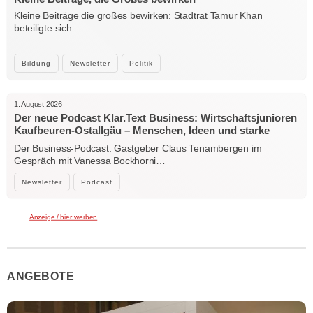
Kleine Beiträge die großes bewirken: Stadtrat Tamur Khan
beteiligte sich…
Bildung
Newsletter
Politik
1. August 2026
Der neue Podcast Klar.Text Business: Wirtschaftsjunioren
Kaufbeuren-Ostallgäu – Menschen, Ideen und starke
Verbindungen
Der Business-Podcast: Gastgeber Claus Tenambergen im
Gespräch mit Vanessa Bockhorni…
Newsletter
Podcast
Anzeige / hier werben
ANGEBOTE