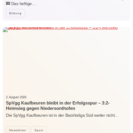
🚒 Das heftige…
Bildung
2. August 2026
SpVgg Kaufbeuren bleibt in der Erfolgsspur – 3:2-
Heimsieg gegen Niedersonthofen
Die SpVgg Kaufbeuren ist in der Bezirksliga Süd weiter nicht…
Newsletter
Sport