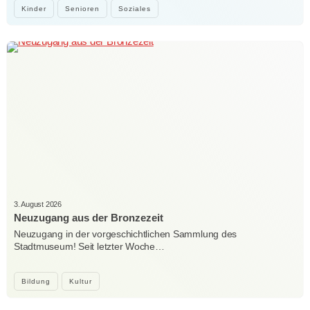
Kinder
Senioren
Soziales
3. August 2026
Neuzugang aus der Bronzezeit
Neuzugang in der vorgeschichtlichen Sammlung des
Stadtmuseum! Seit letzter Woche…
Bildung
Kultur