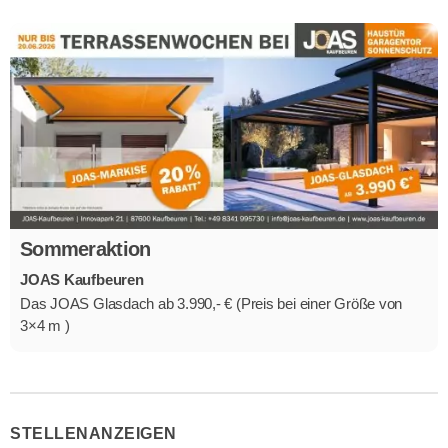
Sommeraktion
JOAS Kaufbeuren
Das JOAS Glasdach ab 3.990,- € (Preis bei einer Größe von
3×4 m )
STELLENANZEIGEN