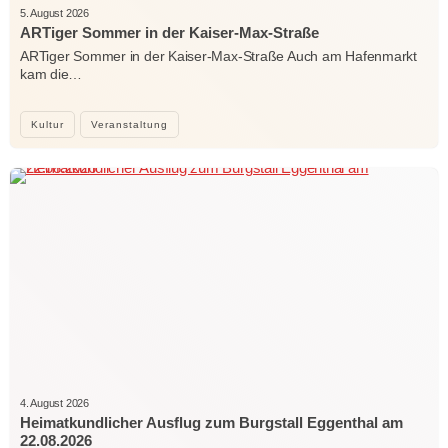
5. August 2026
ARTiger Sommer in der Kaiser-Max-Straße
ARTiger Sommer in der Kaiser-Max-Straße Auch am Hafenmarkt
kam die…
Kultur
Veranstaltung
4. August 2026
Heimatkundlicher Ausflug zum Burgstall Eggenthal am
22.08.2026