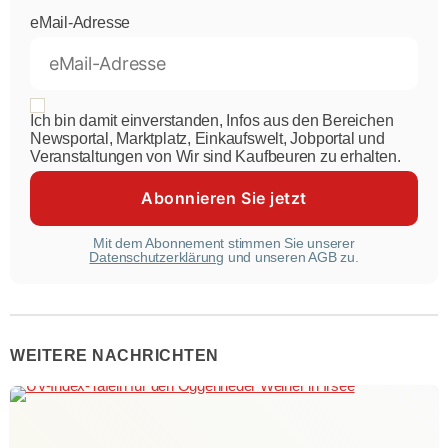
eMail-Adresse
Ich bin damit einverstanden, Infos aus den Bereichen
Newsportal, Marktplatz, Einkaufswelt, Jobportal und
Veranstaltungen von Wir sind Kaufbeuren zu erhalten.
Mit dem Abonnement stimmen Sie unserer
Datenschutzerklärung
und unseren AGB zu.
WEITERE NACHRICHTEN