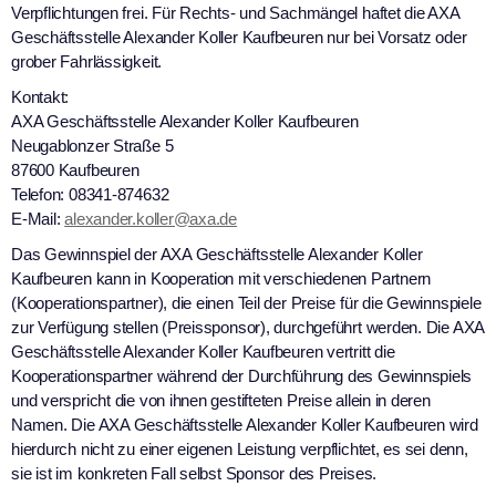
Verpflichtungen frei. Für Rechts- und Sachmängel haftet die AXA
Geschäftsstelle Alexander Koller Kaufbeuren nur bei Vorsatz oder
grober Fahrlässigkeit.
Kontakt:
AXA Geschäftsstelle Alexander Koller Kaufbeuren
Neugablonzer Straße 5
87600 Kaufbeuren
Telefon: 08341-874632
E-Mail:
alexander.koller@axa.de
Das Gewinnspiel der AXA Geschäftsstelle Alexander Koller
Kaufbeuren kann in Kooperation mit verschiedenen Partnern
(Kooperationspartner), die einen Teil der Preise für die Gewinnspiele
zur Verfügung stellen (Preissponsor), durchgeführt werden. Die AXA
Geschäftsstelle Alexander Koller Kaufbeuren vertritt die
Kooperationspartner während der Durchführung des Gewinnspiels
und verspricht die von ihnen gestifteten Preise allein in deren
Namen. Die AXA Geschäftsstelle Alexander Koller Kaufbeuren wird
hierdurch nicht zu einer eigenen Leistung verpflichtet, es sei denn,
sie ist im konkreten Fall selbst Sponsor des Preises.