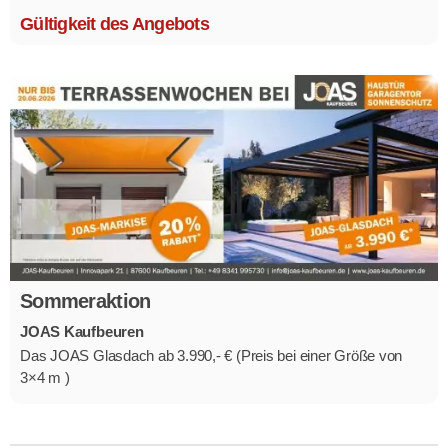
Gültigkeit des Angebots
Sommeraktion
JOAS Kaufbeuren
Das JOAS Glasdach ab 3.990,- € (Preis bei einer Größe von
3×4 m )