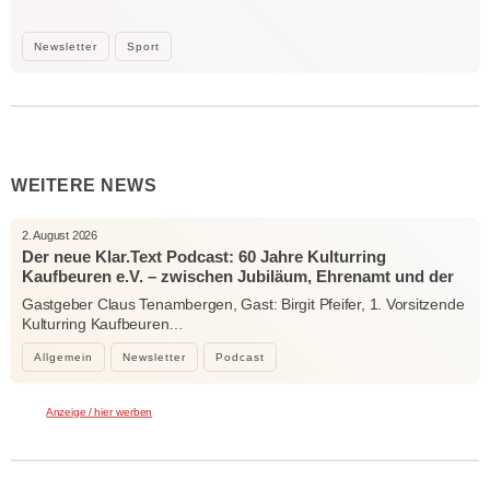
Newsletter
Sport
WEITERE NEWS
2. August 2026
Der neue Klar.Text Podcast: 60 Jahre Kulturring
Kaufbeuren e.V. – zwischen Jubiläum, Ehrenamt und der
Kraft der Kultur
Gastgeber Claus Tenambergen, Gast: Birgit Pfeifer, 1. Vorsitzende
Kulturring Kaufbeuren…
Allgemein
Newsletter
Podcast
Anzeige / hier werben