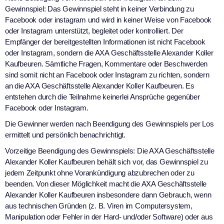
Gewinnspiel: Das Gewinnspiel steht in keiner Verbindung zu
Facebook oder instagram und wird in keiner Weise von Facebook
oder Instagram unterstützt, begleitet oder kontrolliert. Der
Empfänger der bereitgestellten Informationen ist nicht Facebook
oder Instagram, sondern die AXA Geschäftsstelle Alexander Koller
Kaufbeuren. Sämtliche Fragen, Kommentare oder Beschwerden
sind somit nicht an Facebook oder Instagram zu richten, sondern
an die AXA Geschäftsstelle Alexander Koller Kaufbeuren. Es
entstehen durch die Teilnahme keinerlei Ansprüche gegenüber
Facebook oder Instagram.
Die Gewinner werden nach Beendigung des Gewinnspiels per Los
ermittelt und persönlich benachrichtigt.
Vorzeitige Beendigung des Gewinnspiels: Die AXA Geschäftsstelle
Alexander Koller Kaufbeuren behält sich vor, das Gewinnspiel zu
jedem Zeitpunkt ohne Vorankündigung abzubrechen oder zu
beenden. Von dieser Möglichkeit macht die AXA Geschäftsstelle
Alexander Koller Kaufbeuren insbesondere dann Gebrauch, wenn
aus technischen Gründen (z. B. Viren im Computersystem,
Manipulation oder Fehler in der Hard- und/oder Software) oder aus