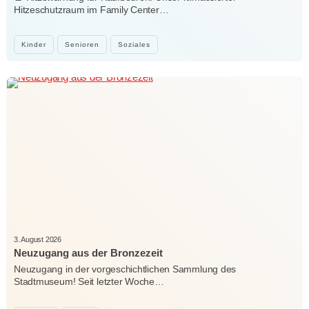
Hitzeschutzraum im Family Center…
Kinder
Senioren
Soziales
3. August 2026
Neuzugang aus der Bronzezeit
Neuzugang in der vorgeschichtlichen Sammlung des
Stadtmuseum! Seit letzter Woche…