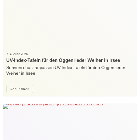
7. August 2026
UV-Index-Tafeln für den Oggenrieder Weiher in Irsee
Sonnenschutz anpassen UV-Index-Tafeln für den Oggenrieder
Weiher in Irsee
Gesundheit