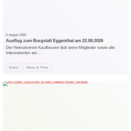
5. August 2026
Ausflug zum Burgstall Eggenthal am 22.08.2026
Der Heimatverein Kaufbeuren lädt seine Mitglieder sowie alle
Interessierten am…
Kultur
Natur & Tiere