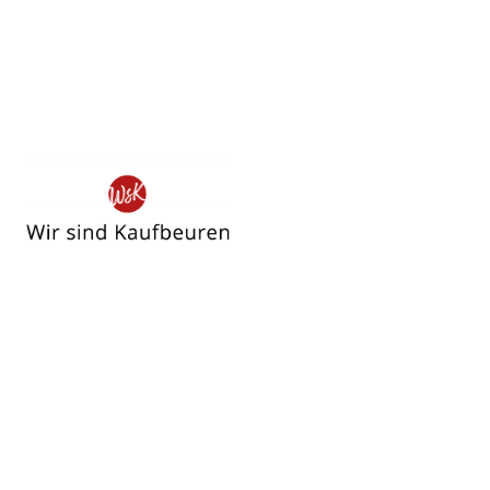
Wir
sind
Kaufbeuren