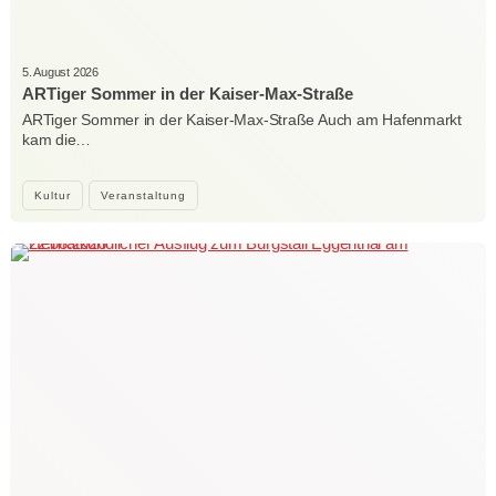
5. August 2026
ARTiger Sommer in der Kaiser-Max-Straße
ARTiger Sommer in der Kaiser-Max-Straße Auch am Hafenmarkt
kam die…
Kultur
Veranstaltung