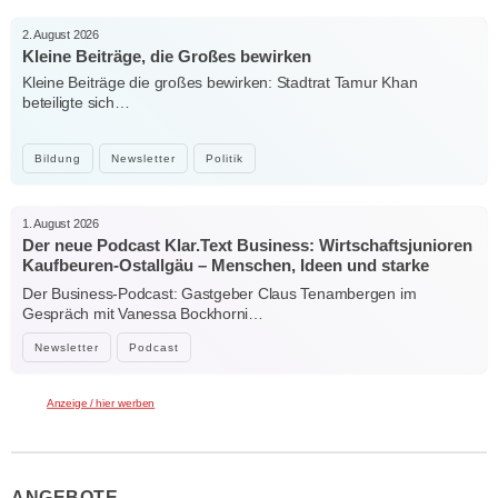
2. August 2026
Kleine Beiträge, die Großes bewirken
Kleine Beiträge die großes bewirken: Stadtrat Tamur Khan
beteiligte sich…
Bildung
Newsletter
Politik
1. August 2026
Der neue Podcast Klar.Text Business: Wirtschaftsjunioren
Kaufbeuren-Ostallgäu – Menschen, Ideen und starke
Verbindungen
Der Business-Podcast: Gastgeber Claus Tenambergen im
Gespräch mit Vanessa Bockhorni…
Newsletter
Podcast
Anzeige / hier werben
ANGEBOTE