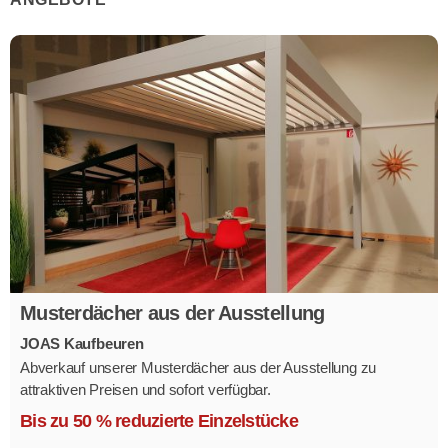
Musterdächer aus der Ausstellung
JOAS Kaufbeuren
Abverkauf unserer Musterdächer aus der Ausstellung zu
attraktiven Preisen und sofort verfügbar.
Mehrere Modelle in verschiedenen Ausführungen.
Bis zu 50 % reduzierte Einzelstücke