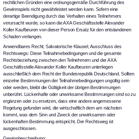
rechtlichen Gründen eine ordnungsgemäße Durchführung des
Gewinnspiels nicht gewährleistet werden kann. Sofern eine
derartige Beendigung durch das Verhalten eines Teilnehmers
verursacht wurde, so kann die AXA Geschäftsstelle Alexander
Koller Kaufbeuren von dieser Person Ersatz für den entstandenen
Schaden verlangen.
Anwendbares Recht; Salvatorische Klausel; Ausschluss des
Rechtswegs: Diese Teilnahmebedingungen und die gesamte
Rechtsbeziehung zwischen den Teilnehmern und der AXA
Geschäftsstelle Alexander Koller Kaufbeuren unterliegen
ausschließlich dem Recht der Bundesrepublik Deutschland. Sollten
einzelne Bestimmungen der Teilnahmebedingungen ungültig sein
oder werden, bleibt die Gültigkeit der übrigen Bestimmungen
unberührt. Lückenhafte oder unwirksame Bestimmungen sind so zu
ergänzen oder zu ersetzen, dass eine andere angemessene
Regelung gefunden wird, die wirtschaftlich dem am nächsten
kommt, was dem Sinn und Zweck der unwirksamen oder
lückenhaften Bestimmung entspricht. Der Rechtsweg ist
ausgeschlossen.
Gewinnbeschreibung: