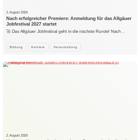
2. August 2026
Nach erfolgreicher Premiere: Anmeldung für das Allgäuer
Jobfestival 2027 startet
🚀 Das Allgäuer Jobfestival geht in die nächste Runde! Nach…
Bildung
Karriere
Veranstaltung
2. August 2026