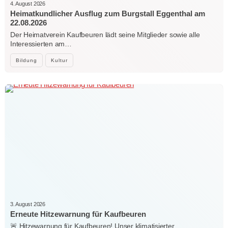
4. August 2026
Heimatkundlicher Ausflug zum Burgstall Eggenthal am
22.08.2026
Der Heimatverein Kaufbeuren lädt seine Mitglieder sowie alle
Interessierten am…
Bildung
Kultur
3. August 2026
Erneute Hitzewarnung für Kaufbeuren
🚨 Hitzewarnung für Kaufbeuren! Unser klimatisierter