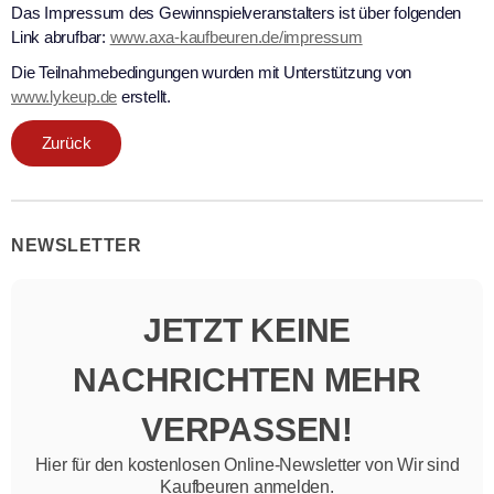
Das Impressum des Gewinnspielveranstalters ist über folgenden
Link abrufbar:
www.axa-kaufbeuren.de/impressum
Die Teilnahmebedingungen wurden mit Unterstützung von
www.lykeup.de
erstellt.
Zurück
NEWSLETTER
JETZT KEINE
NACHRICHTEN MEHR
VERPASSEN!
Hier für den kostenlosen Online-Newsletter von Wir sind
Kaufbeuren anmelden.