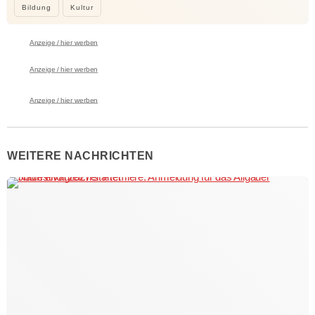
Bildung
Kultur
Anzeige / hier werben
Anzeige / hier werben
Anzeige / hier werben
WEITERE NACHRICHTEN