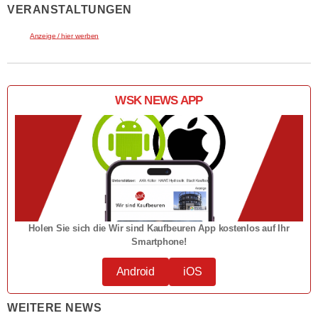
VERANSTALTUNGEN
Anzeige / hier werben
WSK NEWS APP
Holen Sie sich die Wir sind Kaufbeuren App kostenlos auf Ihr
Smartphone!
Android
iOS
WEITERE NEWS