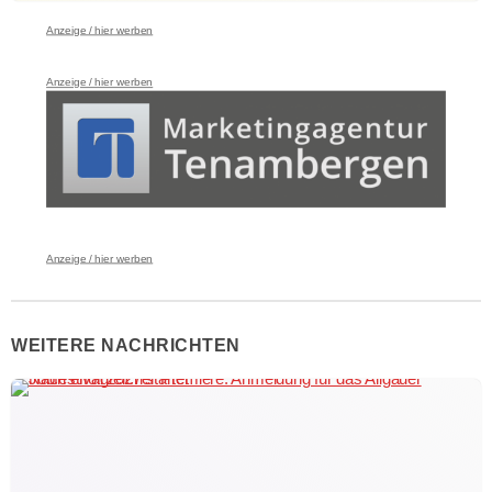
Anzeige / hier werben
Anzeige / hier werben
Anzeige / hier werben
WEITERE NACHRICHTEN