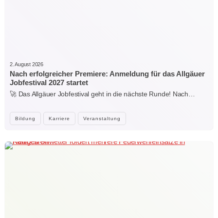
2. August 2026
Nach erfolgreicher Premiere: Anmeldung für das Allgäuer
Jobfestival 2027 startet
🚀 Das Allgäuer Jobfestival geht in die nächste Runde! Nach…
Bildung
Karriere
Veranstaltung