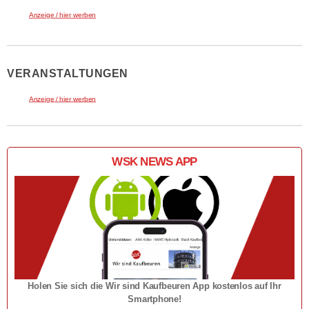
Anzeige / hier werben
VERANSTALTUNGEN
Anzeige / hier werben
WSK NEWS APP
Holen Sie sich die Wir sind Kaufbeuren App kostenlos auf Ihr
Smartphone!