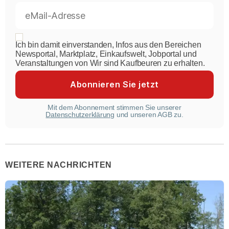
Ich bin damit einverstanden, Infos aus den Bereichen
Newsportal, Marktplatz, Einkaufswelt, Jobportal und
Veranstaltungen von Wir sind Kaufbeuren zu erhalten.
Mit dem Abonnement stimmen Sie unserer
Datenschutzerklärung
und unseren AGB zu.
WEITERE NACHRICHTEN