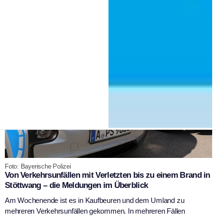
|
23. Februar 2026
Polizeiinspektion Kaufbeuren
Foto: Bayerische Polizei
Von Verkehrsunfällen mit Verletzten bis zu einem Brand in
Stöttwang – die Meldungen im Überblick
Am Wochenende ist es in Kaufbeuren und dem Umland zu
mehreren Verkehrsunfällen gekommen. In mehreren Fällen