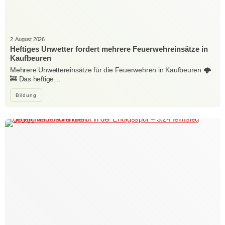
2. August 2026
Heftiges Unwetter fordert mehrere Feuerwehreinsätze in
Kaufbeuren
Mehrere Unwettereinsätze für die Feuerwehren in Kaufbeuren 🌩️
🚒 Das heftige…
Bildung