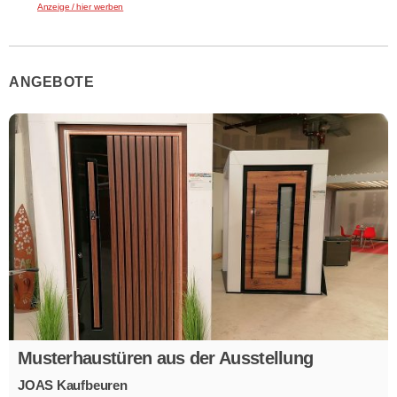
Anzeige / hier werben
ANGEBOTE
Musterhaustüren aus der Ausstellung
JOAS Kaufbeuren