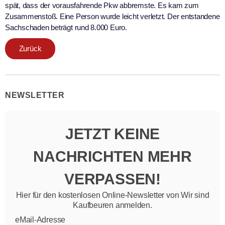
spät, dass der vorausfahrende Pkw abbremste. Es kam zum
Zusammenstoß. Eine Person wurde leicht verletzt. Der entstandene
Sachschaden beträgt rund 8.000 Euro.
Zurück
NEWSLETTER
JETZT KEINE
NACHRICHTEN MEHR
VERPASSEN!
Hier für den kostenlosen Online-Newsletter von Wir sind
Kaufbeuren anmelden.
eMail-Adresse