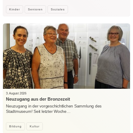
Kinder
Senioren
Soziales
3. August 2026
Neuzugang aus der Bronzezeit
Neuzugang in der vorgeschichtlichen Sammlung des
Stadtmuseum! Seit letzter Woche…
Bildung
Kultur