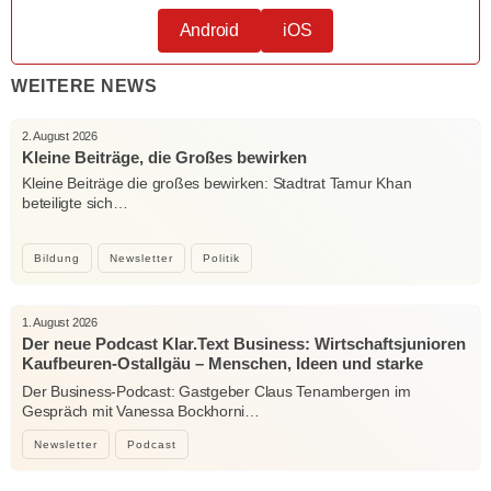
Android
iOS
WEITERE NEWS
2. August 2026
Kleine Beiträge, die Großes bewirken
Kleine Beiträge die großes bewirken: Stadtrat Tamur Khan
beteiligte sich…
Bildung
Newsletter
Politik
1. August 2026
Der neue Podcast Klar.Text Business: Wirtschaftsjunioren
Kaufbeuren-Ostallgäu – Menschen, Ideen und starke
Verbindungen
Der Business-Podcast: Gastgeber Claus Tenambergen im
Gespräch mit Vanessa Bockhorni…
Newsletter
Podcast