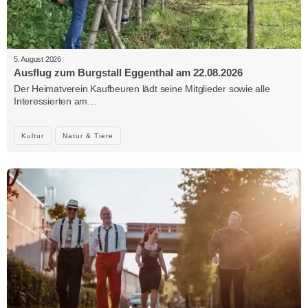
5. August 2026
Ausflug zum Burgstall Eggenthal am 22.08.2026
Der Heimatverein Kaufbeuren lädt seine Mitglieder sowie alle
Interessierten am…
Kultur
Natur & Tiere