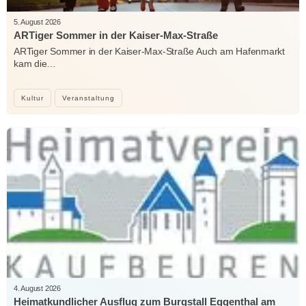
5. August 2026
ARTiger Sommer in der Kaiser-Max-Straße
ARTiger Sommer in der Kaiser-Max-Straße Auch am Hafenmarkt
kam die…
Kultur
Veranstaltung
4. August 2026
Heimatkundlicher Ausflug zum Burgstall Eggenthal am