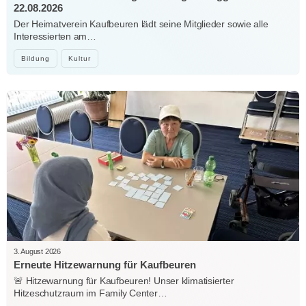
22.08.2026
Der Heimatverein Kaufbeuren lädt seine Mitglieder sowie alle
Interessierten am…
Bildung
Kultur
3. August 2026
Erneute Hitzewarnung für Kaufbeuren
🚨 Hitzewarnung für Kaufbeuren! Unser klimatisierter
Hitzeschutzraum im Family Center…