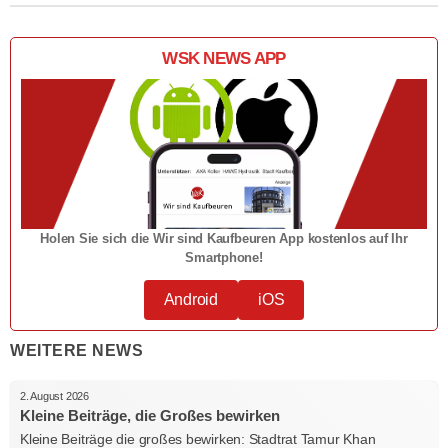
WSK NEWS APP
Holen Sie sich die Wir sind Kaufbeuren App kostenlos auf Ihr
Smartphone!
Android
iOS
WEITERE NEWS
2. August 2026
Kleine Beiträge, die Großes bewirken
Kleine Beiträge die großes bewirken: Stadtrat Tamur Khan