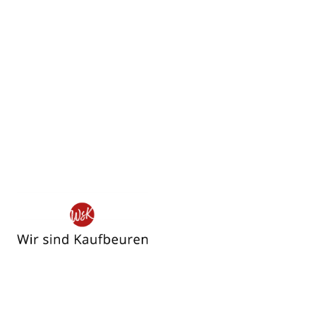
Wir
sind
Kaufbeuren