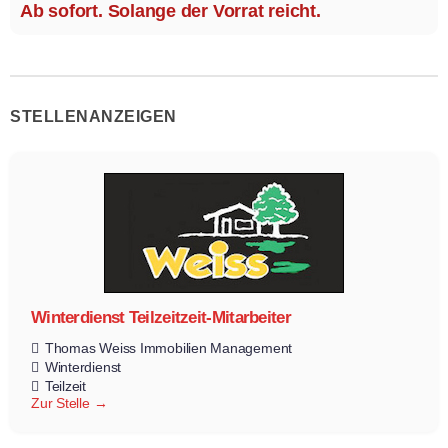
Ab sofort. Solange der Vorrat reicht.
STELLENANZEIGEN
Winterdienst Teilzeitzeit-Mitarbeiter
Thomas Weiss Immobilien Management
Winterdienst
Teilzeit
Zur Stelle