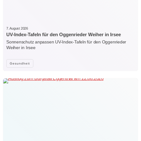
7. August 2026
UV-Index-Tafeln für den Oggenrieder Weiher in Irsee
Sonnenschutz anpassen UV-Index-Tafeln für den Oggenrieder
Weiher in Irsee
Gesundheit