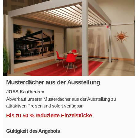
Musterdächer aus der Ausstellung
JOAS Kaufbeuren
Abverkauf unserer Musterdächer aus der Ausstellung zu
attraktiven Preisen und sofort verfügbar.
Mehrere Modelle in verschiedenen Ausführungen.
Bis zu 50 % reduzierte Einzelstücke
Gültigkeit des Angebots