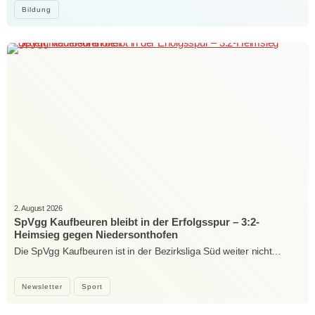
Bildung
2. August 2026
SpVgg Kaufbeuren bleibt in der Erfolgsspur – 3:2-
Heimsieg gegen Niedersonthofen
Die SpVgg Kaufbeuren ist in der Bezirksliga Süd weiter nicht…
Newsletter
Sport