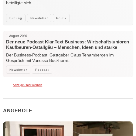
beteiligte sich…
Bildung
Newsletter
Politik
1. August 2026
Der neue Podcast Klar.Text Business: Wirtschaftsjunioren
Kaufbeuren-Ostallgäu – Menschen, Ideen und starke
Verbindungen
Der Business-Podcast: Gastgeber Claus Tenambergen im
Gespräch mit Vanessa Bockhorni…
Newsletter
Podcast
Anzeige / hier werben
ANGEBOTE