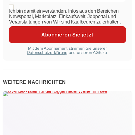
Ich bin damit einverstanden, Infos aus den Bereichen
Newsportal, Marktplatz, Einkaufswelt, Jobportal und
Veranstaltungen von Wir sind Kaufbeuren zu erhalten.
Mit dem Abonnement stimmen Sie unserer
Datenschutzerklärung
und unseren AGB zu.
WEITERE NACHRICHTEN