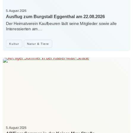
5. August 2026
Ausflug zum Burgstall Eggenthal am 22.08.2026
Der Heimatverein Kaufbeuren lädt seine Mitglieder sowie alle
Interessierten am…
Kultur
Natur & Tiere
5. August 2026