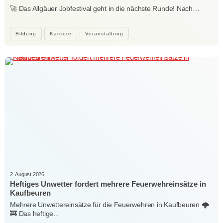
🚀 Das Allgäuer Jobfestival geht in die nächste Runde! Nach…
Bildung
Karriere
Veranstaltung
2. August 2026
Heftiges Unwetter fordert mehrere Feuerwehreinsätze in
Kaufbeuren
Mehrere Unwettereinsätze für die Feuerwehren in Kaufbeuren 🌩️
🚒 Das heftige…