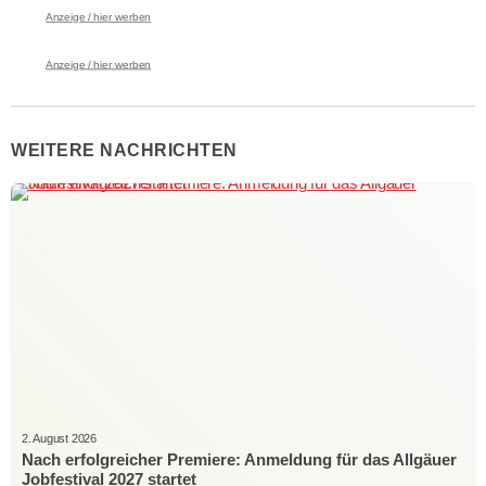
Anzeige / hier werben
Anzeige / hier werben
WEITERE NACHRICHTEN
2. August 2026
Nach erfolgreicher Premiere: Anmeldung für das Allgäuer
Jobfestival 2027 startet