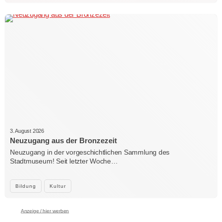
3. August 2026
Neuzugang aus der Bronzezeit
Neuzugang in der vorgeschichtlichen Sammlung des
Stadtmuseum! Seit letzter Woche…
Bildung
Kultur
Anzeige / hier werben