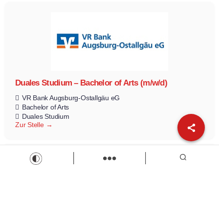
Duales Studium – Bachelor of Arts (m/w/d)
VR Bank Augsburg-Ostallgäu eG
Bachelor of Arts
Duales Studium
Zur Stelle
Load more