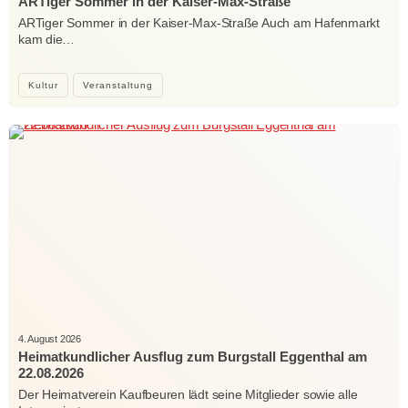
ARTiger Sommer in der Kaiser-Max-Straße
ARTiger Sommer in der Kaiser-Max-Straße Auch am Hafenmarkt
kam die…
Kultur
Veranstaltung
4. August 2026
Heimatkundlicher Ausflug zum Burgstall Eggenthal am
22.08.2026
Der Heimatverein Kaufbeuren lädt seine Mitglieder sowie alle