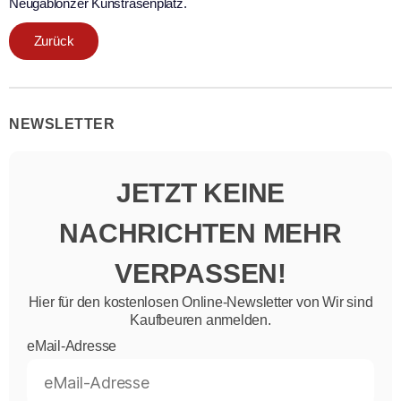
Neugablonzer Kunstrasenplatz.
Zurück
NEWSLETTER
JETZT KEINE
NACHRICHTEN MEHR
VERPASSEN!
Hier für den kostenlosen Online-Newsletter von Wir sind
Kaufbeuren anmelden.
eMail-Adresse