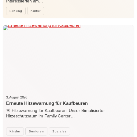
Interessierten am…
Bildung
Kultur
3. August 2026
Erneute Hitzewarnung für Kaufbeuren
🚨 Hitzewarnung für Kaufbeuren! Unser klimatisierter
Hitzeschutzraum im Family Center…
Kinder
Senioren
Soziales