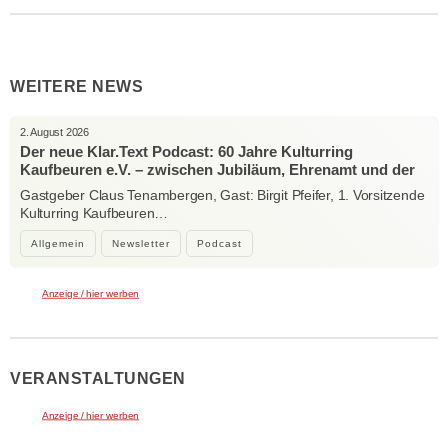
WEITERE NEWS
2. August 2026
Der neue Klar.Text Podcast: 60 Jahre Kulturring
Kaufbeuren e.V. – zwischen Jubiläum, Ehrenamt und der
Kraft der Kultur
Gastgeber Claus Tenambergen, Gast: Birgit Pfeifer, 1. Vorsitzende
Kulturring Kaufbeuren…
Allgemein
Newsletter
Podcast
Anzeige / hier werben
VERANSTALTUNGEN
Anzeige / hier werben