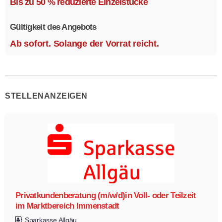
Bis zu 50 % reduzierte Einzelstücke
Gültigkeit des Angebots
Ab sofort. Solange der Vorrat reicht.
STELLENANZEIGEN
Privatkundenberatung (m/w/d)in Voll- oder Teilzeit
im Marktbereich Immenstadt
Sparkasse Allgäu