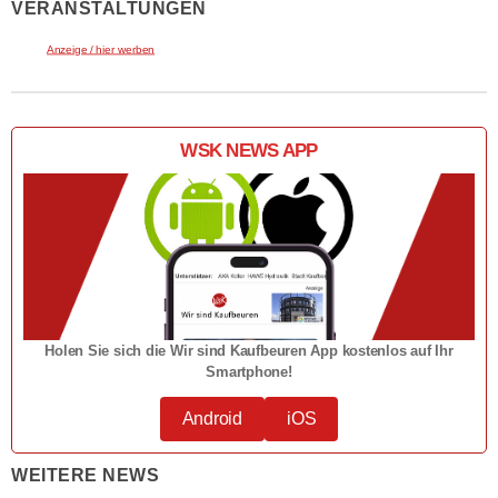
VERANSTALTUNGEN
Anzeige / hier werben
WSK NEWS APP
Holen Sie sich die Wir sind Kaufbeuren App kostenlos auf Ihr
Smartphone!
Android
iOS
WEITERE NEWS