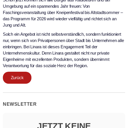
Umgebung auf ein spannendes Jahr freuen: Von
Faschingsveranstaltung über Kneipenfestival bis Altstadtsommer –
das Programm für 2026 wird wieder vielfältig und richtet sich an
Jung und Alt.
Solch ein Angebot ist nicht selbstverständlich, sondern funktioniert
nur, wenn sich von Privatpersonen über Stadt bis Unternehmen alle
einbringen. Bei Linara ist dieses Engagement Teil der
Unternehmenskultur. Denn Linara gestaltet nicht nur private
Eigenheime mit exzellenten Produkten, sondern übernimmt
Verantwortung für das soziale Herz der Region.
Zurück
NEWSLETTER
JETZT KEINE