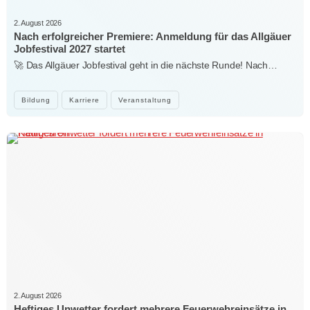
2. August 2026
Nach erfolgreicher Premiere: Anmeldung für das Allgäuer
Jobfestival 2027 startet
🚀 Das Allgäuer Jobfestival geht in die nächste Runde! Nach…
Bildung
Karriere
Veranstaltung
2. August 2026
Heftiges Unwetter fordert mehrere Feuerwehreinsätze in