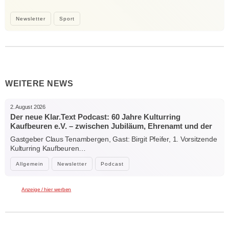
Newsletter
Sport
WEITERE NEWS
2. August 2026
Der neue Klar.Text Podcast: 60 Jahre Kulturring
Kaufbeuren e.V. – zwischen Jubiläum, Ehrenamt und der
Kraft der Kultur
Gastgeber Claus Tenambergen, Gast: Birgit Pfeifer, 1. Vorsitzende
Kulturring Kaufbeuren…
Allgemein
Newsletter
Podcast
Anzeige / hier werben