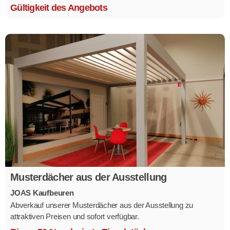
Gültigkeit des Angebots
Musterdächer aus der Ausstellung
JOAS Kaufbeuren
Abverkauf unserer Musterdächer aus der Ausstellung zu
attraktiven Preisen und sofort verfügbar.
Mehrere Modelle in verschiedenen Ausführungen.