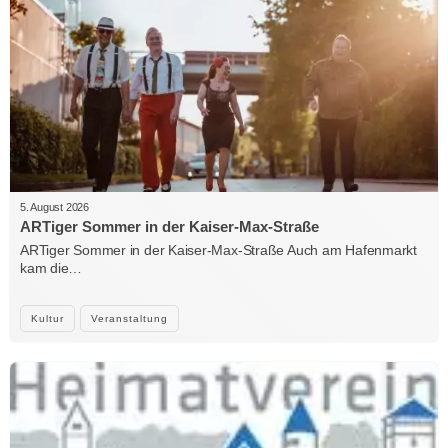
5. August 2026
ARTiger Sommer in der Kaiser-Max-Straße
ARTiger Sommer in der Kaiser-Max-Straße Auch am Hafenmarkt
kam die…
Kultur
Veranstaltung