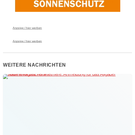
Anzeige / hier werben
Anzeige / hier werben
WEITERE NACHRICHTEN