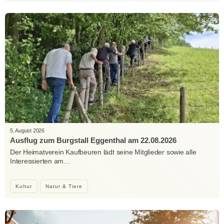
5. August 2026
Ausflug zum Burgstall Eggenthal am 22.08.2026
Der Heimatverein Kaufbeuren lädt seine Mitglieder sowie alle
Interessierten am…
Kultur
Natur & Tiere