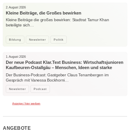
2. August 2026
Kleine Beiträge, die Großes bewirken
Kleine Beiträge die großes bewirken: Stadtrat Tamur Khan
beteiligte sich…
Bildung
Newsletter
Politik
1. August 2026
Der neue Podcast Klar.Text Business: Wirtschaftsjunioren
Kaufbeuren-Ostallgäu – Menschen, Ideen und starke
Verbindungen
Der Business-Podcast: Gastgeber Claus Tenambergen im
Gespräch mit Vanessa Bockhorni…
Newsletter
Podcast
Anzeige / hier werben
ANGEBOTE