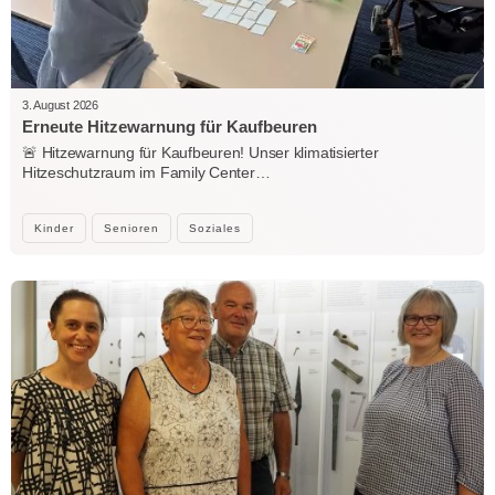
3. August 2026
Erneute Hitzewarnung für Kaufbeuren
🚨 Hitzewarnung für Kaufbeuren! Unser klimatisierter
Hitzeschutzraum im Family Center…
Kinder
Senioren
Soziales