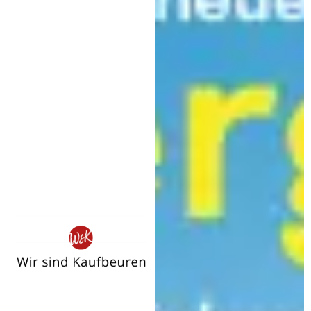
Wir
sind
Kaufbeuren