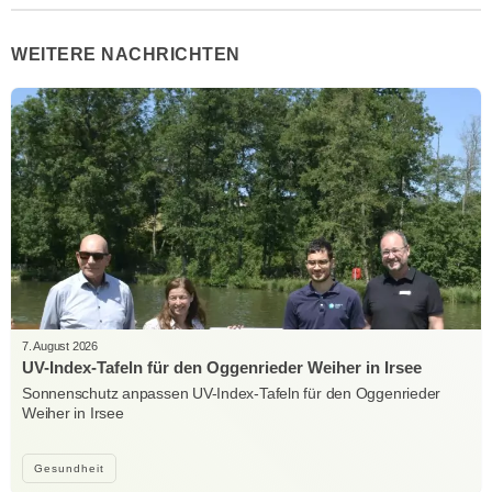
WEITERE NACHRICHTEN
7. August 2026
UV-Index-Tafeln für den Oggenrieder Weiher in Irsee
Sonnenschutz anpassen UV-Index-Tafeln für den Oggenrieder
Weiher in Irsee
Gesundheit