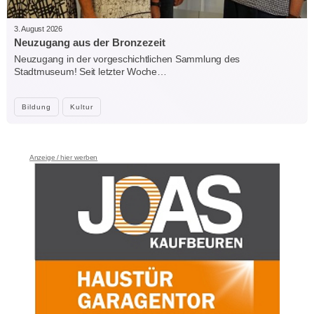
3. August 2026
Neuzugang aus der Bronzezeit
Neuzugang in der vorgeschichtlichen Sammlung des
Stadtmuseum! Seit letzter Woche…
Bildung
Kultur
Anzeige / hier werben