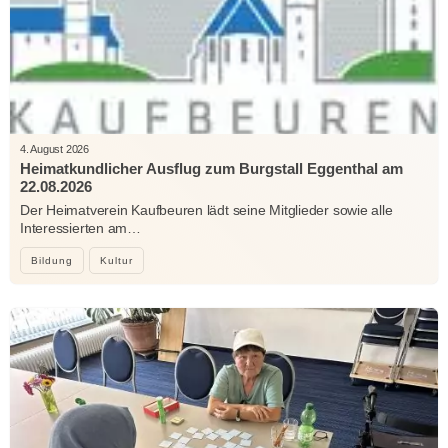
4. August 2026
Heimatkundlicher Ausflug zum Burgstall Eggenthal am
22.08.2026
Der Heimatverein Kaufbeuren lädt seine Mitglieder sowie alle
Interessierten am…
Bildung
Kultur