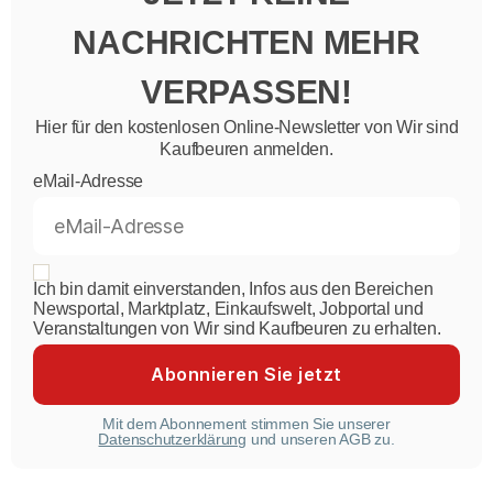
NACHRICHTEN MEHR
VERPASSEN!
Hier für den kostenlosen Online-Newsletter von Wir sind
Kaufbeuren anmelden.
eMail-Adresse
Ich bin damit einverstanden, Infos aus den Bereichen
Newsportal, Marktplatz, Einkaufswelt, Jobportal und
Veranstaltungen von Wir sind Kaufbeuren zu erhalten.
Mit dem Abonnement stimmen Sie unserer
Datenschutzerklärung
und unseren AGB zu.