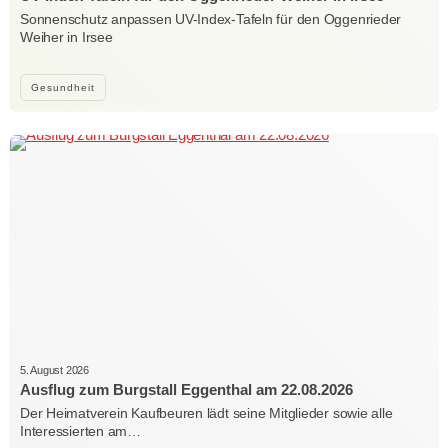
Sonnenschutz anpassen UV-Index-Tafeln für den Oggenrieder
Weiher in Irsee
Gesundheit
5. August 2026
Ausflug zum Burgstall Eggenthal am 22.08.2026
Der Heimatverein Kaufbeuren lädt seine Mitglieder sowie alle
Interessierten am…