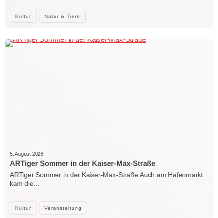
Kultur
Natur & Tiere
5. August 2026
ARTiger Sommer in der Kaiser-Max-Straße
ARTiger Sommer in der Kaiser-Max-Straße Auch am Hafenmarkt
kam die…
Kultur
Veranstaltung