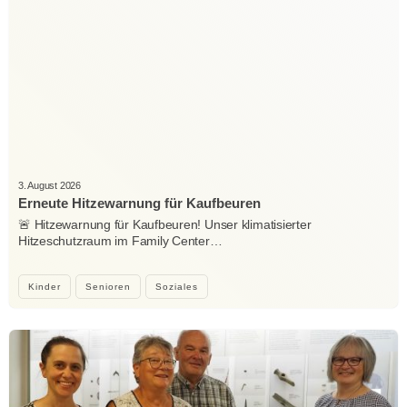
3. August 2026
Erneute Hitzewarnung für Kaufbeuren
🚨 Hitzewarnung für Kaufbeuren! Unser klimatisierter
Hitzeschutzraum im Family Center…
Kinder
Senioren
Soziales