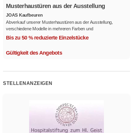
Musterhaustüren aus der Ausstellung
JOAS Kaufbeuren
Abverkauf unserer Musterhaustüren aus der Ausstellung,
verschiedene Modelle in mehreren Farben und
Ausstattungsvarianten.
Bis zu 50 % reduzierte Einzelstücke
Größe 1,1 x 2,1 m.
Gültigkeit des Angebots
STELLENANZEIGEN