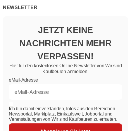
NEWSLETTER
JETZT KEINE
NACHRICHTEN MEHR
VERPASSEN!
Hier für den kostenlosen Online-Newsletter von Wir sind
Kaufbeuren anmelden.
eMail-Adresse
Ich bin damit einverstanden, Infos aus den Bereichen
Newsportal, Marktplatz, Einkaufswelt, Jobportal und
Veranstaltungen von Wir sind Kaufbeuren zu erhalten.