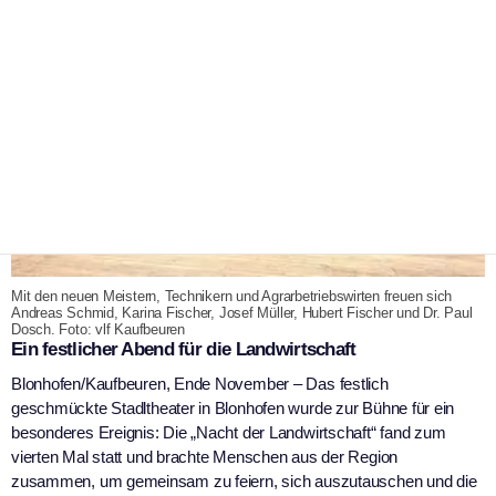
Mit den neuen Meistern, Technikern und Agrarbetriebswirten freuen sich
Andreas Schmid, Karina Fischer, Josef Müller, Hubert Fischer und Dr. Paul
Dosch. Foto: vlf Kaufbeuren
Ein festlicher Abend für die Landwirtschaft
Blonhofen/Kaufbeuren, Ende November – Das festlich
geschmückte Stadltheater in Blonhofen wurde zur Bühne für ein
besonderes Ereignis: Die „Nacht der Landwirtschaft“ fand zum
vierten Mal statt und brachte Menschen aus der Region
zusammen, um gemeinsam zu feiern, sich auszutauschen und die