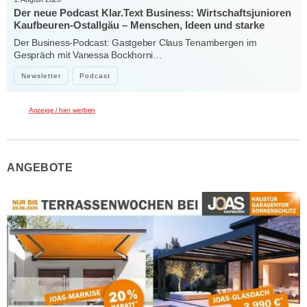
Der neue Podcast Klar.Text Business: Wirtschaftsjunioren
Kaufbeuren-Ostallgäu – Menschen, Ideen und starke
Verbindungen
Der Business-Podcast: Gastgeber Claus Tenambergen im
Gespräch mit Vanessa Bockhorni…
Newsletter
Podcast
Anzeige / hier werben
ANGEBOTE