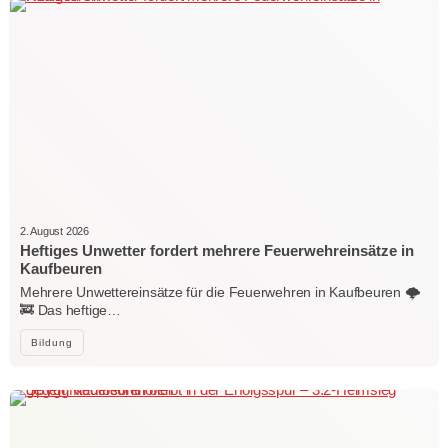
2. August 2026
Heftiges Unwetter fordert mehrere Feuerwehreinsätze in
Kaufbeuren
Mehrere Unwettereinsätze für die Feuerwehren in Kaufbeuren 🌩️
🚒 Das heftige…
Bildung