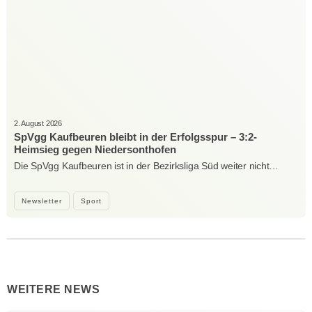
2. August 2026
SpVgg Kaufbeuren bleibt in der Erfolgsspur – 3:2-
Heimsieg gegen Niedersonthofen
Die SpVgg Kaufbeuren ist in der Bezirksliga Süd weiter nicht…
Newsletter
Sport
WEITERE NEWS