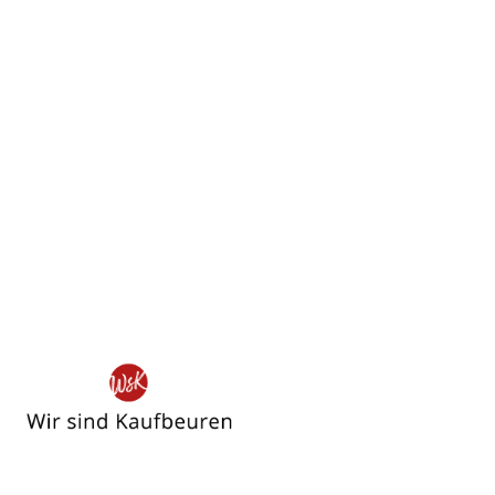
Wir
sind
Kaufbeuren