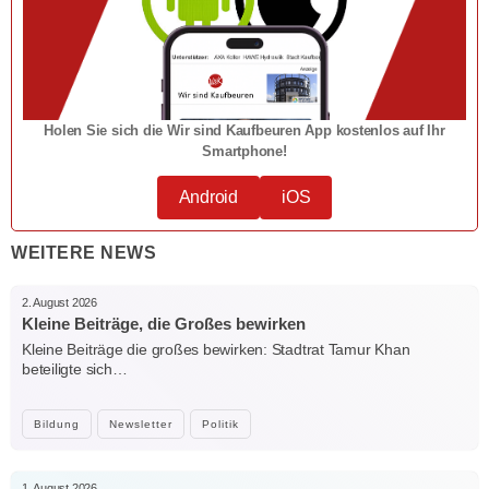
Holen Sie sich die Wir sind Kaufbeuren App kostenlos auf Ihr
Smartphone!
Android
iOS
WEITERE NEWS
2. August 2026
Kleine Beiträge, die Großes bewirken
Kleine Beiträge die großes bewirken: Stadtrat Tamur Khan
beteiligte sich…
Bildung
Newsletter
Politik
1. August 2026