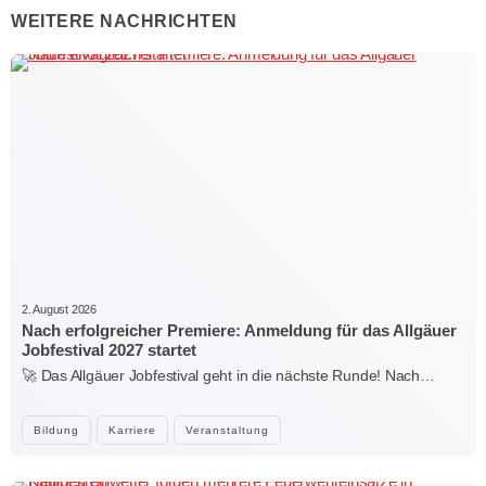
WEITERE NACHRICHTEN
2. August 2026
Nach erfolgreicher Premiere: Anmeldung für das Allgäuer
Jobfestival 2027 startet
🚀 Das Allgäuer Jobfestival geht in die nächste Runde! Nach…
Bildung
Karriere
Veranstaltung