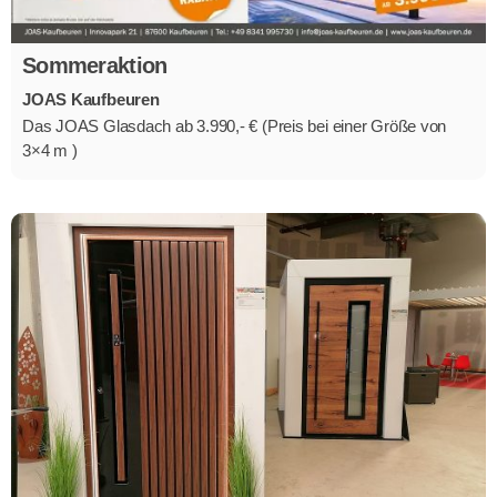
Sommeraktion
JOAS Kaufbeuren
Das JOAS Glasdach ab 3.990,- € (Preis bei einer Größe von
3×4 m )