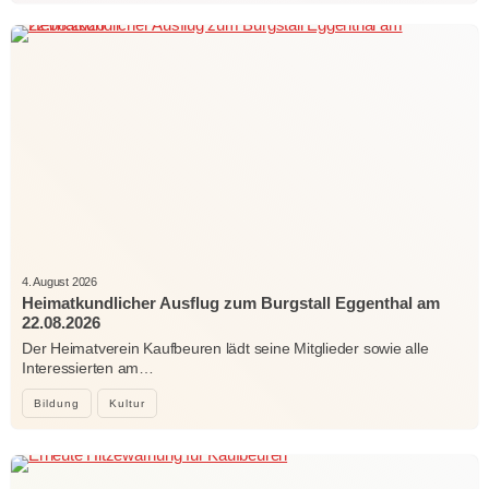
4. August 2026
Heimatkundlicher Ausflug zum Burgstall Eggenthal am
22.08.2026
Der Heimatverein Kaufbeuren lädt seine Mitglieder sowie alle
Interessierten am…
Bildung
Kultur