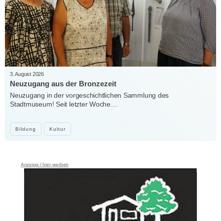
3. August 2026
Neuzugang aus der Bronzezeit
Neuzugang in der vorgeschichtlichen Sammlung des
Stadtmuseum! Seit letzter Woche…
Bildung
Kultur
Anzeige / hier werben