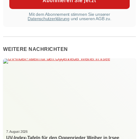
Mit dem Abonnement stimmen Sie unserer
Datenschutzerklärung
und unseren AGB zu.
WEITERE NACHRICHTEN
7. August 2026
UV-Index-Tafeln für den Oggenrieder Weiher in Irsee