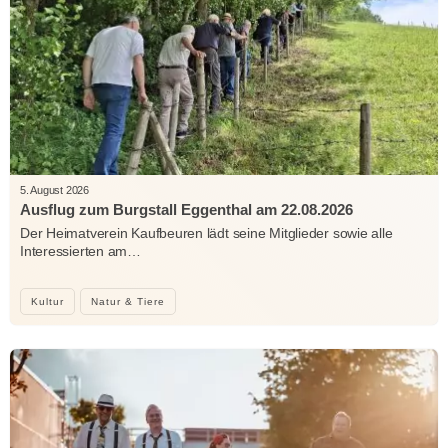
5. August 2026
Ausflug zum Burgstall Eggenthal am 22.08.2026
Der Heimatverein Kaufbeuren lädt seine Mitglieder sowie alle
Interessierten am…
Kultur
Natur & Tiere