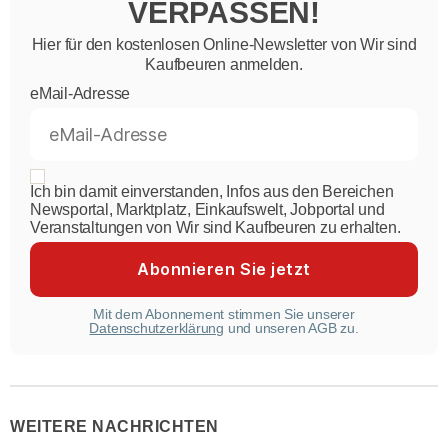
VERPASSEN!
Hier für den kostenlosen Online-Newsletter von Wir sind
Kaufbeuren anmelden.
eMail-Adresse
Ich bin damit einverstanden, Infos aus den Bereichen
Newsportal, Marktplatz, Einkaufswelt, Jobportal und
Veranstaltungen von Wir sind Kaufbeuren zu erhalten.
Mit dem Abonnement stimmen Sie unserer
Datenschutzerklärung
und unseren AGB zu.
WEITERE NACHRICHTEN