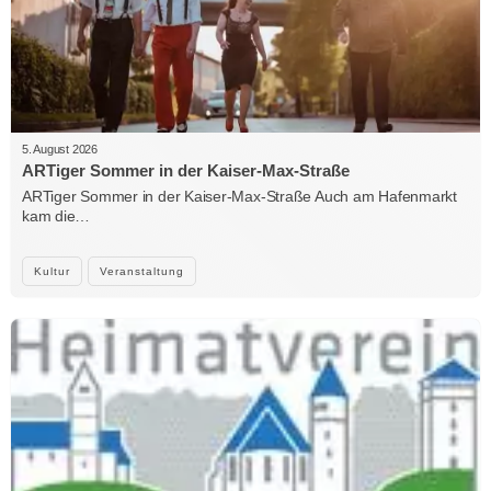
5. August 2026
ARTiger Sommer in der Kaiser-Max-Straße
ARTiger Sommer in der Kaiser-Max-Straße Auch am Hafenmarkt
kam die…
Kultur
Veranstaltung