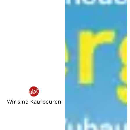
Wir
sind
Kaufbeuren