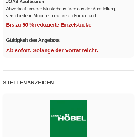
JOAS Kaufbeuren
Abverkauf unserer Musterhaustüren aus der Ausstellung,
verschiedene Modelle in mehreren Farben und
Ausstattungsvarianten.
Bis zu 50 % reduzierte Einzelstücke
Größe 1,1 x 2,1 m.
Gültigkeit des Angebots
Ab sofort. Solange der Vorrat reicht.
STELLENANZEIGEN