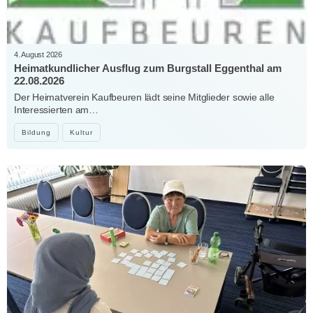
4. August 2026
Heimatkundlicher Ausflug zum Burgstall Eggenthal am
22.08.2026
Der Heimatverein Kaufbeuren lädt seine Mitglieder sowie alle
Interessierten am…
Bildung
Kultur