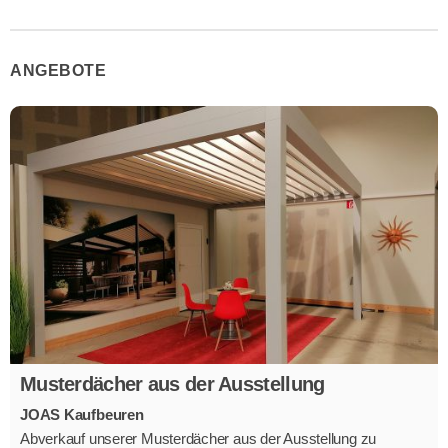
ANGEBOTE
Musterdächer aus der Ausstellung
JOAS Kaufbeuren
Abverkauf unserer Musterdächer aus der Ausstellung zu