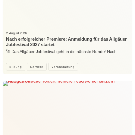
2. August 2026
Nach erfolgreicher Premiere: Anmeldung für das Allgäuer
Jobfestival 2027 startet
🚀 Das Allgäuer Jobfestival geht in die nächste Runde! Nach…
Bildung
Karriere
Veranstaltung