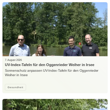
7. August 2026
UV-Index-Tafeln für den Oggenrieder Weiher in Irsee
Sonnenschutz anpassen UV-Index-Tafeln für den Oggenrieder
Weiher in Irsee
Gesundheit