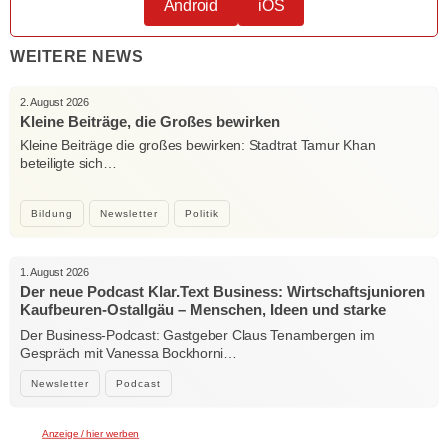
Android
iOS
WEITERE NEWS
2. August 2026
Kleine Beiträge, die Großes bewirken
Kleine Beiträge die großes bewirken: Stadtrat Tamur Khan
beteiligte sich…
Bildung
Newsletter
Politik
1. August 2026
Der neue Podcast Klar.Text Business: Wirtschaftsjunioren
Kaufbeuren-Ostallgäu – Menschen, Ideen und starke
Verbindungen
Der Business-Podcast: Gastgeber Claus Tenambergen im
Gespräch mit Vanessa Bockhorni…
Newsletter
Podcast
Anzeige / hier werben