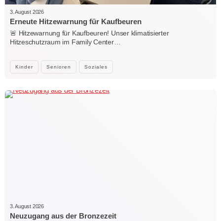
3. August 2026
Erneute Hitzewarnung für Kaufbeuren
🚨 Hitzewarnung für Kaufbeuren! Unser klimatisierter
Hitzeschutzraum im Family Center…
Kinder
Senioren
Soziales
3. August 2026
Neuzugang aus der Bronzezeit