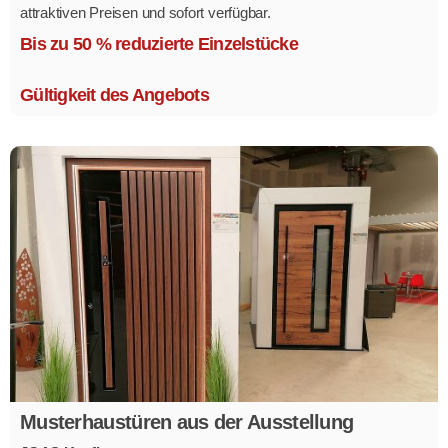
attraktiven Preisen und sofort verfügbar.
Mehrere Modelle in verschiedenen Ausführungen.
Bis zu 50 % reduzierte Einzelstücke
Gültigkeit des Angebots
Musterhaustüren aus der Ausstellung