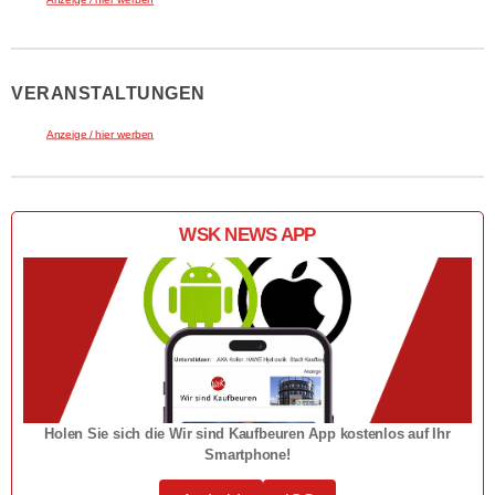
VERANSTALTUNGEN
Anzeige / hier werben
WSK NEWS APP
Holen Sie sich die Wir sind Kaufbeuren App kostenlos auf Ihr
Smartphone!