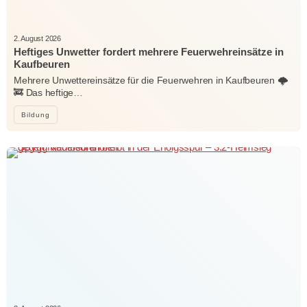
2. August 2026
Heftiges Unwetter fordert mehrere Feuerwehreinsätze in
Kaufbeuren
Mehrere Unwettereinsätze für die Feuerwehren in Kaufbeuren 🌩️
🚒 Das heftige…
Bildung