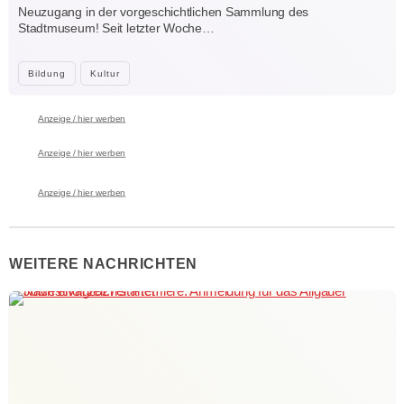
Neuzugang in der vorgeschichtlichen Sammlung des
Stadtmuseum! Seit letzter Woche…
Bildung
Kultur
Anzeige / hier werben
Anzeige / hier werben
Anzeige / hier werben
WEITERE NACHRICHTEN