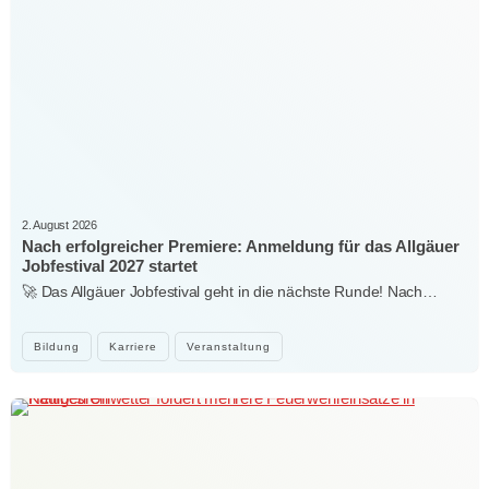
2. August 2026
Nach erfolgreicher Premiere: Anmeldung für das Allgäuer
Jobfestival 2027 startet
🚀 Das Allgäuer Jobfestival geht in die nächste Runde! Nach…
Bildung
Karriere
Veranstaltung