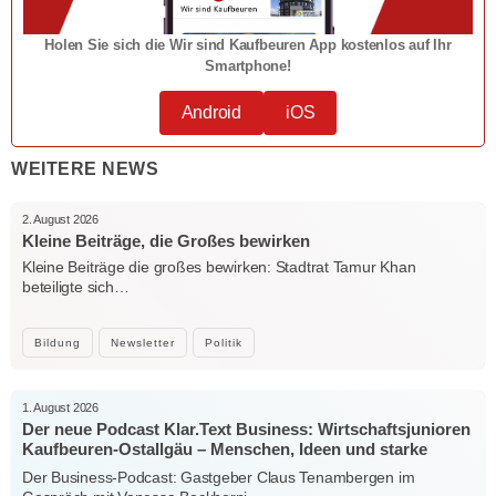
Holen Sie sich die Wir sind Kaufbeuren App kostenlos auf Ihr
Smartphone!
Android
iOS
WEITERE NEWS
2. August 2026
Kleine Beiträge, die Großes bewirken
Kleine Beiträge die großes bewirken: Stadtrat Tamur Khan
beteiligte sich…
Bildung
Newsletter
Politik
1. August 2026
Der neue Podcast Klar.Text Business: Wirtschaftsjunioren
Kaufbeuren-Ostallgäu – Menschen, Ideen und starke
Verbindungen
Der Business-Podcast: Gastgeber Claus Tenambergen im