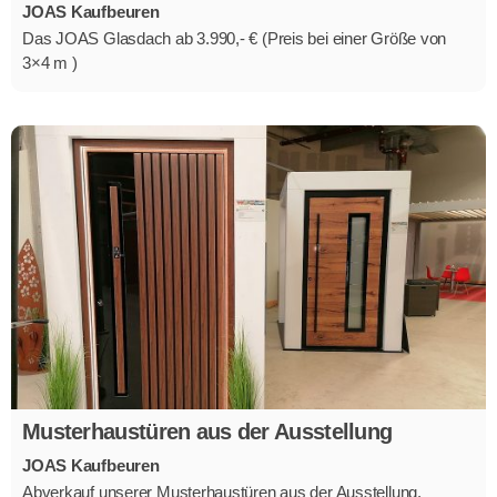
JOAS Kaufbeuren
Das JOAS Glasdach ab 3.990,- € (Preis bei einer Größe von
3×4 m )
Musterhaustüren aus der Ausstellung
JOAS Kaufbeuren
Abverkauf unserer Musterhaustüren aus der Ausstellung,