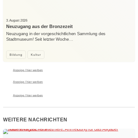
3. August 2026
Neuzugang aus der Bronzezeit
Neuzugang in der vorgeschichtlichen Sammlung des
Stadtmuseum! Seit letzter Woche…
Bildung
Kultur
Anzeige / hier werben
Anzeige / hier werben
Anzeige / hier werben
WEITERE NACHRICHTEN