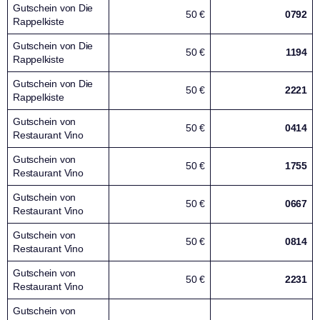
Gutschein von Die
50 €
0792
Rappelkiste
Gutschein von Die
50 €
1194
Rappelkiste
Gutschein von Die
50 €
2221
Rappelkiste
Gutschein von
50 €
0414
Restaurant Vino
Gutschein von
50 €
1755
Restaurant Vino
Gutschein von
50 €
0667
Restaurant Vino
Gutschein von
50 €
0814
Restaurant Vino
Gutschein von
50 €
2231
Restaurant Vino
Gutschein von