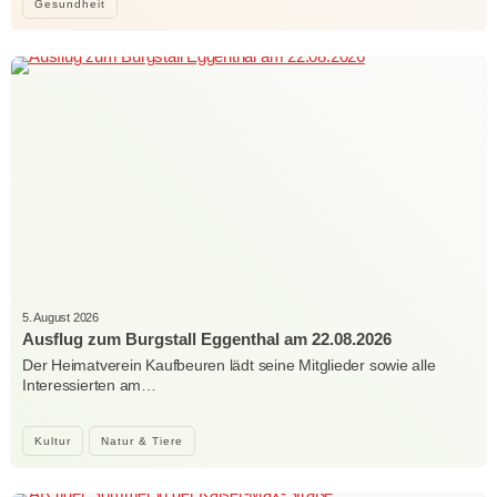
Gesundheit
5. August 2026
Ausflug zum Burgstall Eggenthal am 22.08.2026
Der Heimatverein Kaufbeuren lädt seine Mitglieder sowie alle
Interessierten am…
Kultur
Natur & Tiere