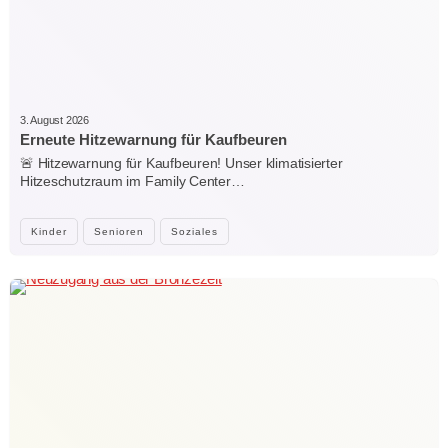
3. August 2026
Erneute Hitzewarnung für Kaufbeuren
🚨 Hitzewarnung für Kaufbeuren! Unser klimatisierter
Hitzeschutzraum im Family Center…
Kinder
Senioren
Soziales