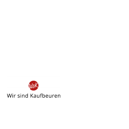
Wir
sind
Kaufbeuren