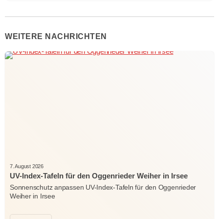
WEITERE NACHRICHTEN
7. August 2026
UV-Index-Tafeln für den Oggenrieder Weiher in Irsee
Sonnenschutz anpassen UV-Index-Tafeln für den Oggenrieder
Weiher in Irsee