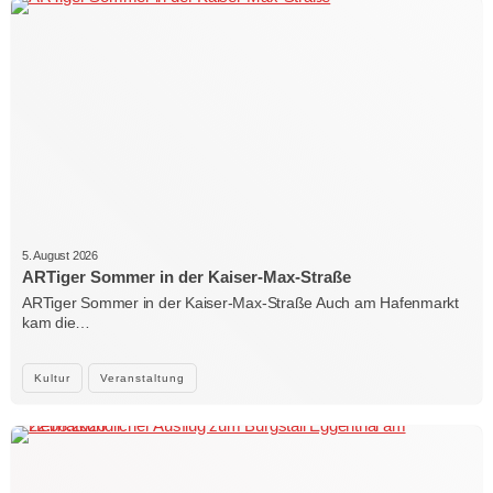
5. August 2026
ARTiger Sommer in der Kaiser-Max-Straße
ARTiger Sommer in der Kaiser-Max-Straße Auch am Hafenmarkt
kam die…
Kultur
Veranstaltung