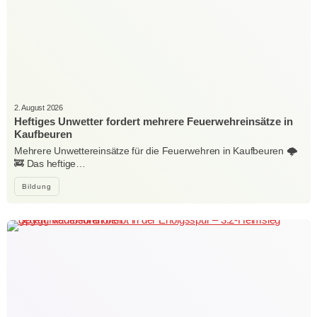
2. August 2026
Heftiges Unwetter fordert mehrere Feuerwehreinsätze in
Kaufbeuren
Mehrere Unwettereinsätze für die Feuerwehren in Kaufbeuren 🌩️
🚒 Das heftige…
Bildung