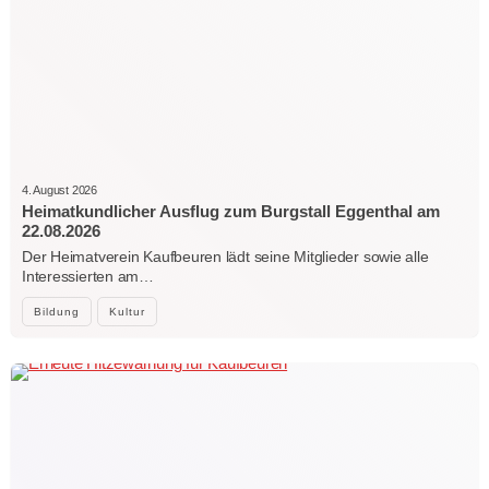
4. August 2026
Heimatkundlicher Ausflug zum Burgstall Eggenthal am
22.08.2026
Der Heimatverein Kaufbeuren lädt seine Mitglieder sowie alle
Interessierten am…
Bildung
Kultur