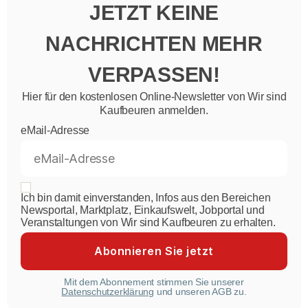
JETZT KEINE
NACHRICHTEN MEHR
VERPASSEN!
Hier für den kostenlosen Online-Newsletter von Wir sind
Kaufbeuren anmelden.
eMail-Adresse
Ich bin damit einverstanden, Infos aus den Bereichen
Newsportal, Marktplatz, Einkaufswelt, Jobportal und
Veranstaltungen von Wir sind Kaufbeuren zu erhalten.
Mit dem Abonnement stimmen Sie unserer
Datenschutzerklärung
und unseren AGB zu.