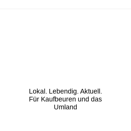
Lokal. Lebendig. Aktuell.
Für Kaufbeuren und das
Umland