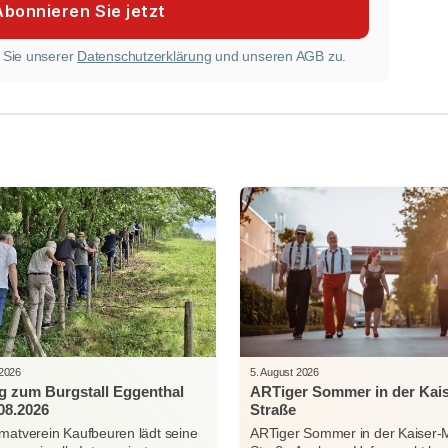
 Sie unserer
Datenschutzerklärung
und unseren AGB zu.
 2026
5. August 2026
g zum Burgstall Eggenthal
ARTiger Sommer in der Kai
08.2026
Straße
matverein Kaufbeuren lädt seine
ARTiger Sommer in der Kaiser-