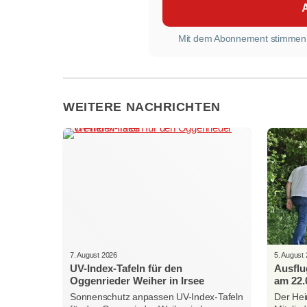
Mit dem Abonnement stimmen
WEITERE NACHRICHTEN
7. August 2026
5. August
UV-Index-Tafeln für den
Ausflu
Oggenrieder Weiher in Irsee
am 22.
Sonnenschutz anpassen UV-Index-Tafeln
Der Hei