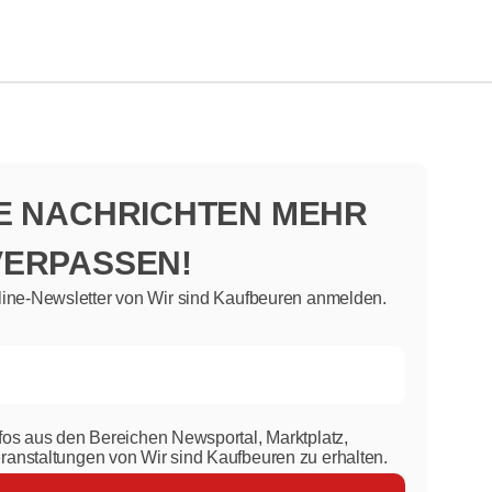
NE NACHRICHTEN MEHR
VERPASSEN!
line-Newsletter von Wir sind Kaufbeuren anmelden.
nfos aus den Bereichen Newsportal, Marktplatz,
eranstaltungen von Wir sind Kaufbeuren zu erhalten.