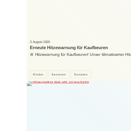
3. August 2026
Erneute Hitzewarnung für Kaufbeuren
🚨 Hitzewarnung für Kaufbeuren! Unser klimatisierter H
Kinder
Senioren
Soziales