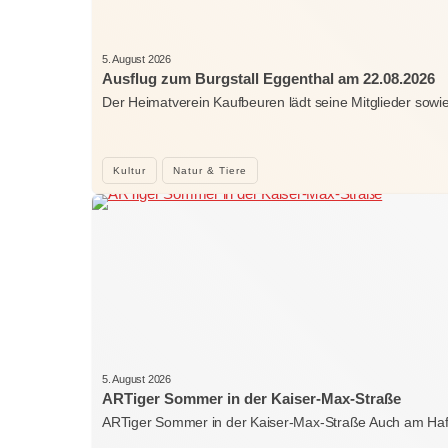
5. August 2026
Ausflug zum Burgstall Eggenthal am 22.08.2026
Der Heimatverein Kaufbeuren lädt seine Mitglieder sowi
Kultur
Natur & Tiere
5. August 2026
ARTiger Sommer in der Kaiser-Max-Straße
ARTiger Sommer in der Kaiser-Max-Straße Auch am Ha