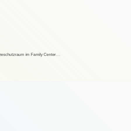
itzeschutzraum im Family Center…