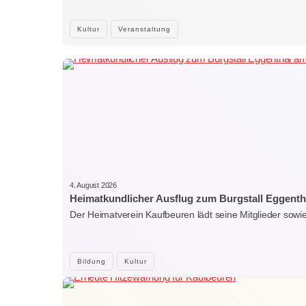
Kultur
Veranstaltung
4. August 2026
Heimatkundlicher Ausflug zum Burgstall Eggenth
Der Heimatverein Kaufbeuren lädt seine Mitglieder sowi
Bildung
Kultur