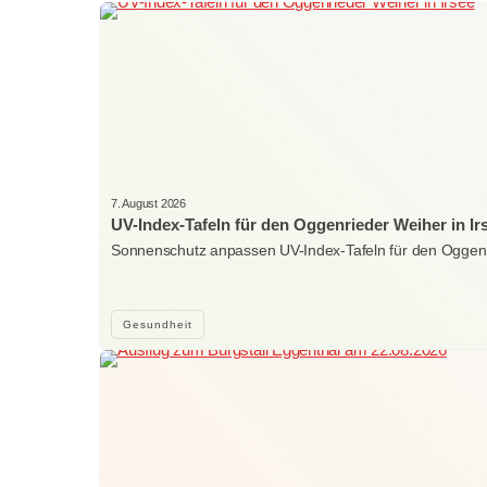
7. August 2026
UV-Index-Tafeln für den Oggenrieder Weiher in Ir
Sonnenschutz anpassen UV-Index-Tafeln für den Oggenr
Gesundheit