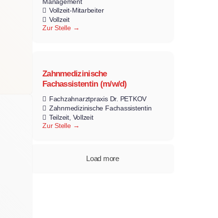
Management
Vollzeit-Mitarbeiter
Vollzeit
Zur Stelle
Zahnmedizinische
Fachassistentin (m/w/d)
Fachzahnarztpraxis Dr. PETKOV
Zahnmedizinische Fachassistentin
Teilzeit
Vollzeit
Zur Stelle
Load more