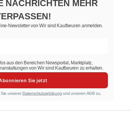
NE NACHRICHTEN MEHR
VERPASSEN!
line-Newsletter von Wir sind Kaufbeuren anmelden.
nfos aus den Bereichen Newsportal, Marktplatz,
eranstaltungen von Wir sind Kaufbeuren zu erhalten.
 Sie unserer
Datenschutzerklärung
und unseren AGB zu.