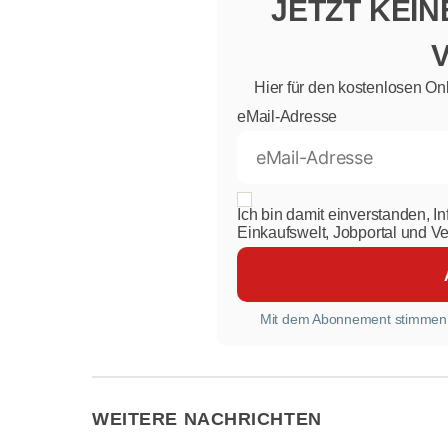
JETZT KEI
Hier für den kostenlosen On
eMail-Adresse
Ich bin damit einverstanden, I
Einkaufswelt, Jobportal und V
Mit dem Abonnement stimmen
WEITERE NACHRICHTEN