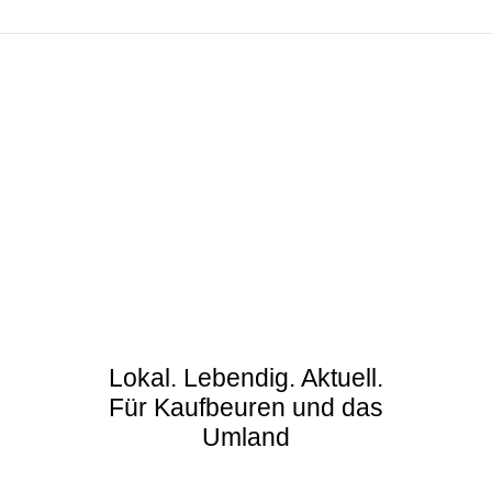
Lokal. Lebendig. Aktuell.
Für Kaufbeuren und das
Umland