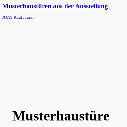
Musterhaustüren aus der Ausstellung
JOAS Kaufbeuren
Musterhaustüre