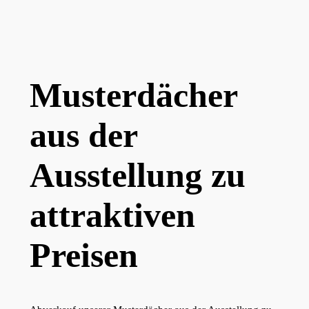
Musterdächer
aus der
Ausstellung zu
attraktiven
Preisen