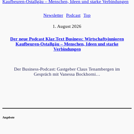
Newsletter
Podcast
Top
1. August 2026
Der neue Podcast Klar.Text Business: Wirtschaftsjunioren
Kaufbeuren-Ostallgäu – Menschen, Ideen und starke
Verbindungen
Der Business-Podcast: Gastgeber Claus Tenambergen im
Gespräch mit Vanessa Bockhorni…
Angebote