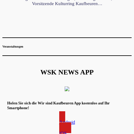
Vorsitzende Kulturring Kaufbeuren…
Veranstaltungen
WSK NEWS APP
Holen Sie sich die Wir sind Kaufbeuren App kostenlos auf Ihr
Smartphone!
Android
iOS