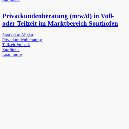
Privatkundenberatung (m/w/d) in Voll-
oder Teilzeit im Marktbereich Sonthofen
Sparkasse Allgäu
Privatkundenberatung
Teilzeit
Vollzeit
Zur Stelle
Load more