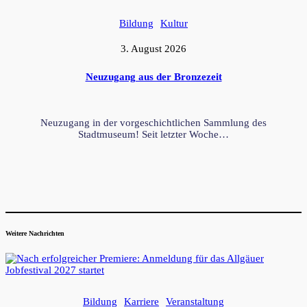
Bildung
Kultur
3. August 2026
Neuzugang aus der Bronzezeit
Neuzugang in der vorgeschichtlichen Sammlung des
Stadtmuseum! Seit letzter Woche…
Weitere Nachrichten
Bildung
Karriere
Veranstaltung