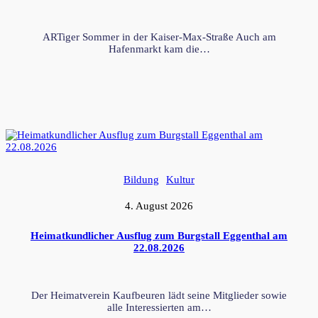
ARTiger Sommer in der Kaiser-Max-Straße Auch am
Hafenmarkt kam die…
Bildung
Kultur
4. August 2026
Heimatkundlicher Ausflug zum Burgstall Eggenthal am
22.08.2026
Der Heimatverein Kaufbeuren lädt seine Mitglieder sowie
alle Interessierten am…