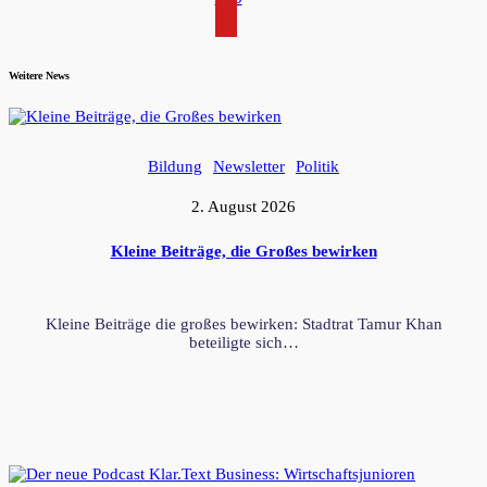
Weitere News
Bildung
Newsletter
Politik
2. August 2026
Kleine Beiträge, die Großes bewirken
Kleine Beiträge die großes bewirken: Stadtrat Tamur Khan
beteiligte sich…