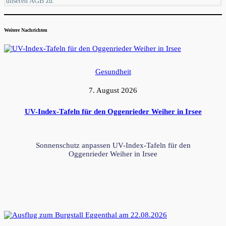
unseren AGB zu.
Weitere Nachrichten
Gesundheit
7. August 2026
UV-Index-Tafeln für den Oggenrieder Weiher in Irsee
Sonnenschutz anpassen UV-Index-Tafeln für den
Oggenrieder Weiher in Irsee