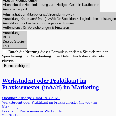
Durch die Nutzung dieses Formulars erklären Sie sich mit der
Speicherung und Verarbeitung Ihrer Daten durch diese Website
einverstanden.
Benachrichtigen
Werkstudent oder Praktikant im
Praxissemester (m/w/d) im Marketing
Spedition Ansorge GmbH & Co.KG
Werkstudent oder Praktikant im Praxissemester (m/w/d) im
Marketing
Praktikum
Praxissemester
Werkstudent
Zur Stelle