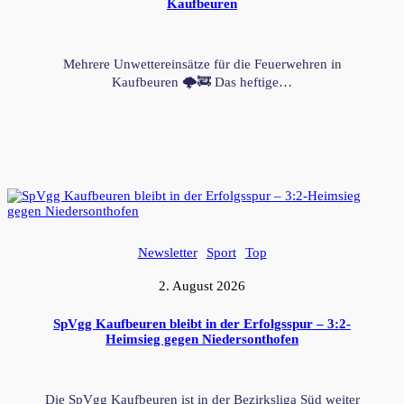
Kaufbeuren
Mehrere Unwettereinsätze für die Feuerwehren in
Kaufbeuren 🌩️🚒 Das heftige…
Newsletter
Sport
Top
2. August 2026
SpVgg Kaufbeuren bleibt in der Erfolgsspur – 3:2-
Heimsieg gegen Niedersonthofen
Die SpVgg Kaufbeuren ist in der Bezirksliga Süd weiter