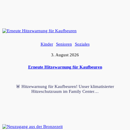
Kinder
Senioren
Soziales
3. August 2026
Erneute Hitzewarnung für Kaufbeuren
🚨 Hitzewarnung für Kaufbeuren! Unser klimatisierter
Hitzeschutzraum im Family Center…