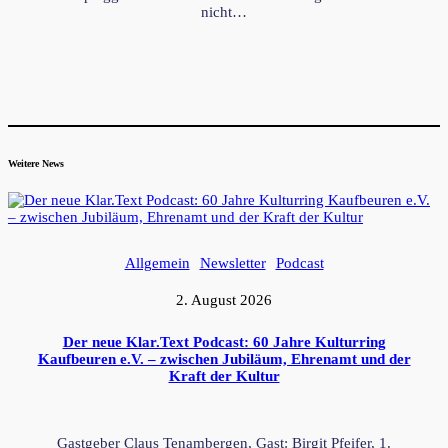
nicht…
Weitere News
Allgemein
Newsletter
Podcast
2. August 2026
Der neue Klar.Text Podcast: 60 Jahre Kulturring
Kaufbeuren e.V. – zwischen Jubiläum, Ehrenamt und der
Kraft der Kultur
Gastgeber Claus Tenambergen, Gast: Birgit Pfeifer, 1.