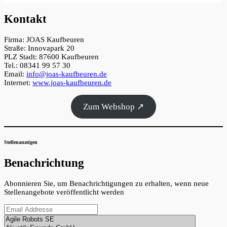
Kontakt
Firma: JOAS Kaufbeuren
Straße: Innovapark 20
PLZ Stadt: 87600 Kaufbeuren
Tel.: 08341 99 57 30
Email:
info@joas-kaufbeuren.de
Internet:
www.joas-kaufbeuren.de
Zum Webshop ↗
Stellenanzeigen
Benachrichtung
Abonnieren Sie, um Benachrichtigungen zu erhalten, wenn neue
Stellenangebote veröffentlicht werden