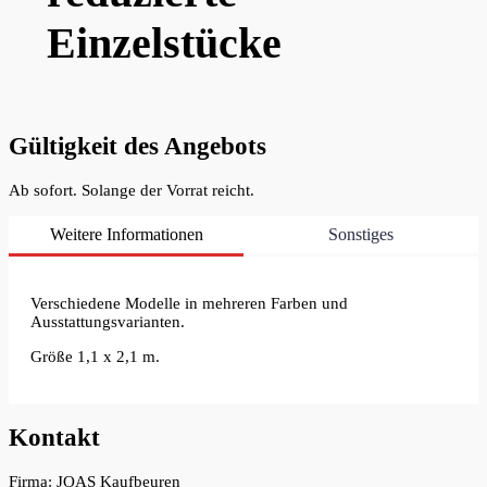
Einzelstücke
Gültigkeit des Angebots
Ab sofort. Solange der Vorrat reicht.
Weitere Informationen
Sonstiges
Verschiedene Modelle in mehreren Farben und
Ausstattungsvarianten.
Größe 1,1 x 2,1 m.
Kontakt
Firma: JOAS Kaufbeuren