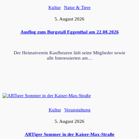
Kultur
Natur & Tiere
5. August 2026
Ausflug zum Burgstall Eggenthal am 22.08.2026
Der Heimatverein Kaufbeuren lädt seine Mitglieder sowie
alle Interessierten am…
Kultur
Veranstaltung
5. August 2026
ARTiger Sommer in der Kaiser-Max-Straße