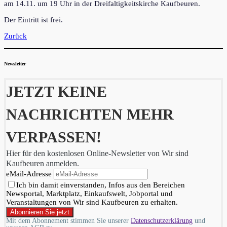
am 14.11. um 19 Uhr in der Dreifaltigkeitskirche Kaufbeuren.
Der Eintritt ist frei.
Zurück
Newsletter
JETZT KEINE
NACHRICHTEN MEHR
VERPASSEN!
Hier für den kostenlosen Online-Newsletter von Wir sind
Kaufbeuren anmelden.
eMail-Adresse
Ich bin damit einverstanden, Infos aus den Bereichen
Newsportal, Marktplatz, Einkaufswelt, Jobportal und
Veranstaltungen von Wir sind Kaufbeuren zu erhalten.
Mit dem Abonnement stimmen Sie unserer
Datenschutzerklärung
und