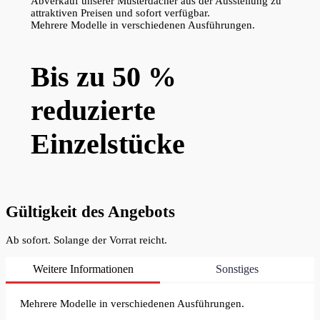
Abverkauf unserer Musterdächer aus der Ausstellung zu
attraktiven Preisen und sofort verfügbar.
Mehrere Modelle in verschiedenen Ausführungen.
Bis zu 50 %
reduzierte
Einzelstücke
Gültigkeit des Angebots
Ab sofort. Solange der Vorrat reicht.
Weitere Informationen
Sonstiges
Mehrere Modelle in verschiedenen Ausführungen.