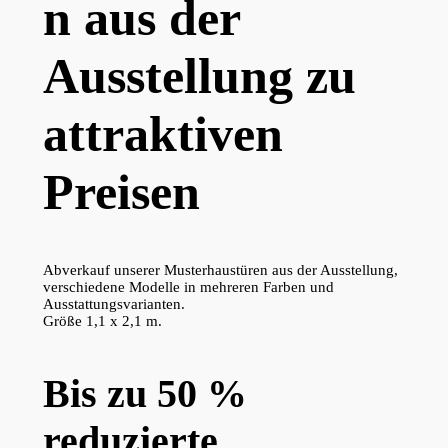
n aus der
Ausstellung zu
attraktiven
Preisen
Abverkauf unserer Musterhaustüren aus der Ausstellung,
verschiedene Modelle in mehreren Farben und
Ausstattungsvarianten.
Größe 1,1 x 2,1 m.
Bis zu 50 %
reduzierte