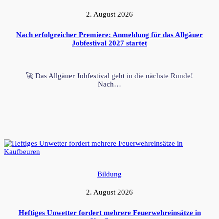
2. August 2026
Nach erfolgreicher Premiere: Anmeldung für das Allgäuer
Jobfestival 2027 startet
🚀 Das Allgäuer Jobfestival geht in die nächste Runde!
Nach…
Bildung
2. August 2026
Heftiges Unwetter fordert mehrere Feuerwehreinsätze in