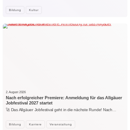
Bildung
Kultur
2. August 2026
Nach erfolgreicher Premiere: Anmeldung für das Allgäuer
Jobfestival 2027 startet
🚀 Das Allgäuer Jobfestival geht in die nächste Runde! Nach…
Bildung
Karriere
Veranstaltung