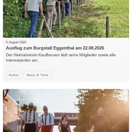
5. August 2026
Ausflug zum Burgstall Eggenthal am 22.08.2026
Der Heimatverein Kaufbeuren lädt seine Mitglieder sowie alle
Interessierten am…
Kultur
Natur & Tiere