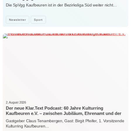
Die SpVgg Kaufbeuren ist in der Bezirksliga Süd weiter nicht…
Newsletter
Sport
2. August 2026
Der neue Klar.Text Podcast: 60 Jahre Kulturring
Kaufbeuren e.V. – zwischen Jubiläum, Ehrenamt und der
Kraft der Kultur
Gastgeber Claus Tenambergen, Gast: Birgit Pfeifer, 1. Vorsitzende
Kulturring Kaufbeuren…