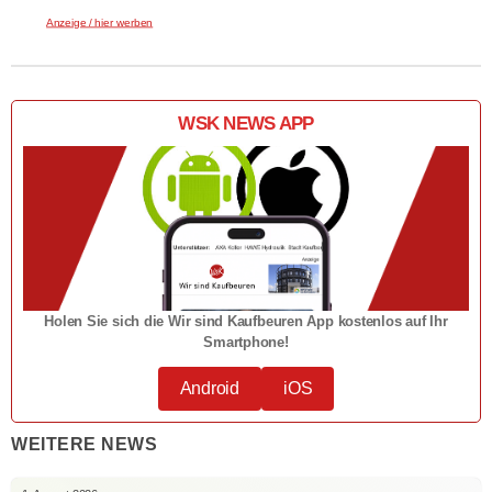
Anzeige / hier werben
WSK NEWS APP
Holen Sie sich die Wir sind Kaufbeuren App kostenlos auf Ihr
Smartphone!
Android
iOS
WEITERE NEWS