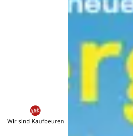
Wir
sind