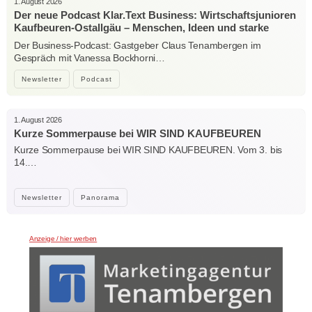
1. August 2026
Der neue Podcast Klar.Text Business: Wirtschaftsjunioren
Kaufbeuren-Ostallgäu – Menschen, Ideen und starke
Verbindungen
Der Business-Podcast: Gastgeber Claus Tenambergen im
Gespräch mit Vanessa Bockhorni…
Newsletter
Podcast
1. August 2026
Kurze Sommerpause bei WIR SIND KAUFBEUREN
Kurze Sommerpause bei WIR SIND KAUFBEUREN. Vom 3. bis
14.…
Newsletter
Panorama
Anzeige / hier werben