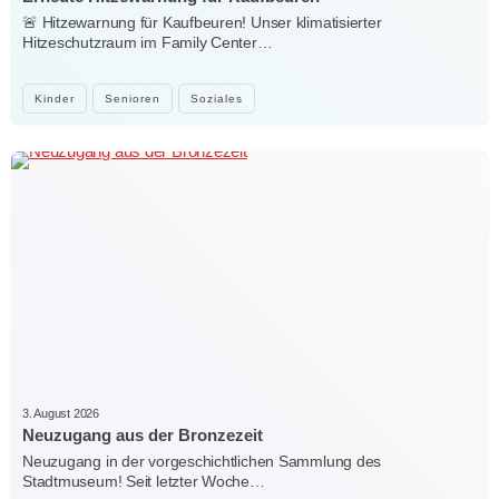
🚨 Hitzewarnung für Kaufbeuren! Unser klimatisierter
Hitzeschutzraum im Family Center…
Kinder
Senioren
Soziales
3. August 2026
Neuzugang aus der Bronzezeit
Neuzugang in der vorgeschichtlichen Sammlung des
Stadtmuseum! Seit letzter Woche…