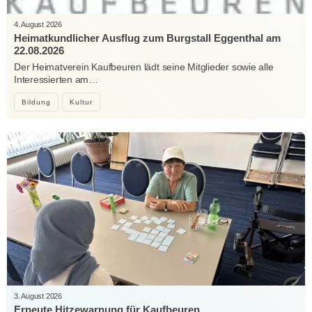
4. August 2026
Heimatkundlicher Ausflug zum Burgstall Eggenthal am
22.08.2026
Der Heimatverein Kaufbeuren lädt seine Mitglieder sowie alle
Interessierten am…
Bildung
Kultur
3. August 2026
Erneute Hitzewarnung für Kaufbeuren