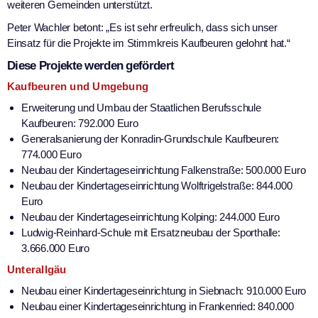
weiteren Gemeinden unterstützt.
Peter Wachler betont: „Es ist sehr erfreulich, dass sich unser
Einsatz für die Projekte im Stimmkreis Kaufbeuren gelohnt hat.“
Diese Projekte werden gefördert
Kaufbeuren und Umgebung
Erweiterung und Umbau der Staatlichen Berufsschule
Kaufbeuren: 792.000 Euro
Generalsanierung der Konradin-Grundschule Kaufbeuren:
774.000 Euro
Neubau der Kindertageseinrichtung Falkenstraße: 500.000 Euro
Neubau der Kindertageseinrichtung Wolftrigelstraße: 844.000
Euro
Neubau der Kindertageseinrichtung Kolping: 244.000 Euro
Ludwig-Reinhard-Schule mit Ersatzneubau der Sporthalle:
3.666.000 Euro
Unterallgäu
Neubau einer Kindertageseinrichtung in Siebnach: 910.000 Euro
Neubau einer Kindertageseinrichtung in Frankenried: 840.000