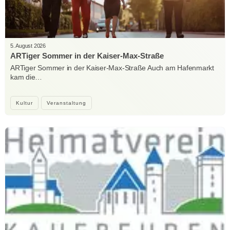
5. August 2026
ARTiger Sommer in der Kaiser-Max-Straße
ARTiger Sommer in der Kaiser-Max-Straße Auch am Hafenmarkt
kam die…
Kultur
Veranstaltung