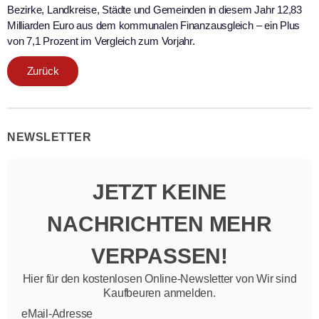
Bezirke, Landkreise, Städte und Gemeinden in diesem Jahr 12,83
Milliarden Euro aus dem kommunalen Finanzausgleich – ein Plus
von 7,1 Prozent im Vergleich zum Vorjahr.
Zurück
NEWSLETTER
JETZT KEINE
NACHRICHTEN MEHR
VERPASSEN!
Hier für den kostenlosen Online-Newsletter von Wir sind
Kaufbeuren anmelden.
eMail-Adresse