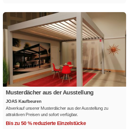
Musterdächer aus der Ausstellung
JOAS Kaufbeuren
Abverkauf unserer Musterdächer aus der Ausstellung zu
attraktiven Preisen und sofort verfügbar.
Mehrere Modelle in verschiedenen Ausführungen.
Bis zu 50 % reduzierte Einzelstücke