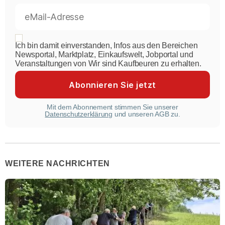
Ich bin damit einverstanden, Infos aus den Bereichen
Newsportal, Marktplatz, Einkaufswelt, Jobportal und
Veranstaltungen von Wir sind Kaufbeuren zu erhalten.
Mit dem Abonnement stimmen Sie unserer
Datenschutzerklärung
und unseren AGB zu.
WEITERE NACHRICHTEN