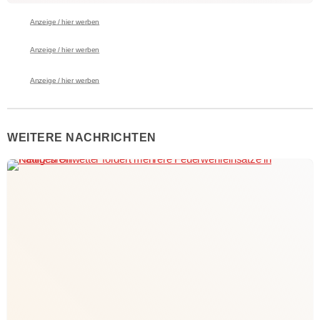
Anzeige / hier werben
Anzeige / hier werben
Anzeige / hier werben
WEITERE NACHRICHTEN