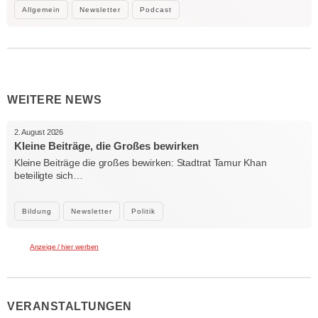
Allgemein
Newsletter
Podcast
WEITERE NEWS
2. August 2026
Kleine Beiträge, die Großes bewirken
Kleine Beiträge die großes bewirken: Stadtrat Tamur Khan
beteiligte sich…
Bildung
Newsletter
Politik
Anzeige / hier werben
VERANSTALTUNGEN