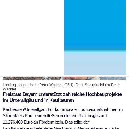
Landtagsabgeordneter Peter Wachler (CSU). Foto: Stimmkreisbüro Peter
Wachler
Freistaat Bayern unterstützt zahlreiche Hochbauprojekte
im Unterallgäu und in Kaufbeuren
Kaufbeuren/Unterallgäu. Für kommunale Hochbaumaßnahmen im
Stimmkreis Kaufbeuren fließen in diesem Jahr insgesamt
11.276.400 Euro an Fördermitteln. Das teilte der
Landtagsabgeordnete Peter Wachler mit. Gefördert werden unter