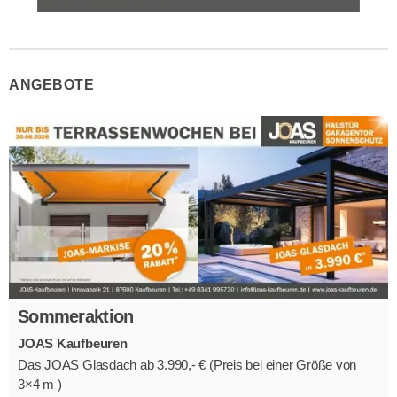
ANGEBOTE
Sommeraktion
JOAS Kaufbeuren
Das JOAS Glasdach ab 3.990,- € (Preis bei einer Größe von
3×4 m )