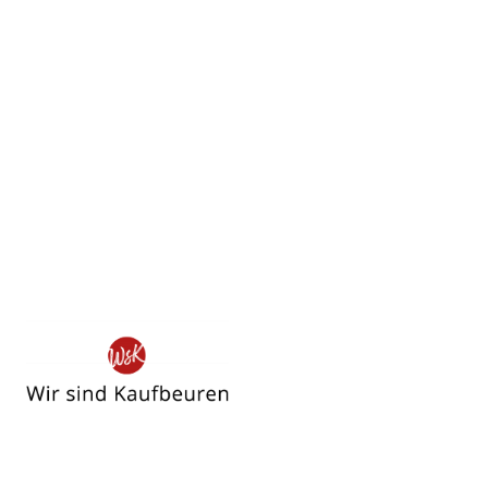
Wir
sind
Kaufbeuren