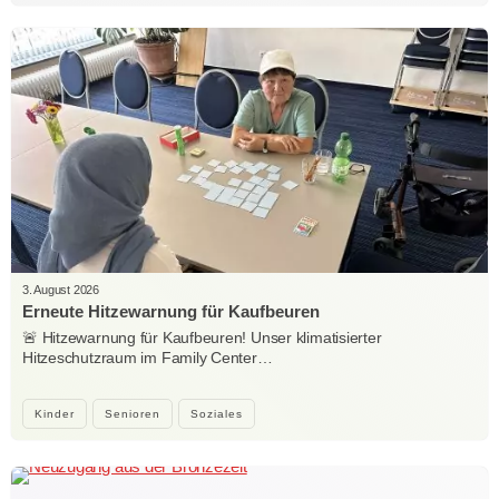
3. August 2026
Erneute Hitzewarnung für Kaufbeuren
🚨 Hitzewarnung für Kaufbeuren! Unser klimatisierter
Hitzeschutzraum im Family Center…
Kinder
Senioren
Soziales