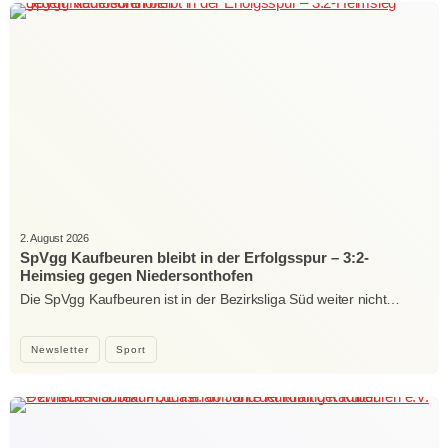
2. August 2026
SpVgg Kaufbeuren bleibt in der Erfolgsspur – 3:2-
Heimsieg gegen Niedersonthofen
Die SpVgg Kaufbeuren ist in der Bezirksliga Süd weiter nicht…
Newsletter
Sport