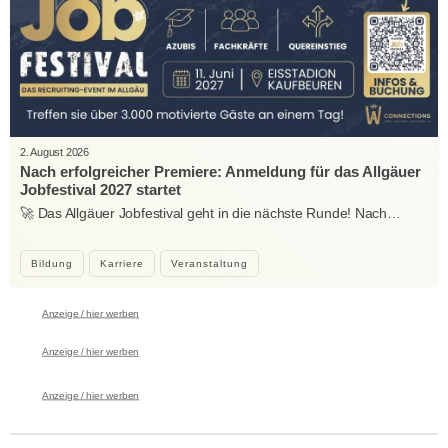
2. August 2026
Nach erfolgreicher Premiere: Anmeldung für das Allgäuer
Jobfestival 2027 startet
🚀 Das Allgäuer Jobfestival geht in die nächste Runde! Nach…
Bildung
Karriere
Veranstaltung
Anzeige / hier werben
Anzeige / hier werben
Anzeige / hier werben