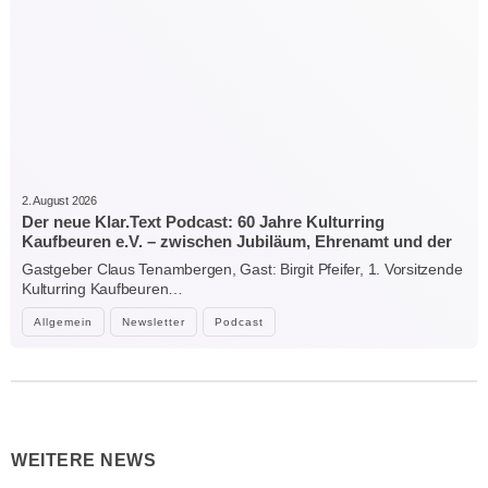
2. August 2026
Der neue Klar.Text Podcast: 60 Jahre Kulturring
Kaufbeuren e.V. – zwischen Jubiläum, Ehrenamt und der
Kraft der Kultur
Gastgeber Claus Tenambergen, Gast: Birgit Pfeifer, 1. Vorsitzende
Kulturring Kaufbeuren…
Allgemein
Newsletter
Podcast
WEITERE NEWS