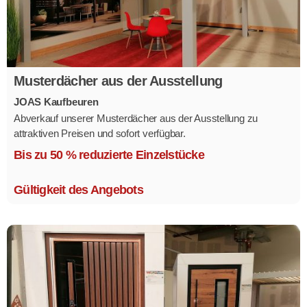
Musterdächer aus der Ausstellung
JOAS Kaufbeuren
Abverkauf unserer Musterdächer aus der Ausstellung zu
attraktiven Preisen und sofort verfügbar.
Mehrere Modelle in verschiedenen Ausführungen.
Bis zu 50 % reduzierte Einzelstücke
Gültigkeit des Angebots