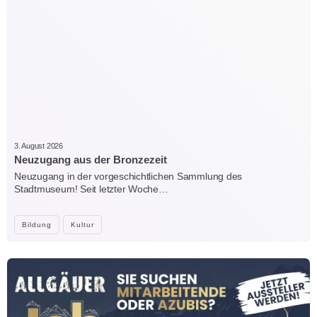
3. August 2026
Neuzugang aus der Bronzezeit
Neuzugang in der vorgeschichtlichen Sammlung des
Stadtmuseum! Seit letzter Woche…
Bildung
Kultur