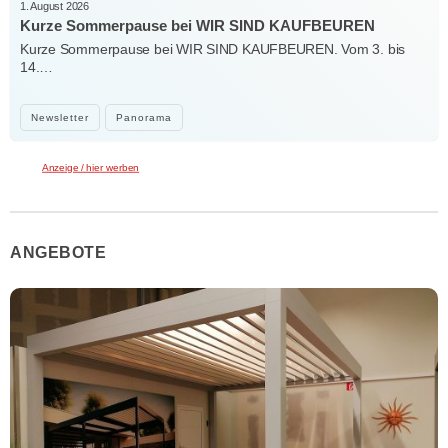
1. August 2026
Kurze Sommerpause bei WIR SIND KAUFBEUREN
Kurze Sommerpause bei WIR SIND KAUFBEUREN. Vom 3. bis
14.…
Newsletter
Panorama
Anzeige / hier werben
ANGEBOTE