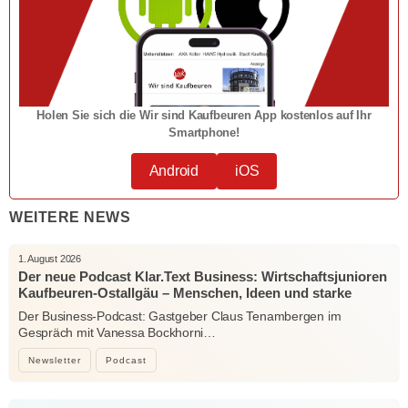
Holen Sie sich die Wir sind Kaufbeuren App kostenlos auf Ihr
Smartphone!
Android
iOS
WEITERE NEWS
1. August 2026
Der neue Podcast Klar.Text Business: Wirtschaftsjunioren
Kaufbeuren-Ostallgäu – Menschen, Ideen und starke
Verbindungen
Der Business-Podcast: Gastgeber Claus Tenambergen im
Gespräch mit Vanessa Bockhorni…
Newsletter
Podcast