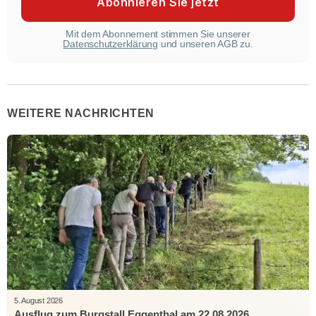
Mit dem Abonnement stimmen Sie unserer
Datenschutzerklärung
und unseren AGB zu.
WEITERE NACHRICHTEN
5. August 2026
Ausflug zum Burgstall Eggenthal am 22.08.2026