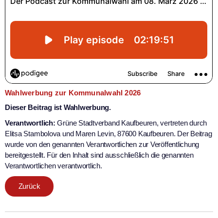
Wahlwerbung zur Kommunalwahl 2026
Dieser Beitrag ist Wahlwerbung.
Verantwortlich:
Grüne Stadtverband Kaufbeuren, vertreten durch
Elitsa Stambolova und Maren Levin, 87600 Kaufbeuren. Der Beitrag
wurde von den genannten Verantwortlichen zur Veröffentlichung
bereitgestellt. Für den Inhalt sind ausschließlich die genannten
Verantwortlichen verantwortlich.
Zurück