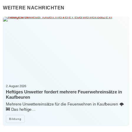
WEITERE NACHRICHTEN
2. August 2026
Heftiges Unwetter fordert mehrere Feuerwehreinsätze in
Kaufbeuren
Mehrere Unwettereinsätze für die Feuerwehren in Kaufbeuren 🌩️
🚒 Das heftige…
Bildung