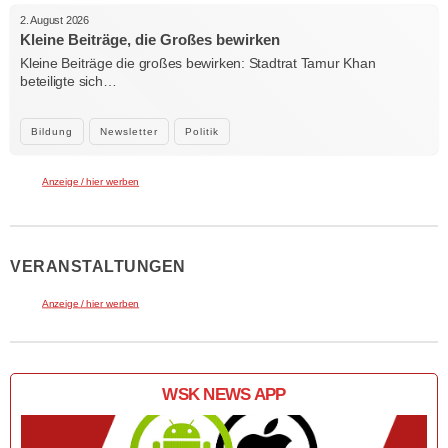
2. August 2026
Kleine Beiträge, die Großes bewirken
Kleine Beiträge die großes bewirken: Stadtrat Tamur Khan
beteiligte sich…
Bildung
Newsletter
Politik
Anzeige / hier werben
VERANSTALTUNGEN
Anzeige / hier werben
WSK NEWS APP