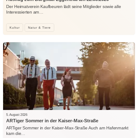
Der Heimatverein Kaufbeuren lädt seine Mitglieder sowie alle
Interessierten am…
Kultur
Natur & Tiere
5. August 2026
ARTiger Sommer in der Kaiser-Max-Straße
ARTiger Sommer in der Kaiser-Max-Straße Auch am Hafenmarkt
kam die…