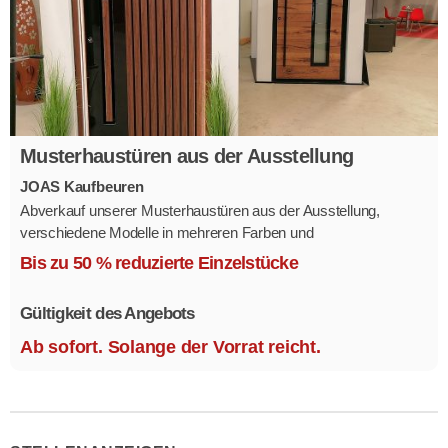
Musterhaustüren aus der Ausstellung
JOAS Kaufbeuren
Abverkauf unserer Musterhaustüren aus der Ausstellung,
verschiedene Modelle in mehreren Farben und
Ausstattungsvarianten.
Bis zu 50 % reduzierte Einzelstücke
Größe 1,1 x 2,1 m.
Gültigkeit des Angebots
Ab sofort. Solange der Vorrat reicht.