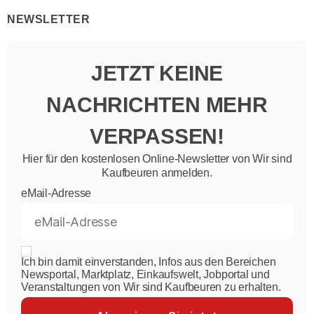
NEWSLETTER
JETZT KEINE
NACHRICHTEN MEHR
VERPASSEN!
Hier für den kostenlosen Online-Newsletter von Wir sind
Kaufbeuren anmelden.
eMail-Adresse
Ich bin damit einverstanden, Infos aus den Bereichen
Newsportal, Marktplatz, Einkaufswelt, Jobportal und
Veranstaltungen von Wir sind Kaufbeuren zu erhalten.