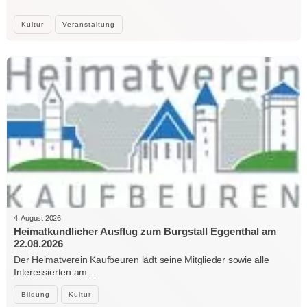
Kultur
Veranstaltung
4. August 2026
Heimatkundlicher Ausflug zum Burgstall Eggenthal am
22.08.2026
Der Heimatverein Kaufbeuren lädt seine Mitglieder sowie alle
Interessierten am…
Bildung
Kultur