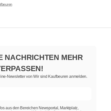
fbeuren
NE NACHRICHTEN MEHR
VERPASSEN!
line-Newsletter von Wir sind Kaufbeuren anmelden.
nfos aus den Bereichen Newsportal, Marktplatz,