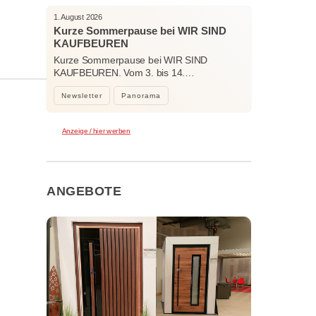
1. August 2026
Kurze Sommerpause bei WIR SIND
KAUFBEUREN
Kurze Sommerpause bei WIR SIND
KAUFBEUREN. Vom 3. bis 14.…
Newsletter
Panorama
Anzeige / hier werben
ANGEBOTE