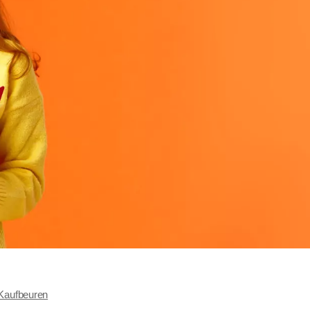
Kaufbeuren