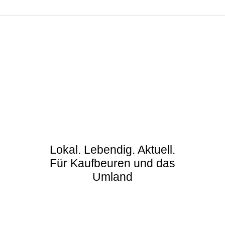
Lokal. Lebendig. Aktuell.
Für Kaufbeuren und das
Umland