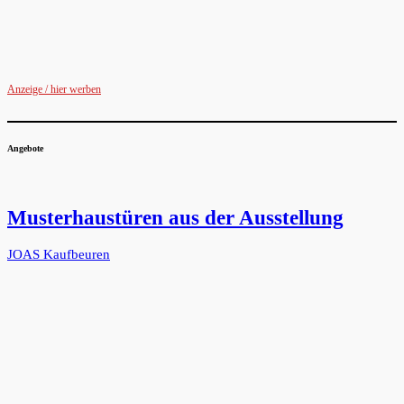
Anzeige / hier werben
Angebote
Musterhaustüren aus der Ausstellung
JOAS Kaufbeuren