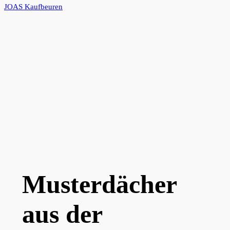
JOAS Kaufbeuren
Musterdächer
aus der