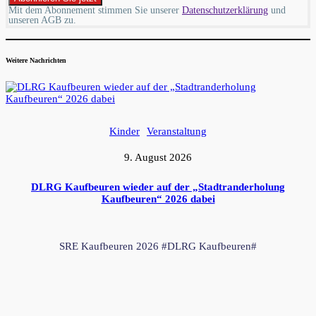
Mit dem Abonnement stimmen Sie unserer
Datenschutzerklärung
und
unseren AGB zu.
Weitere Nachrichten
Kinder
Veranstaltung
9. August 2026
DLRG Kaufbeuren wieder auf der „Stadtranderholung
Kaufbeuren“ 2026 dabei
SRE Kaufbeuren 2026 #DLRG Kaufbeuren#