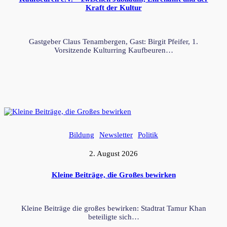
Kraft der Kultur
Gastgeber Claus Tenambergen, Gast: Birgit Pfeifer, 1.
Vorsitzende Kulturring Kaufbeuren…
Bildung
Newsletter
Politik
2. August 2026
Kleine Beiträge, die Großes bewirken
Kleine Beiträge die großes bewirken: Stadtrat Tamur Khan
beteiligte sich…