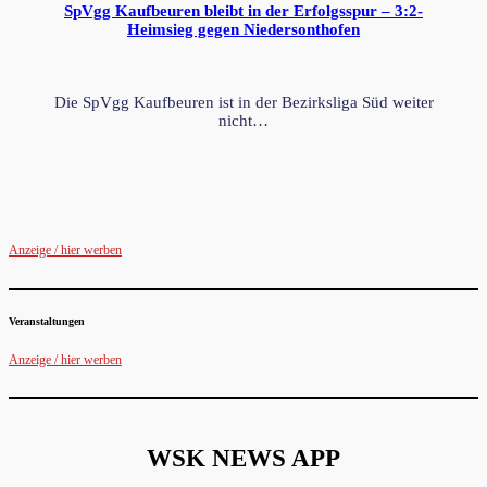
SpVgg Kaufbeuren bleibt in der Erfolgsspur – 3:2-
Heimsieg gegen Niedersonthofen
Die SpVgg Kaufbeuren ist in der Bezirksliga Süd weiter
nicht…
Anzeige / hier werben
Veranstaltungen
Anzeige / hier werben
WSK NEWS APP