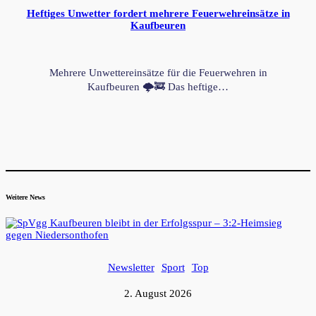
Heftiges Unwetter fordert mehrere Feuerwehreinsätze in
Kaufbeuren
Mehrere Unwettereinsätze für die Feuerwehren in
Kaufbeuren 🌩️🚒 Das heftige…
Weitere News
Newsletter
Sport
Top
2. August 2026