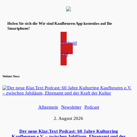
Holen Sie sich die Wir sind Kaufbeuren App kostenlos auf Ihr
Smartphone!
Android
iOS
Weitere News
Allgemein
Newsletter
Podcast
2. August 2026
Der neue Klar.Text Podcast: 60 Jahre Kulturring
Kaufbeuren e.V. – zwischen Jubiläum, Ehrenamt und der