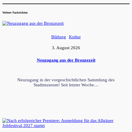
Weitere Nachrichten
Bildung
Kultur
3. August 2026
Neuzugang aus der Bronzezeit
Neuzugang in der vorgeschichtlichen Sammlung des
Stadtmuseum! Seit letzter Woche…