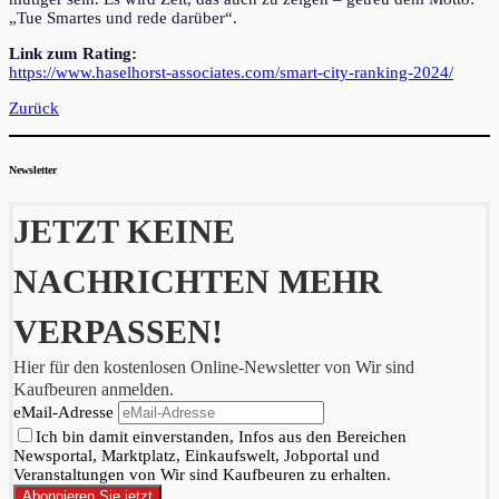
„Tue Smartes und rede darüber“.
Link zum Rating:
https://www.haselhorst-associates.com/smart-city-ranking-2024/
Zurück
Newsletter
JETZT KEINE
NACHRICHTEN MEHR
VERPASSEN!
Hier für den kostenlosen Online-Newsletter von Wir sind
Kaufbeuren anmelden.
eMail-Adresse
Ich bin damit einverstanden, Infos aus den Bereichen
Newsportal, Marktplatz, Einkaufswelt, Jobportal und
Veranstaltungen von Wir sind Kaufbeuren zu erhalten.