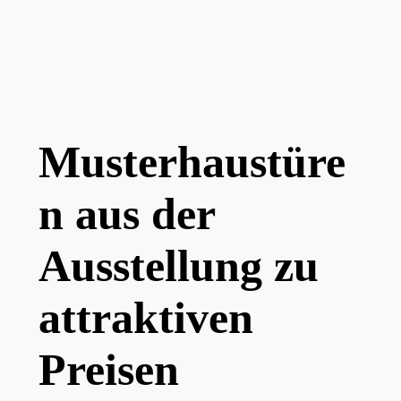
Musterhaustüre
n aus der
Ausstellung zu
attraktiven
Preisen