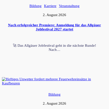
Bildung
Karriere
Veranstaltung
2. August 2026
Nach erfolgreicher Premiere: Anmeldung für das Allgäuer
Jobfestival 2027 startet
🚀 Das Allgäuer Jobfestival geht in die nächste Runde!
Nach…
Bildung
2. August 2026