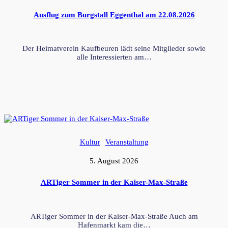
Ausflug zum Burgstall Eggenthal am 22.08.2026
Der Heimatverein Kaufbeuren lädt seine Mitglieder sowie
alle Interessierten am…
Kultur
Veranstaltung
5. August 2026
ARTiger Sommer in der Kaiser-Max-Straße
ARTiger Sommer in der Kaiser-Max-Straße Auch am
Hafenmarkt kam die…