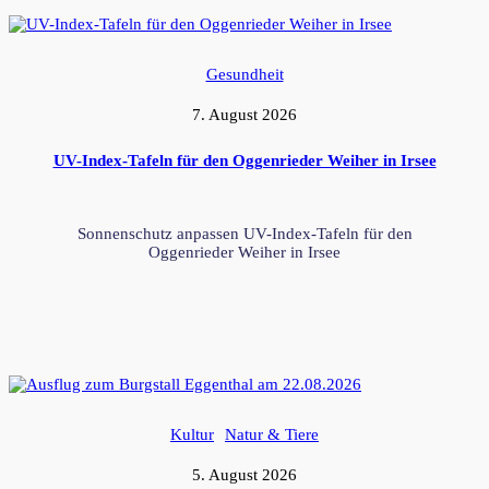
Gesundheit
7. August 2026
UV-Index-Tafeln für den Oggenrieder Weiher in Irsee
Sonnenschutz anpassen UV-Index-Tafeln für den
Oggenrieder Weiher in Irsee
Kultur
Natur & Tiere
5. August 2026