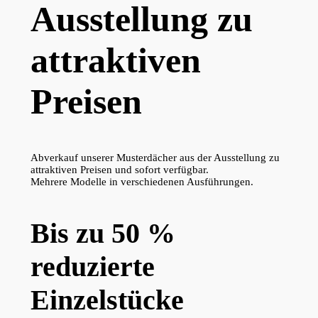
Ausstellung zu
attraktiven
Preisen
Abverkauf unserer Musterdächer aus der Ausstellung zu
attraktiven Preisen und sofort verfügbar.
Mehrere Modelle in verschiedenen Ausführungen.
Bis zu 50 %
reduzierte
Einzelstücke