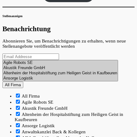
Stellenanzeigen
Benachrichtung
Abonnieren Sie, um Benachrichtigungen zu erhalten, wenn neue
Stellenangebote veröffentlicht werden
All Firma
All Firma
Agile Robots SE
Akustik Freunde GmbH
Altenheim der Hospitalstiftung zum Heiligen Geist in
Kaufbeuren
Ansorge Logistik
Anwaltskanzlei Back & Kollegen