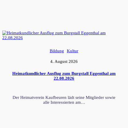
Bildung
Kultur
4. August 2026
Heimatkundlicher Ausflug zum Burgstall Eggenthal am
22.08.2026
Der Heimatverein Kaufbeuren lädt seine Mitglieder sowie
alle Interessierten am…