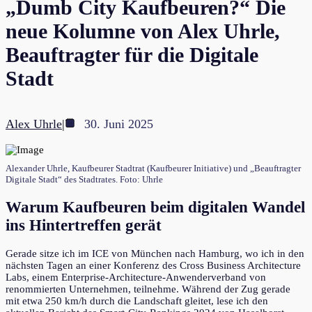
„Dumb City Kaufbeuren?“ Die
neue Kolumne von Alex Uhrle,
Beauftragter für die Digitale
Stadt
Alex Uhrle
|
30. Juni 2025
Alexander Uhrle, Kaufbeurer Stadtrat (Kaufbeurer Initiative) und „Beauftragter
Digitale Stadt“ des Stadtrates. Foto: Uhrle
Warum Kaufbeuren beim digitalen Wandel
ins Hintertreffen gerät
Gerade sitze ich im ICE von München nach Hamburg, wo ich in den
nächsten Tagen an einer Konferenz des Cross Business Architecture
Labs, einem Enterprise-Architecture-Anwenderverband von
renommierten Unternehmen, teilnehme. Während der Zug gerade
mit etwa 250 km/h durch die Landschaft gleitet, lese ich den