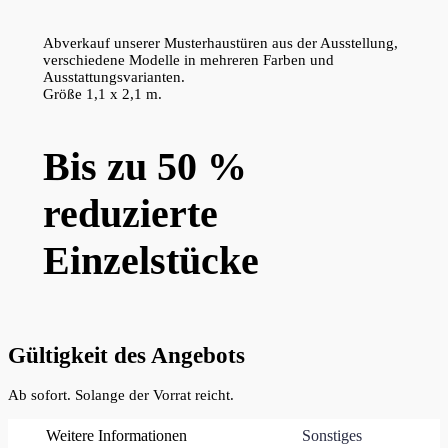
Abverkauf unserer Musterhaustüren aus der Ausstellung,
verschiedene Modelle in mehreren Farben und
Ausstattungsvarianten.
Größe 1,1 x 2,1 m.
Bis zu 50 %
reduzierte
Einzelstücke
Gültigkeit des Angebots
Ab sofort. Solange der Vorrat reicht.
Weitere Informationen
Sonstiges