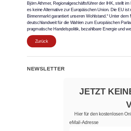
Björn Athmer, Regionalgeschäftsführer der IHK, stellt im 
es keine Alternative zur Europäischen Union. Die EU ist
Binnenmarkt garantiert unseren Wohlstand.“ Unter dem M
deutschlandweit für die Wahlen zum Europäischen Parlam
pragmatische Handelspolitik, bezahlbare Energie und we
Zurück
NEWSLETTER
JETZT KEI
Hier für den kostenlosen On
eMail-Adresse