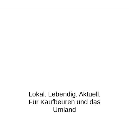
Lokal. Lebendig. Aktuell.
Für Kaufbeuren und das
Umland