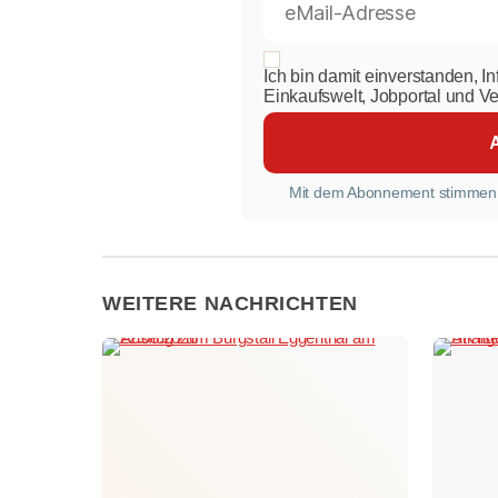
Ich bin damit einverstanden, I
Einkaufswelt, Jobportal und V
Mit dem Abonnement stimmen
WEITERE NACHRICHTEN