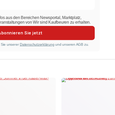
nfos aus den Bereichen Newsportal, Marktplatz,
eranstaltungen von Wir sind Kaufbeuren zu erhalten.
 Sie unserer
Datenschutzerklärung
und unseren AGB zu.