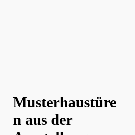
Musterhaustüre
n aus der