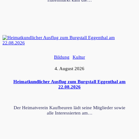
Bildung
Kultur
4. August 2026
Heimatkundlicher Ausflug zum Burgstall Eggenthal am
22.08.2026
Der Heimatverein Kaufbeuren lädt seine Mitglieder sowie
alle Interessierten am…