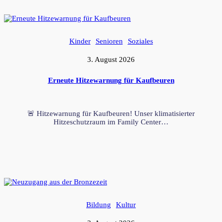
Kinder
Senioren
Soziales
3. August 2026
Erneute Hitzewarnung für Kaufbeuren
🚨 Hitzewarnung für Kaufbeuren! Unser klimatisierter
Hitzeschutzraum im Family Center…
Bildung
Kultur