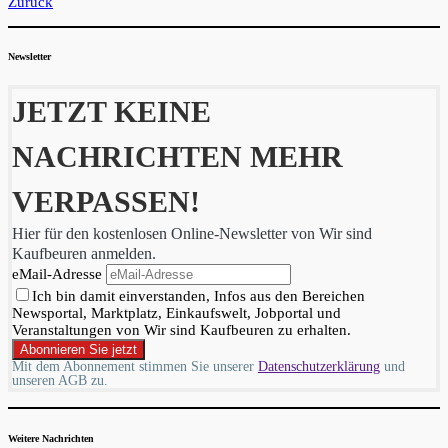
Zurück
Newsletter
JETZT KEINE
NACHRICHTEN MEHR
VERPASSEN!
Hier für den kostenlosen Online-Newsletter von Wir sind
Kaufbeuren anmelden.
eMail-Adresse
Ich bin damit einverstanden, Infos aus den Bereichen
Newsportal, Marktplatz, Einkaufswelt, Jobportal und
Veranstaltungen von Wir sind Kaufbeuren zu erhalten.
Mit dem Abonnement stimmen Sie unserer
Datenschutzerklärung
und
unseren AGB zu.
Weitere Nachrichten