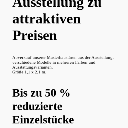
Ausstellung zu
attraktiven
Preisen
Abverkauf unserer Musterhaustüren aus der Ausstellung,
verschiedene Modelle in mehreren Farben und
Ausstattungsvarianten.
Größe 1,1 x 2,1 m.
Bis zu 50 %
reduzierte
Einzelstücke