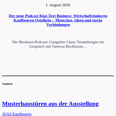
1. August 2026
Der neue Podcast Klar.Text Business: Wirtschaftsjunioren
Kaufbeuren-Ostallgäu – Menschen, Ideen und starke
Verbindungen
Der Business-Podcast: Gastgeber Claus Tenambergen im
Gespräch mit Vanessa Bockhorni…
Angebote
Musterhaustüren aus der Ausstellung
JOAS Kaufbeuren