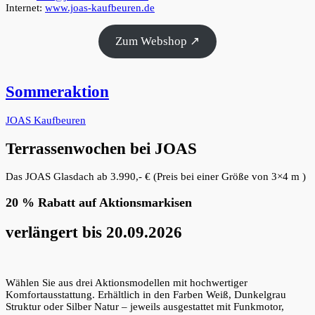
Internet:
www.joas-kaufbeuren.de
Zum Webshop ↗
Sommeraktion
JOAS Kaufbeuren
Terrassenwochen bei JOAS
Das JOAS Glasdach ab 3.990,- € (Preis bei einer Größe von 3×4 m )
20 % Rabatt auf Aktionsmarkisen
verlängert bis 20.09.2026
Wählen Sie aus drei Aktionsmodellen mit hochwertiger
Komfortausstattung. Erhältlich in den Farben Weiß, Dunkelgrau
Struktur oder Silber Natur – jeweils ausgestattet mit Funkmotor,