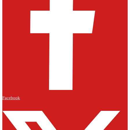
Facebook