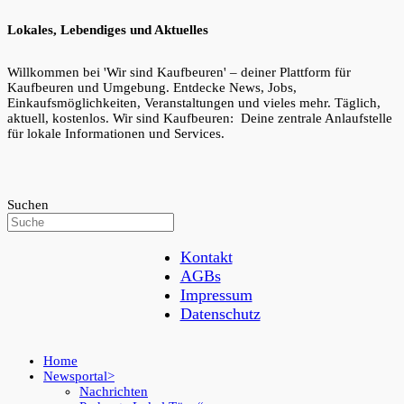
Lokales, Lebendiges und Aktuelles
Willkommen bei 'Wir sind Kaufbeuren' – deiner Plattform für
Kaufbeuren und Umgebung. Entdecke News, Jobs,
Einkaufsmöglichkeiten, Veranstaltungen und vieles mehr. Täglich,
aktuell, kostenlos. Wir sind Kaufbeuren: Deine zentrale Anlaufstelle
für lokale Informationen und Services.
Suchen
Kontakt
AGBs
Impressum
Datenschutz
Home
Newsportal
Nachrichten