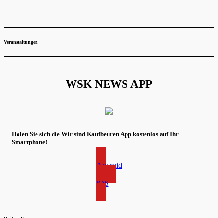
Veranstaltungen
WSK NEWS APP
Holen Sie sich die Wir sind Kaufbeuren App kostenlos auf Ihr
Smartphone!
Android
iOS