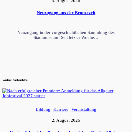
3. August 2026
Neuzugang aus der Bronzezeit
Neuzugang in der vorgeschichtlichen Sammlung des
Stadtmuseum! Seit letzter Woche…
Weitere Nachrichten
Bildung
Karriere
Veranstaltung
2. August 2026