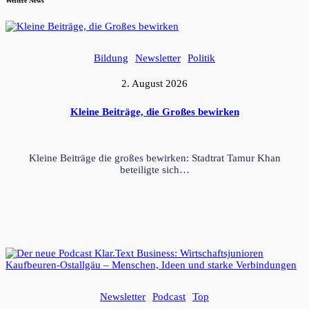
Weitere News
Bildung
Newsletter
Politik
2. August 2026
Kleine Beiträge, die Großes bewirken
Kleine Beiträge die großes bewirken: Stadtrat Tamur Khan
beteiligte sich…
Newsletter
Podcast
Top