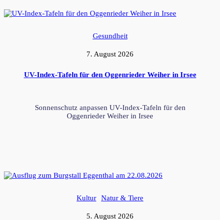
Gesundheit
7. August 2026
UV-Index-Tafeln für den Oggenrieder Weiher in Irsee
Sonnenschutz anpassen UV-Index-Tafeln für den
Oggenrieder Weiher in Irsee
Kultur
Natur & Tiere
5. August 2026