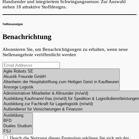
Handsender und integriertem Schwingungssensor. Zur Auswahl
stehen 18 attraktive Stoffdesigns.
Stellenanzeigen
Benachrichtung
Abonnieren Sie, um Benachrichtigungen zu erhalten, wenn neue
Stellenangebote veröffentlicht werden
Durch die Nutzung dieses Formulars erklären Sie sich mit der