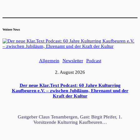
Weitere News
Allgemein
Newsletter
Podcast
2. August 2026
Der neue Klar.Text Podcast: 60 Jahre Kulturring
Kaufbeuren e.V. – zwischen Jubiläum, Ehrenamt und der
Kraft der Kultur
Gastgeber Claus Tenambergen, Gast: Birgit Pfeifer, 1.
Vorsitzende Kulturring Kaufbeuren…