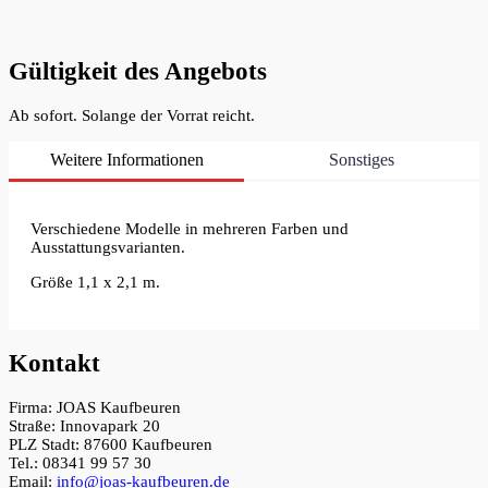
Gültigkeit des Angebots
Ab sofort. Solange der Vorrat reicht.
Weitere Informationen
Sonstiges
Verschiedene Modelle in mehreren Farben und
Ausstattungsvarianten.
Größe 1,1 x 2,1 m.
Kontakt
Firma: JOAS Kaufbeuren
Straße: Innovapark 20
PLZ Stadt: 87600 Kaufbeuren
Tel.: 08341 99 57 30
Email:
info@joas-kaufbeuren.de