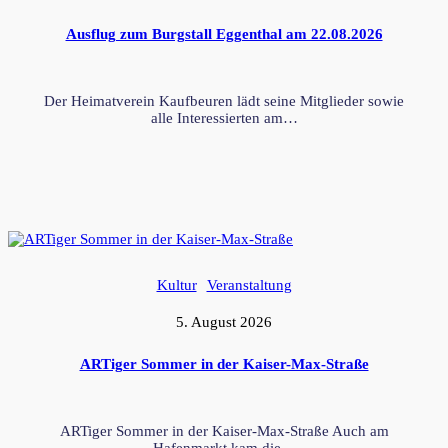
Ausflug zum Burgstall Eggenthal am 22.08.2026
Der Heimatverein Kaufbeuren lädt seine Mitglieder sowie
alle Interessierten am…
Kultur
Veranstaltung
5. August 2026
ARTiger Sommer in der Kaiser-Max-Straße
ARTiger Sommer in der Kaiser-Max-Straße Auch am
Hafenmarkt kam die…