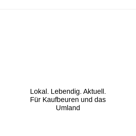
Lokal. Lebendig. Aktuell.
Für Kaufbeuren und das
Umland