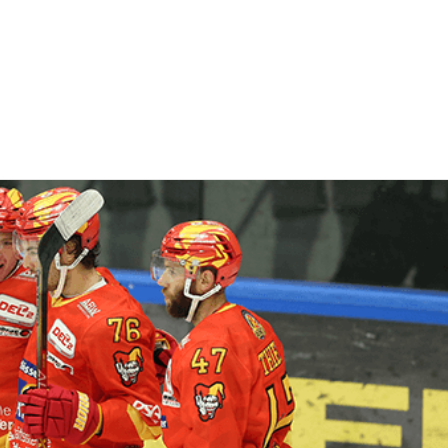
n Heimauftritt