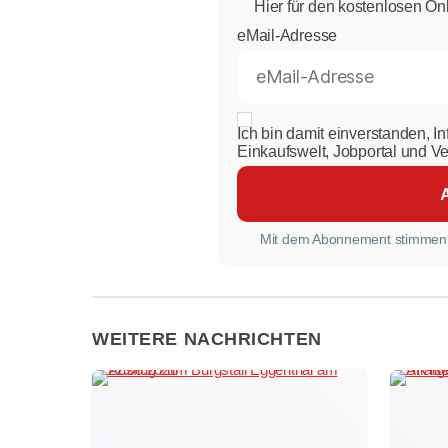
Hier für den kostenlosen On
eMail-Adresse
Ich bin damit einverstanden, I
Einkaufswelt, Jobportal und V
Mit dem Abonnement stimmen
WEITERE NACHRICHTEN