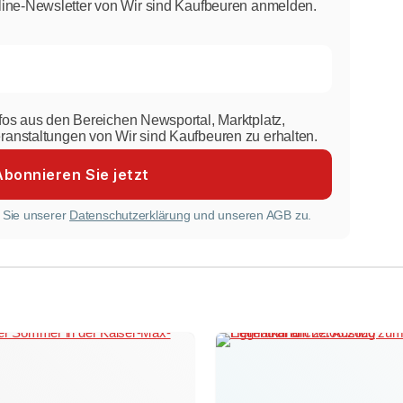
line-Newsletter von Wir sind Kaufbeuren anmelden.
nfos aus den Bereichen Newsportal, Marktplatz,
eranstaltungen von Wir sind Kaufbeuren zu erhalten.
 Sie unserer
Datenschutzerklärung
und unseren AGB zu.