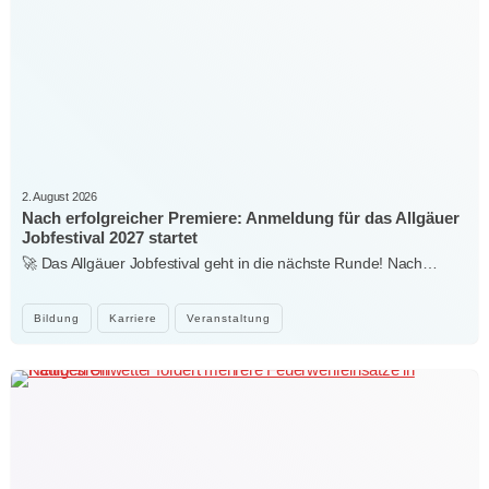
2. August 2026
Nach erfolgreicher Premiere: Anmeldung für das Allgäuer
Jobfestival 2027 startet
🚀 Das Allgäuer Jobfestival geht in die nächste Runde! Nach…
Bildung
Karriere
Veranstaltung