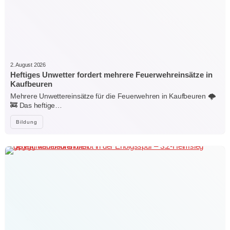
2. August 2026
Heftiges Unwetter fordert mehrere Feuerwehreinsätze in
Kaufbeuren
Mehrere Unwettereinsätze für die Feuerwehren in Kaufbeuren 🌩️
🚒 Das heftige…
Bildung