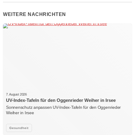
WEITERE NACHRICHTEN
7. August 2026
UV-Index-Tafeln für den Oggenrieder Weiher in Irsee
Sonnenschutz anpassen UV-Index-Tafeln für den Oggenrieder
Weiher in Irsee
Gesundheit