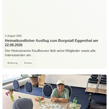
4. August 2026
Heimatkundlicher Ausflug zum Burgstall Eggenthal am
22.08.2026
Der Heimatverein Kaufbeuren lädt seine Mitglieder sowie alle
Interessierten am…
Bildung
Kultur