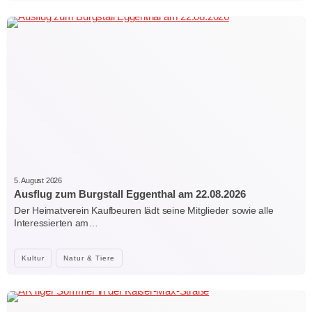
5. August 2026
Ausflug zum Burgstall Eggenthal am 22.08.2026
Der Heimatverein Kaufbeuren lädt seine Mitglieder sowie alle
Interessierten am…
Kultur
Natur & Tiere