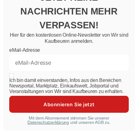
NACHRICHTEN MEHR
VERPASSEN!
Hier für den kostenlosen Online-Newsletter von Wir sind
Kaufbeuren anmelden.
eMail-Adresse
Ich bin damit einverstanden, Infos aus den Bereichen
Newsportal, Marktplatz, Einkaufswelt, Jobportal und
Veranstaltungen von Wir sind Kaufbeuren zu erhalten.
Mit dem Abonnement stimmen Sie unserer
Datenschutzerklärung
und unseren AGB zu.