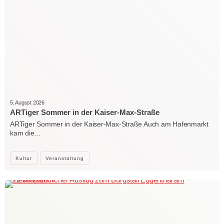
5. August 2026
ARTiger Sommer in der Kaiser-Max-Straße
ARTiger Sommer in der Kaiser-Max-Straße Auch am Hafenmarkt
kam die…
Kultur
Veranstaltung