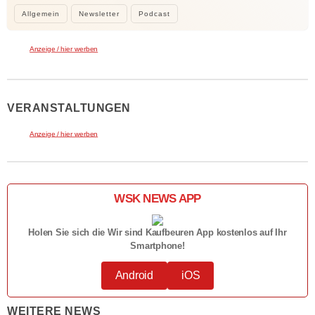
Allgemein
Newsletter
Podcast
Anzeige / hier werben
VERANSTALTUNGEN
Anzeige / hier werben
WSK NEWS APP
Holen Sie sich die Wir sind Kaufbeuren App kostenlos auf Ihr
Smartphone!
Android
iOS
WEITERE NEWS