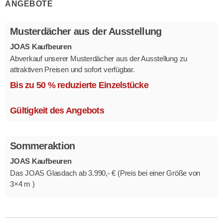
ANGEBOTE
Musterdächer aus der Ausstellung
JOAS Kaufbeuren
Abverkauf unserer Musterdächer aus der Ausstellung zu
attraktiven Preisen und sofort verfügbar.
Mehrere Modelle in verschiedenen Ausführungen.
Bis zu 50 % reduzierte Einzelstücke
Gültigkeit des Angebots
Sommeraktion
JOAS Kaufbeuren
Das JOAS Glasdach ab 3.990,- € (Preis bei einer Größe von
3×4 m )