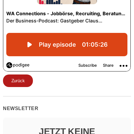
Zurück
NEWSLETTER
JETZT KEINE