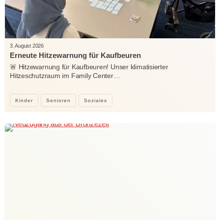
3. August 2026
Erneute Hitzewarnung für Kaufbeuren
🚨 Hitzewarnung für Kaufbeuren! Unser klimatisierter
Hitzeschutzraum im Family Center…
Kinder
Senioren
Soziales