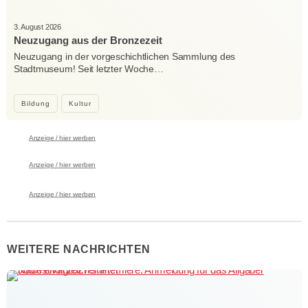
3. August 2026
Neuzugang aus der Bronzezeit
Neuzugang in der vorgeschichtlichen Sammlung des
Stadtmuseum! Seit letzter Woche…
Bildung
Kultur
Anzeige / hier werben
Anzeige / hier werben
Anzeige / hier werben
WEITERE NACHRICHTEN