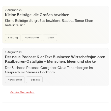
2. August 2026
Kleine Beiträge, die Großes bewirken
Kleine Beiträge die großes bewirken: Stadtrat Tamur Khan
beteiligte sich…
Bildung
Newsletter
Politik
1. August 2026
Der neue Podcast Klar.Text Business: Wirtschaftsjunioren
Kaufbeuren-Ostallgäu – Menschen, Ideen und starke
Verbindungen
Der Business-Podcast: Gastgeber Claus Tenambergen im
Gespräch mit Vanessa Bockhorni…
Newsletter
Podcast
Anzeige / hier werben