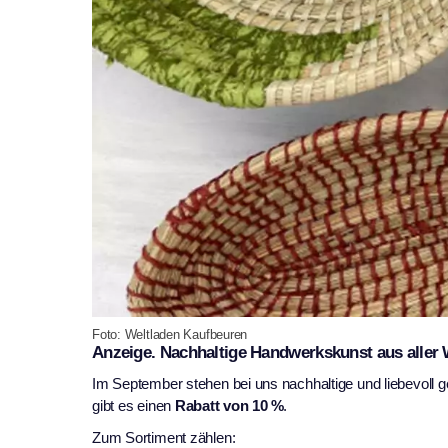
Foto: Weltladen Kaufbeuren
Anzeige. Nachhaltige Handwerkskunst aus aller W
Im September stehen bei uns nachhaltige und liebevoll g
gibt es einen
Rabatt von 10 %
.
Zum Sortiment zählen: