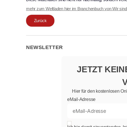
mehr zum Weltladen hier im Branchenbuch von Wir sin
Zurück
NEWSLETTER
JETZT KEI
Hier für den kostenlosen On
eMail-Adresse