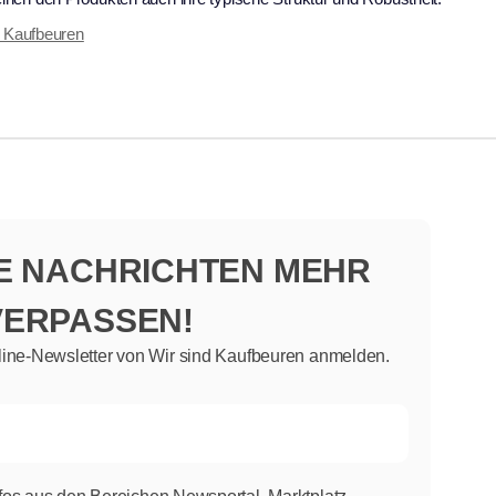
d Kaufbeuren
NE NACHRICHTEN MEHR
VERPASSEN!
line-Newsletter von Wir sind Kaufbeuren anmelden.