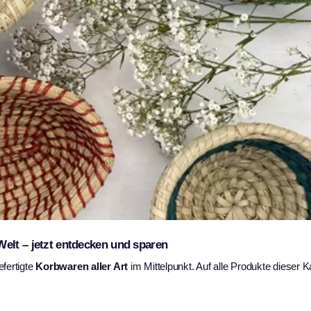
elt – jetzt entdecken und sparen
efertigte
Korbwaren aller Art
im Mittelpunkt. Auf alle Produkte dieser K