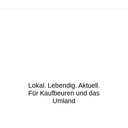
Lokal. Lebendig. Aktuell.
Für Kaufbeuren und das
Umland