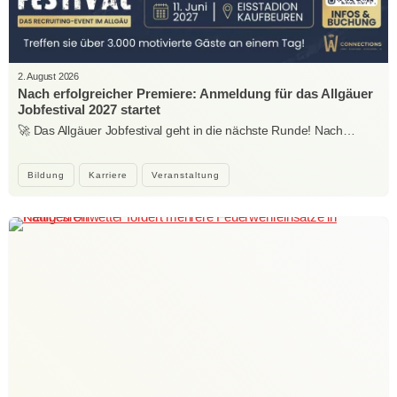
2. August 2026
Nach erfolgreicher Premiere: Anmeldung für das Allgäuer
Jobfestival 2027 startet
🚀 Das Allgäuer Jobfestival geht in die nächste Runde! Nach…
Bildung
Karriere
Veranstaltung