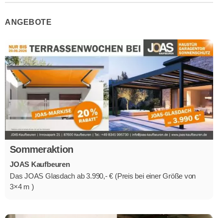
ANGEBOTE
Sommeraktion
JOAS Kaufbeuren
Das JOAS Glasdach ab 3.990,- € (Preis bei einer Größe von
3×4 m )