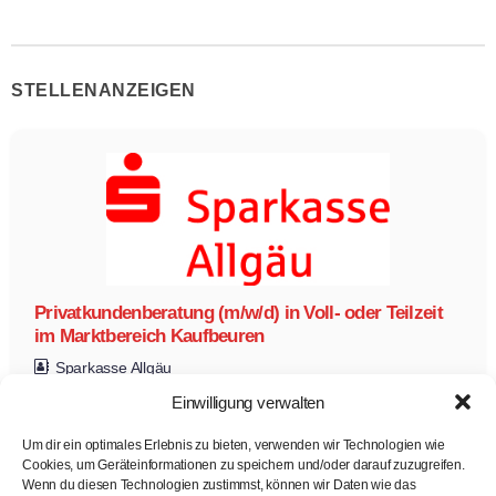
STELLENANZEIGEN
Privatkundenberatung (m/w/d) in Voll- oder Teilzeit
im Marktbereich Kaufbeuren
Sparkasse Allgäu
Privatkundenberatung
Einwilligung verwalten
Teilzeit
Vollzeit
Zur Stelle
Um dir ein optimales Erlebnis zu bieten, verwenden wir Technologien wie
Cookies, um Geräteinformationen zu speichern und/oder darauf zuzugreifen.
Wenn du diesen Technologien zustimmst, können wir Daten wie das