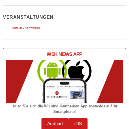
VERANSTALTUNGEN
Anzeige / hier werben
WSK NEWS APP
Holen Sie sich die Wir sind Kaufbeuren App kostenlos auf Ihr
Smartphone!
Android
iOS