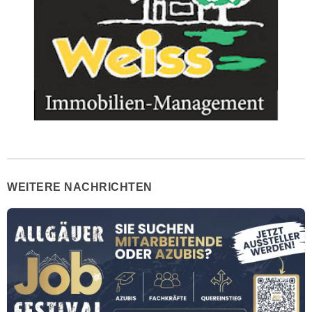
WEITERE NACHRICHTEN