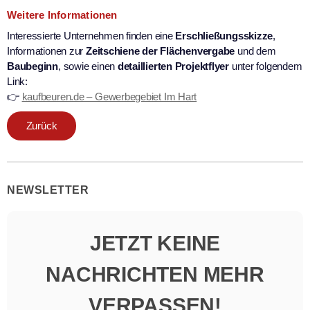
Weitere Informationen
Interessierte Unternehmen finden eine
Erschließungsskizze
,
Informationen zur
Zeitschiene der Flächenvergabe
und dem
Baubeginn
, sowie einen
detaillierten Projektflyer
unter folgendem
Link:
👉
kaufbeuren.de – Gewerbegebiet Im Hart
Zurück
NEWSLETTER
JETZT KEINE
NACHRICHTEN MEHR
VERPASSEN!