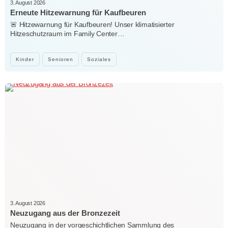
3. August 2026
Erneute Hitzewarnung für Kaufbeuren
🚨 Hitzewarnung für Kaufbeuren! Unser klimatisierter
Hitzeschutzraum im Family Center…
Kinder
Senioren
Soziales
3. August 2026
Neuzugang aus der Bronzezeit
Neuzugang in der vorgeschichtlichen Sammlung des