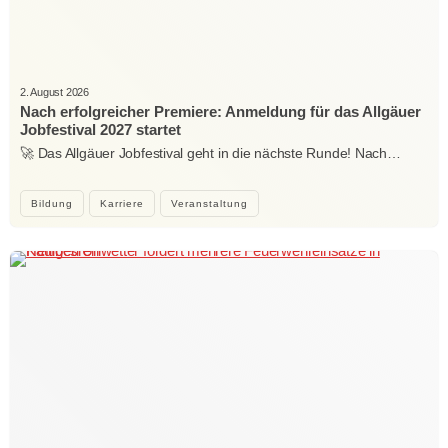
2. August 2026
Nach erfolgreicher Premiere: Anmeldung für das Allgäuer
Jobfestival 2027 startet
🚀 Das Allgäuer Jobfestival geht in die nächste Runde! Nach…
Bildung
Karriere
Veranstaltung