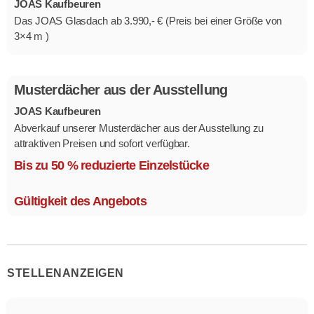
JOAS Kaufbeuren
Das JOAS Glasdach ab 3.990,- € (Preis bei einer Größe von
3×4 m )
Musterdächer aus der Ausstellung
JOAS Kaufbeuren
Abverkauf unserer Musterdächer aus der Ausstellung zu
attraktiven Preisen und sofort verfügbar.
Mehrere Modelle in verschiedenen Ausführungen.
Bis zu 50 % reduzierte Einzelstücke
Gültigkeit des Angebots
STELLENANZEIGEN