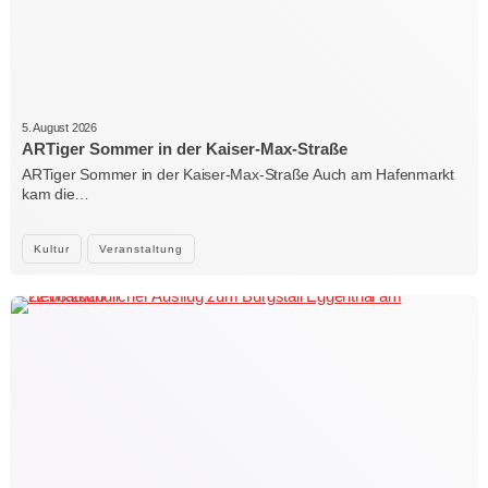
5. August 2026
ARTiger Sommer in der Kaiser-Max-Straße
ARTiger Sommer in der Kaiser-Max-Straße Auch am Hafenmarkt
kam die…
Kultur
Veranstaltung