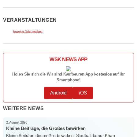
VERANSTALTUNGEN
Anzeige / hier werben
WSK NEWS APP
Holen Sie sich die Wir sind Kaufbeuren App kostenlos auf Ihr
Smartphone!
Android
iOS
WEITERE NEWS
2. August 2026
Kleine Beiträge, die Großes bewirken
Kleine Beiträge die großes bewirken: Stadtrat Tamur Khan