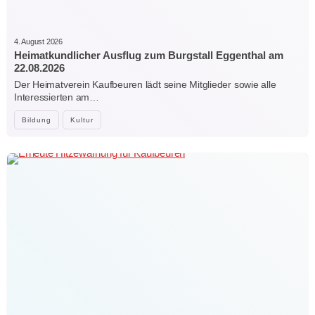
4. August 2026
Heimatkundlicher Ausflug zum Burgstall Eggenthal am
22.08.2026
Der Heimatverein Kaufbeuren lädt seine Mitglieder sowie alle
Interessierten am…
Bildung
Kultur