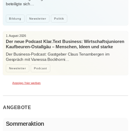
beteiligte sich…
Bildung
Newsletter
Politik
1. August 2026
Der neue Podcast Klar.Text Business: Wirtschaftsjunioren
Kaufbeuren-Ostallgäu – Menschen, Ideen und starke
Verbindungen
Der Business-Podcast: Gastgeber Claus Tenambergen im
Gespräch mit Vanessa Bockhorni…
Newsletter
Podcast
Anzeige / hier werben
ANGEBOTE
Sommeraktion