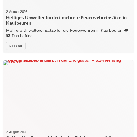
2. August 2026
Heftiges Unwetter fordert mehrere Feuerwehreinsätze in
Kaufbeuren
Mehrere Unwettereinsätze für die Feuerwehren in Kaufbeuren 🌩️
🚒 Das heftige…
Bildung
2. August 2026