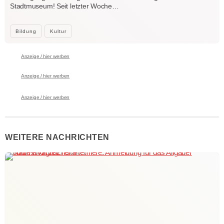
Stadtmuseum! Seit letzter Woche…
Bildung
Kultur
Anzeige / hier werben
Anzeige / hier werben
Anzeige / hier werben
WEITERE NACHRICHTEN