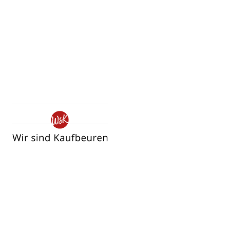
Wir
sind
Kaufbeuren