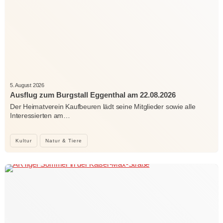
5. August 2026
Ausflug zum Burgstall Eggenthal am 22.08.2026
Der Heimatverein Kaufbeuren lädt seine Mitglieder sowie alle
Interessierten am…
Kultur
Natur & Tiere