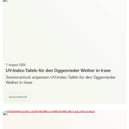
7. August 2026
UV-Index-Tafeln für den Oggenrieder Weiher in Irsee
Sonnenschutz anpassen UV-Index-Tafeln für den Oggenrieder
Weiher in Irsee
Gesundheit