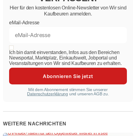
Hier für den kostenlosen Online-Newsletter von Wir sind
Kaufbeuren anmelden.
eMail-Adresse
Ich bin damit einverstanden, Infos aus den Bereichen
Newsportal, Marktplatz, Einkaufswelt, Jobportal und
Veranstaltungen von Wir sind Kaufbeuren zu erhalten.
Mit dem Abonnement stimmen Sie unserer
Datenschutzerklärung
und unseren AGB zu.
WEITERE NACHRICHTEN