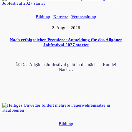
Bildung
Karriere
Veranstaltung
2. August 2026
Nach erfolgreicher Premiere: Anmeldung für das Allgäuer
Jobfestival 2027 startet
🚀 Das Allgäuer Jobfestival geht in die nächste Runde!
Nach…
Bildung