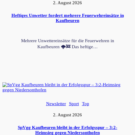
2. August 2026
Heftiges Unwetter fordert mehrere Feuerwehreinsätze in
Kaufbeuren
Mehrere Unwettereinsätze für die Feuerwehren in
Kaufbeuren 🌩️🚒 Das heftige…
Newsletter
Sport
Top
2. August 2026
SpVgg Kaufbeuren bleibt in der Erfolgsspur – 3:2-
Heimsieg gegen Niedersonthofen