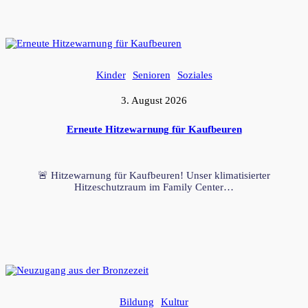
Kinder
Senioren
Soziales
3. August 2026
Erneute Hitzewarnung für Kaufbeuren
🚨 Hitzewarnung für Kaufbeuren! Unser klimatisierter
Hitzeschutzraum im Family Center…
Bildung
Kultur