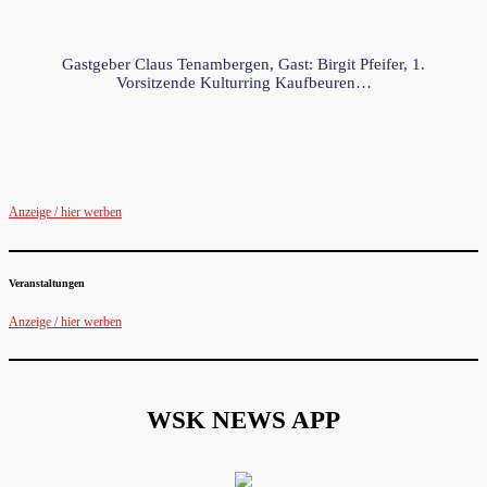
Gastgeber Claus Tenambergen, Gast: Birgit Pfeifer, 1.
Vorsitzende Kulturring Kaufbeuren…
Anzeige / hier werben
Veranstaltungen
Anzeige / hier werben
WSK NEWS APP