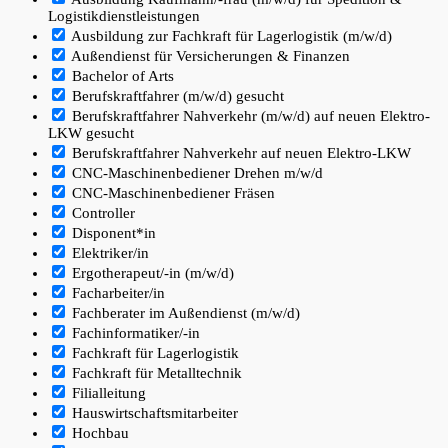
Logistikdienstleistungen
Ausbildung zur Fachkraft für Lagerlogistik (m/w/d)
Außendienst für Versicherungen & Finanzen
Bachelor of Arts
Berufskraftfahrer (m/w/d) gesucht
Berufskraftfahrer Nahverkehr (m/w/d) auf neuen Elektro-
LKW gesucht
Berufskraftfahrer Nahverkehr auf neuen Elektro-LKW
CNC-Maschinenbediener Drehen m/w/d
CNC-Maschinenbediener Fräsen
Controller
Disponent*in
Elektriker/in
Ergotherapeut/-in (m/w/d)
Facharbeiter/in
Fachberater im Außendienst (m/w/d)
Fachinformatiker/-in
Fachkraft für Lagerlogistik
Fachkraft für Metalltechnik
Filialleitung
Hauswirtschaftsmitarbeiter
Hochbau