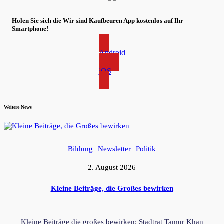
Holen Sie sich die Wir sind Kaufbeuren App kostenlos auf Ihr
Smartphone!
Android
iOS
Weitere News
Bildung
Newsletter
Politik
2. August 2026
Kleine Beiträge, die Großes bewirken
Kleine Beiträge die großes bewirken: Stadtrat Tamur Khan