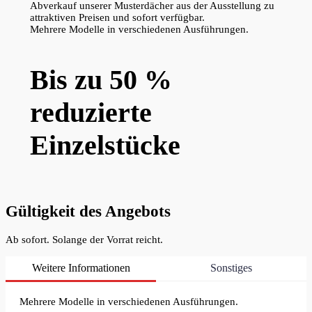
Abverkauf unserer Musterdächer aus der Ausstellung zu
attraktiven Preisen und sofort verfügbar.
Mehrere Modelle in verschiedenen Ausführungen.
Bis zu 50 %
reduzierte
Einzelstücke
Gültigkeit des Angebots
Ab sofort. Solange der Vorrat reicht.
Weitere Informationen
Sonstiges
Mehrere Modelle in verschiedenen Ausführungen.