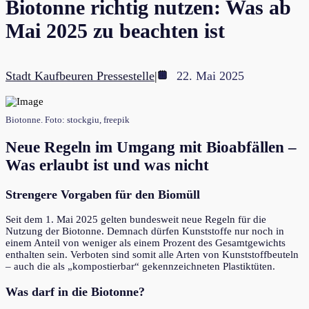
Biotonne richtig nutzen: Was ab
Mai 2025 zu beachten ist
Stadt Kaufbeuren Pressestelle
|
22. Mai 2025
Biotonne. Foto: stockgiu, freepik
Neue Regeln im Umgang mit Bioabfällen –
Was erlaubt ist und was nicht
Strengere Vorgaben für den Biomüll
Seit dem 1. Mai 2025 gelten bundesweit neue Regeln für die
Nutzung der Biotonne. Demnach dürfen Kunststoffe nur noch in
einem Anteil von weniger als einem Prozent des Gesamtgewichts
enthalten sein. Verboten sind somit alle Arten von Kunststoffbeuteln
– auch die als „kompostierbar“ gekennzeichneten Plastiktüten.
Was darf in die Biotonne?