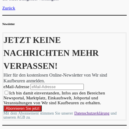
Zurück
Newsletter
JETZT KEINE
NACHRICHTEN MEHR
VERPASSEN!
Hier für den kostenlosen Online-Newsletter von Wir sind
Kaufbeuren anmelden.
eMail-Adresse
Ich bin damit einverstanden, Infos aus den Bereichen
Newsportal, Marktplatz, Einkaufswelt, Jobportal und
Veranstaltungen von Wir sind Kaufbeuren zu erhalten.
Mit dem Abonnement stimmen Sie unserer
Datenschutzerklärung
und
unseren AGB zu.