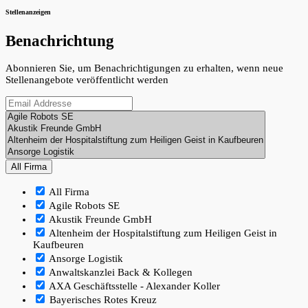
Stellenanzeigen
Benachrichtung
Abonnieren Sie, um Benachrichtigungen zu erhalten, wenn neue
Stellenangebote veröffentlicht werden
All Firma
All Firma
Agile Robots SE
Akustik Freunde GmbH
Altenheim der Hospitalstiftung zum Heiligen Geist in
Kaufbeuren
Ansorge Logistik
Anwaltskanzlei Back & Kollegen
AXA Geschäftsstelle - Alexander Koller
Bayerisches Rotes Kreuz