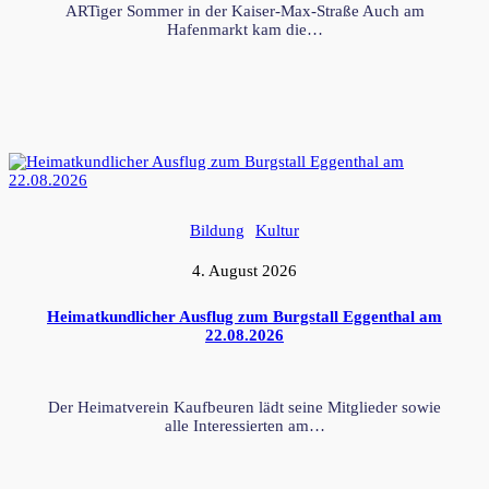
ARTiger Sommer in der Kaiser-Max-Straße Auch am
Hafenmarkt kam die…
Bildung
Kultur
4. August 2026
Heimatkundlicher Ausflug zum Burgstall Eggenthal am
22.08.2026
Der Heimatverein Kaufbeuren lädt seine Mitglieder sowie
alle Interessierten am…