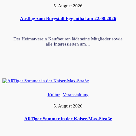
5. August 2026
Ausflug zum Burgstall Eggenthal am 22.08.2026
Der Heimatverein Kaufbeuren lädt seine Mitglieder sowie
alle Interessierten am…
Kultur
Veranstaltung
5. August 2026
ARTiger Sommer in der Kaiser-Max-Straße