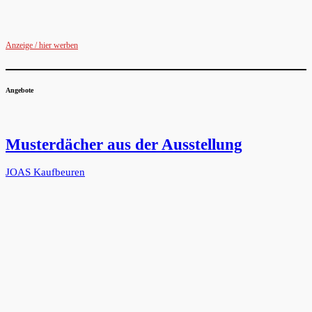
Anzeige / hier werben
Angebote
Musterdächer aus der Ausstellung
JOAS Kaufbeuren