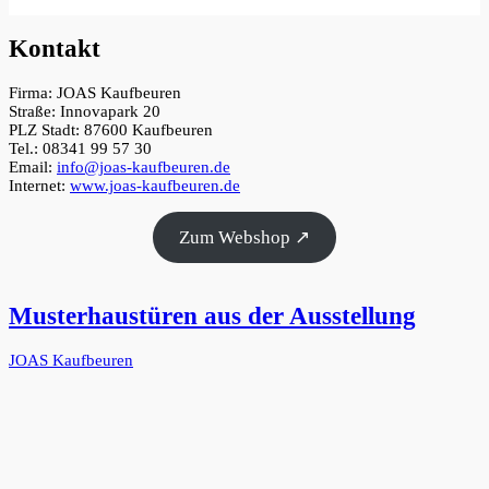
Kontakt
Firma: JOAS Kaufbeuren
Straße: Innovapark 20
PLZ Stadt: 87600 Kaufbeuren
Tel.: 08341 99 57 30
Email:
info@joas-kaufbeuren.de
Internet:
www.joas-kaufbeuren.de
Zum Webshop ↗
Musterhaustüren aus der Ausstellung
JOAS Kaufbeuren