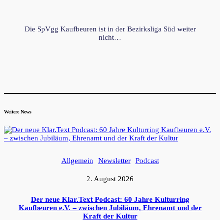
Die SpVgg Kaufbeuren ist in der Bezirksliga Süd weiter
nicht…
Weitere News
Allgemein
Newsletter
Podcast
2. August 2026
Der neue Klar.Text Podcast: 60 Jahre Kulturring
Kaufbeuren e.V. – zwischen Jubiläum, Ehrenamt und der
Kraft der Kultur