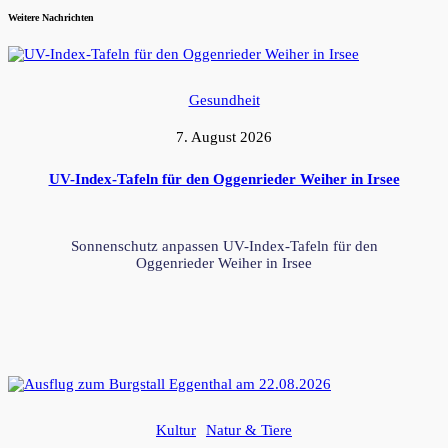
Weitere Nachrichten
Gesundheit
7. August 2026
UV-Index-Tafeln für den Oggenrieder Weiher in Irsee
Sonnenschutz anpassen UV-Index-Tafeln für den
Oggenrieder Weiher in Irsee
Kultur
Natur & Tiere