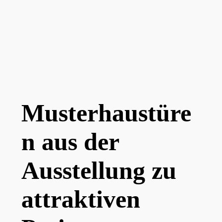
Musterhaustüre
n aus der
Ausstellung zu
attraktiven