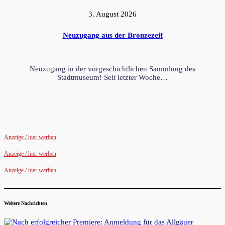
3. August 2026
Neuzugang aus der Bronzezeit
Neuzugang in der vorgeschichtlichen Sammlung des
Stadtmuseum! Seit letzter Woche…
Anzeige / hier werben
Anzeige / hier werben
Anzeige / hier werben
Weitere Nachrichten