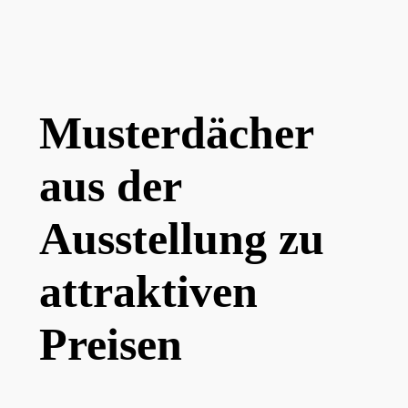
Musterdächer
aus der
Ausstellung zu
attraktiven
Preisen