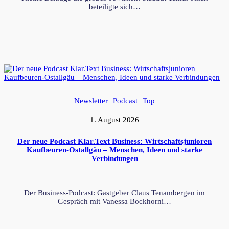
beteiligte sich…
Newsletter
Podcast
Top
1. August 2026
Der neue Podcast Klar.Text Business: Wirtschaftsjunioren
Kaufbeuren-Ostallgäu – Menschen, Ideen und starke
Verbindungen
Der Business-Podcast: Gastgeber Claus Tenambergen im
Gespräch mit Vanessa Bockhorni…