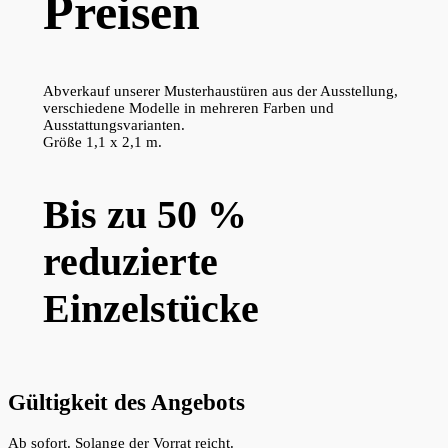
Preisen
Abverkauf unserer Musterhaustüren aus der Ausstellung,
verschiedene Modelle in mehreren Farben und
Ausstattungsvarianten.
Größe 1,1 x 2,1 m.
Bis zu 50 %
reduzierte
Einzelstücke
Gültigkeit des Angebots
Ab sofort. Solange der Vorrat reicht.