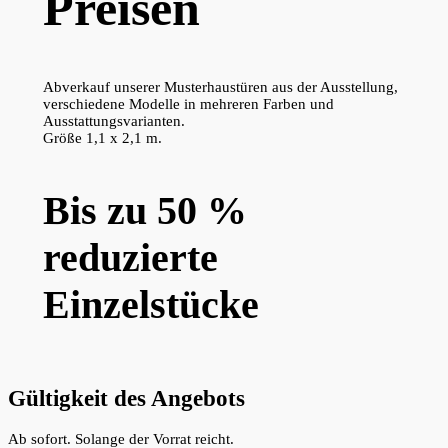
Preisen
Abverkauf unserer Musterhaustüren aus der Ausstellung,
verschiedene Modelle in mehreren Farben und
Ausstattungsvarianten.
Größe 1,1 x 2,1 m.
Bis zu 50 %
reduzierte
Einzelstücke
Gültigkeit des Angebots
Ab sofort. Solange der Vorrat reicht.