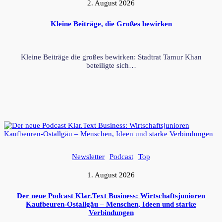
2. August 2026
Kleine Beiträge, die Großes bewirken
Kleine Beiträge die großes bewirken: Stadtrat Tamur Khan
beteiligte sich…
Newsletter
Podcast
Top
1. August 2026
Der neue Podcast Klar.Text Business: Wirtschaftsjunioren
Kaufbeuren-Ostallgäu – Menschen, Ideen und starke
Verbindungen