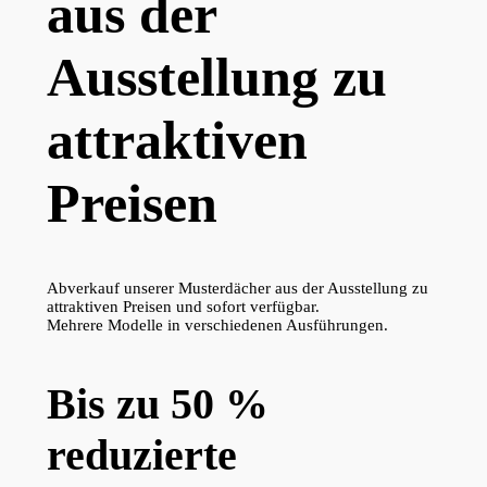
aus der
Ausstellung zu
attraktiven
Preisen
Abverkauf unserer Musterdächer aus der Ausstellung zu
attraktiven Preisen und sofort verfügbar.
Mehrere Modelle in verschiedenen Ausführungen.
Bis zu 50 %
reduzierte