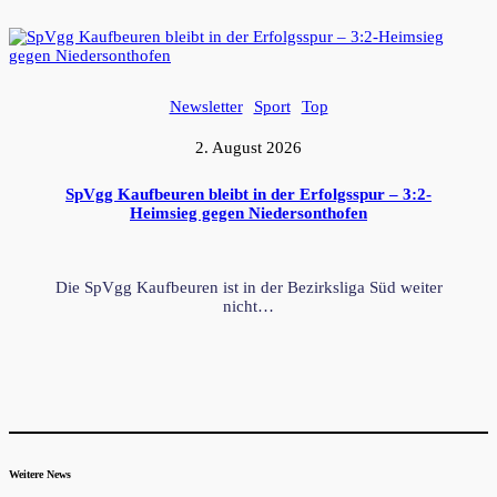
Newsletter
Sport
Top
2. August 2026
SpVgg Kaufbeuren bleibt in der Erfolgsspur – 3:2-
Heimsieg gegen Niedersonthofen
Die SpVgg Kaufbeuren ist in der Bezirksliga Süd weiter
nicht…
Weitere News