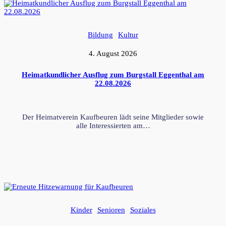
Bildung
Kultur
4. August 2026
Heimatkundlicher Ausflug zum Burgstall Eggenthal am
22.08.2026
Der Heimatverein Kaufbeuren lädt seine Mitglieder sowie
alle Interessierten am…
Kinder
Senioren
Soziales