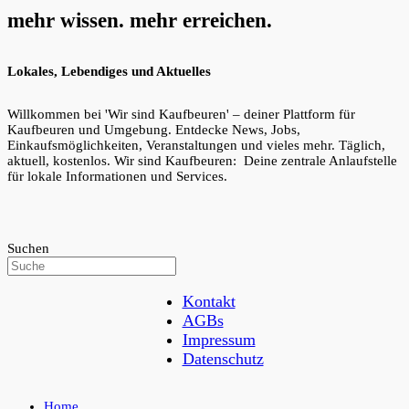
mehr wissen. mehr erreichen.
Lokales, Lebendiges und Aktuelles
Willkommen bei 'Wir sind Kaufbeuren' – deiner Plattform für
Kaufbeuren und Umgebung. Entdecke News, Jobs,
Einkaufsmöglichkeiten, Veranstaltungen und vieles mehr. Täglich,
aktuell, kostenlos. Wir sind Kaufbeuren: Deine zentrale Anlaufstelle
für lokale Informationen und Services.
Suchen
Kontakt
AGBs
Impressum
Datenschutz
Home