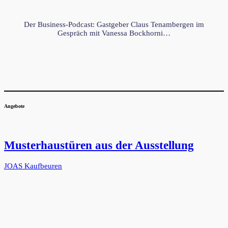
Der Business-Podcast: Gastgeber Claus Tenambergen im
Gespräch mit Vanessa Bockhorni…
Angebote
Musterhaustüren aus der Ausstellung
JOAS Kaufbeuren