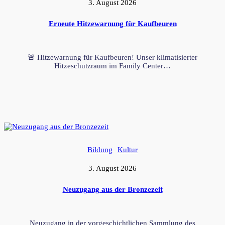
3. August 2026
Erneute Hitzewarnung für Kaufbeuren
🚨 Hitzewarnung für Kaufbeuren! Unser klimatisierter
Hitzeschutzraum im Family Center…
Bildung
Kultur
3. August 2026
Neuzugang aus der Bronzezeit
Neuzugang in der vorgeschichtlichen Sammlung des