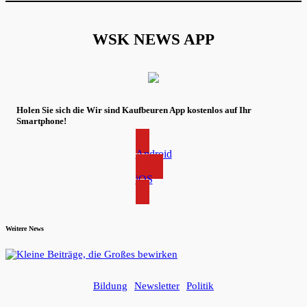
WSK NEWS APP
Holen Sie sich die Wir sind Kaufbeuren App kostenlos auf Ihr
Smartphone!
Android
iOS
Weitere News
Bildung
Newsletter
Politik