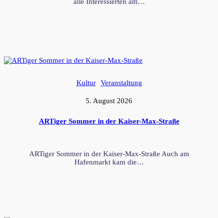
alle Interessierten am…
Kultur
Veranstaltung
5. August 2026
ARTiger Sommer in der Kaiser-Max-Straße
ARTiger Sommer in der Kaiser-Max-Straße Auch am
Hafenmarkt kam die…