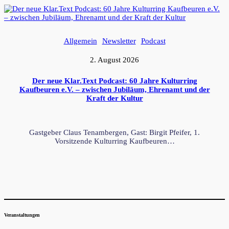
Allgemein
Newsletter
Podcast
2. August 2026
Der neue Klar.Text Podcast: 60 Jahre Kulturring
Kaufbeuren e.V. – zwischen Jubiläum, Ehrenamt und der
Kraft der Kultur
Gastgeber Claus Tenambergen, Gast: Birgit Pfeifer, 1.
Vorsitzende Kulturring Kaufbeuren…
Veranstaltungen