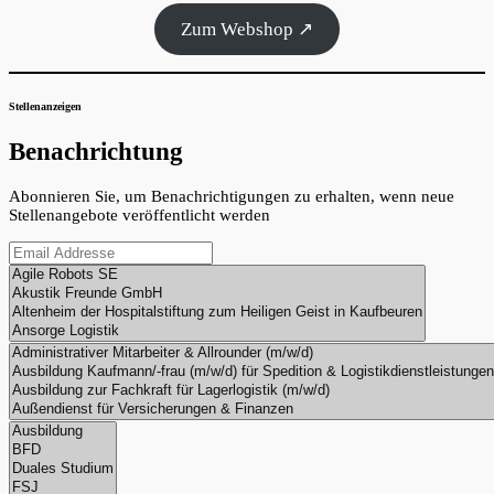
Zum Webshop ↗
Stellenanzeigen
Benachrichtung
Abonnieren Sie, um Benachrichtigungen zu erhalten, wenn neue
Stellenangebote veröffentlicht werden