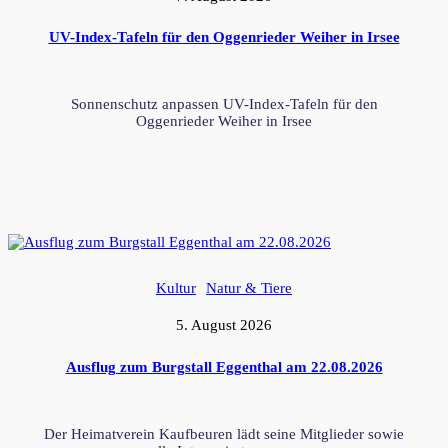
UV-Index-Tafeln für den Oggenrieder Weiher in Irsee
Sonnenschutz anpassen UV-Index-Tafeln für den
Oggenrieder Weiher in Irsee
Kultur
Natur & Tiere
5. August 2026
Ausflug zum Burgstall Eggenthal am 22.08.2026
Der Heimatverein Kaufbeuren lädt seine Mitglieder sowie