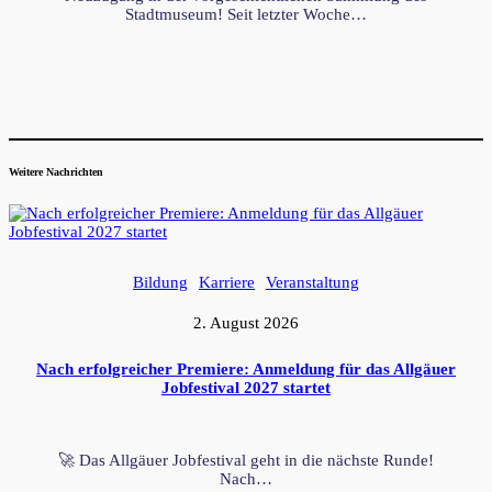
Stadtmuseum! Seit letzter Woche…
Weitere Nachrichten
Bildung
Karriere
Veranstaltung
2. August 2026
Nach erfolgreicher Premiere: Anmeldung für das Allgäuer
Jobfestival 2027 startet
🚀 Das Allgäuer Jobfestival geht in die nächste Runde!
Nach…