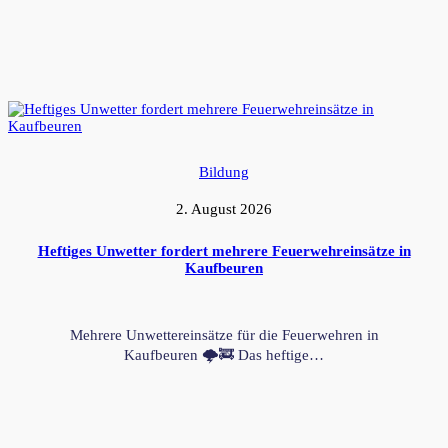
Bildung
2. August 2026
Heftiges Unwetter fordert mehrere Feuerwehreinsätze in
Kaufbeuren
Mehrere Unwettereinsätze für die Feuerwehren in
Kaufbeuren 🌩️🚒 Das heftige…