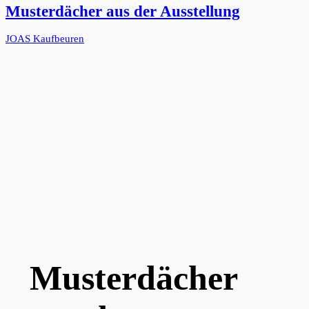
Musterdächer aus der Ausstellung
JOAS Kaufbeuren
Musterdächer