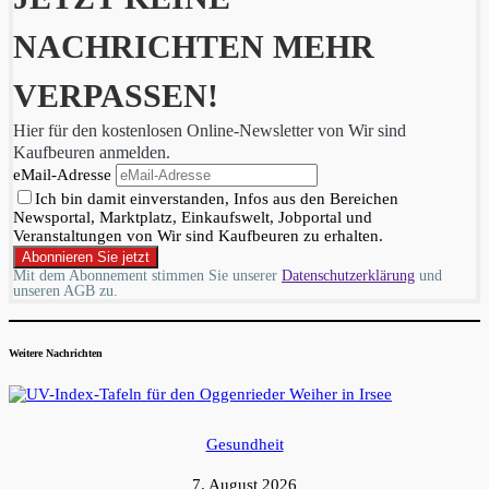
NACHRICHTEN MEHR
VERPASSEN!
Hier für den kostenlosen Online-Newsletter von Wir sind
Kaufbeuren anmelden.
eMail-Adresse
Ich bin damit einverstanden, Infos aus den Bereichen
Newsportal, Marktplatz, Einkaufswelt, Jobportal und
Veranstaltungen von Wir sind Kaufbeuren zu erhalten.
Mit dem Abonnement stimmen Sie unserer
Datenschutzerklärung
und
unseren AGB zu.
Weitere Nachrichten
Gesundheit
7. August 2026