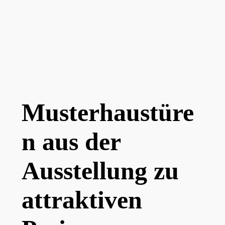
Musterhaustüre
n aus der
Ausstellung zu
attraktiven