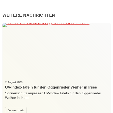
WEITERE NACHRICHTEN
7. August 2026
UV-Index-Tafeln für den Oggenrieder Weiher in Irsee
Sonnenschutz anpassen UV-Index-Tafeln für den Oggenrieder
Weiher in Irsee
Gesundheit