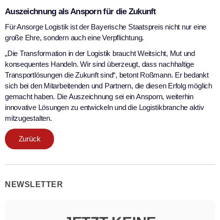
Auszeichnung als Ansporn für die Zukunft
Für Ansorge Logistik ist der Bayerische Staatspreis nicht nur eine
große Ehre, sondern auch eine Verpflichtung.
„Die Transformation in der Logistik braucht Weitsicht, Mut und
konsequentes Handeln. Wir sind überzeugt, dass nachhaltige
Transportlösungen die Zukunft sind“, betont Roßmann. Er bedankt
sich bei den Mitarbeitenden und Partnern, die diesen Erfolg möglich
gemacht haben. Die Auszeichnung sei ein Ansporn, weiterhin
innovative Lösungen zu entwickeln und die Logistikbranche aktiv
mitzugestalten.
Zurück
NEWSLETTER