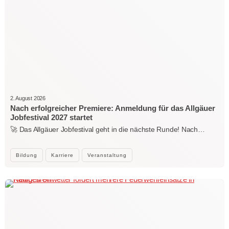
2. August 2026
Nach erfolgreicher Premiere: Anmeldung für das Allgäuer
Jobfestival 2027 startet
🚀 Das Allgäuer Jobfestival geht in die nächste Runde! Nach…
Bildung
Karriere
Veranstaltung