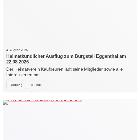
4. August 2026
Heimatkundlicher Ausflug zum Burgstall Eggenthal am
22.08.2026
Der Heimatverein Kaufbeuren lädt seine Mitglieder sowie alle
Interessierten am…
Bildung
Kultur