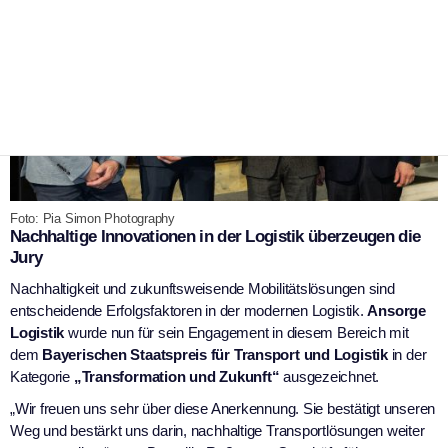
Foto: Pia Simon Photography
Nachhaltige Innovationen in der Logistik überzeugen die
Jury
Nachhaltigkeit und zukunftsweisende Mobilitätslösungen sind
entscheidende Erfolgsfaktoren in der modernen Logistik.
Ansorge
Logistik
wurde nun für sein Engagement in diesem Bereich mit
dem
Bayerischen Staatspreis für Transport und Logistik
in der
Kategorie
„Transformation und Zukunft“
ausgezeichnet.
„Wir freuen uns sehr über diese Anerkennung. Sie bestätigt unseren
Weg und bestärkt uns darin, nachhaltige Transportlösungen weiter