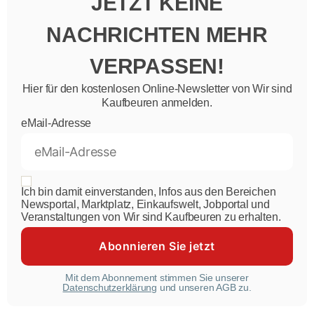
JETZT KEINE
NACHRICHTEN MEHR
VERPASSEN!
Hier für den kostenlosen Online-Newsletter von Wir sind
Kaufbeuren anmelden.
eMail-Adresse
Ich bin damit einverstanden, Infos aus den Bereichen
Newsportal, Marktplatz, Einkaufswelt, Jobportal und
Veranstaltungen von Wir sind Kaufbeuren zu erhalten.
Mit dem Abonnement stimmen Sie unserer
Datenschutzerklärung
und unseren AGB zu.