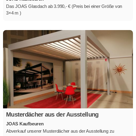
Das JOAS Glasdach ab 3.990,- € (Preis bei einer Größe von
3×4 m )
Musterdächer aus der Ausstellung
JOAS Kaufbeuren
Abverkauf unserer Musterdächer aus der Ausstellung zu