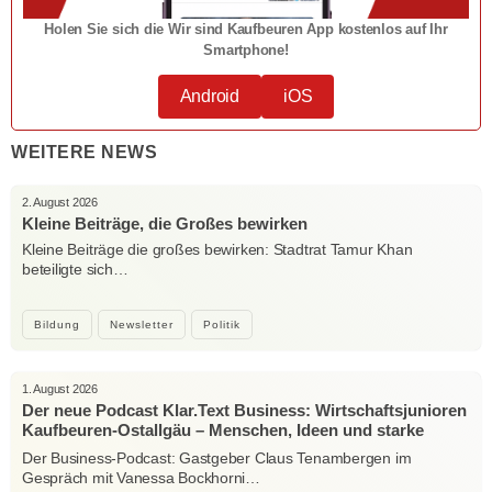
Holen Sie sich die Wir sind Kaufbeuren App kostenlos auf Ihr
Smartphone!
Android
iOS
WEITERE NEWS
2. August 2026
Kleine Beiträge, die Großes bewirken
Kleine Beiträge die großes bewirken: Stadtrat Tamur Khan
beteiligte sich…
Bildung
Newsletter
Politik
1. August 2026
Der neue Podcast Klar.Text Business: Wirtschaftsjunioren
Kaufbeuren-Ostallgäu – Menschen, Ideen und starke
Verbindungen
Der Business-Podcast: Gastgeber Claus Tenambergen im
Gespräch mit Vanessa Bockhorni…