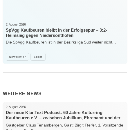
2. August 2026
SpVgg Kaufbeuren bleibt in der Erfolgsspur – 3:2-
Heimsieg gegen Niedersonthofen
Die SpVgg Kaufbeuren ist in der Bezirksliga Süd weiter nicht…
Newsletter
Sport
WEITERE NEWS
2. August 2026
Der neue Klar.Text Podcast: 60 Jahre Kulturring
Kaufbeuren e.V. – zwischen Jubiläum, Ehrenamt und der
Kraft der Kultur
Gastgeber Claus Tenambergen, Gast: Birgit Pfeifer, 1. Vorsitzende