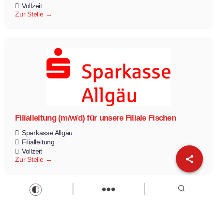
Vollzeit
Zur Stelle
Filialleitung (m/w/d) für unsere Filiale Fischen
Sparkasse Allgäu
Filialleitung
Vollzeit
Zur Stelle
Load more