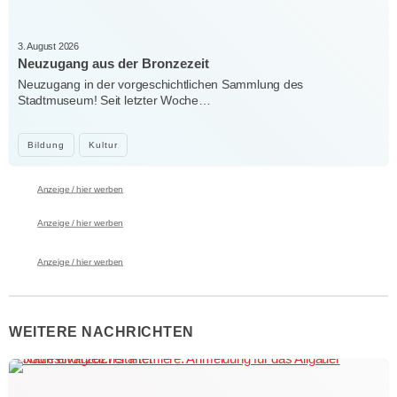
3. August 2026
Neuzugang aus der Bronzezeit
Neuzugang in der vorgeschichtlichen Sammlung des
Stadtmuseum! Seit letzter Woche…
Bildung
Kultur
Anzeige / hier werben
Anzeige / hier werben
Anzeige / hier werben
WEITERE NACHRICHTEN