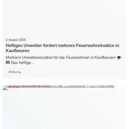
2. August 2026
Heftiges Unwetter fordert mehrere Feuerwehreinsätze in
Kaufbeuren
Mehrere Unwettereinsätze für die Feuerwehren in Kaufbeuren 🌩️
🚒 Das heftige…
Bildung