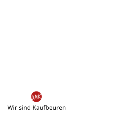
Wir
sind
Kaufbeuren