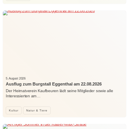
5. August 2026
Ausflug zum Burgstall Eggenthal am 22.08.2026
Der Heimatverein Kaufbeuren lädt seine Mitglieder sowie alle
Interessierten am…
Kultur
Natur & Tiere