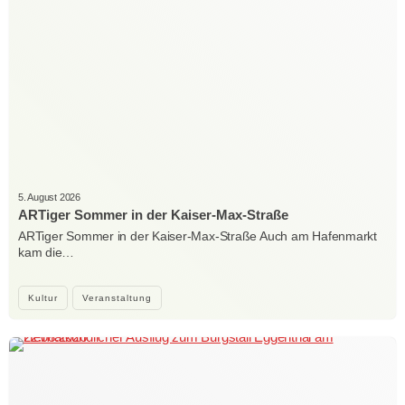
5. August 2026
ARTiger Sommer in der Kaiser-Max-Straße
ARTiger Sommer in der Kaiser-Max-Straße Auch am Hafenmarkt
kam die…
Kultur
Veranstaltung