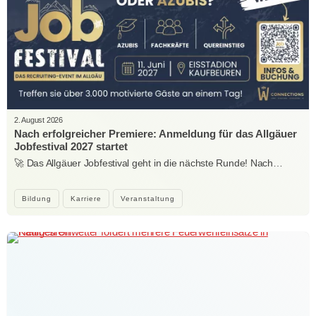
2. August 2026
Nach erfolgreicher Premiere: Anmeldung für das Allgäuer
Jobfestival 2027 startet
🚀 Das Allgäuer Jobfestival geht in die nächste Runde! Nach…
Bildung
Karriere
Veranstaltung