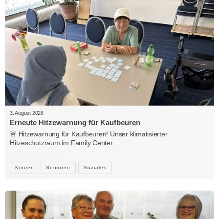
3. August 2026
Erneute Hitzewarnung für Kaufbeuren
🚨 Hitzewarnung für Kaufbeuren! Unser klimatisierter
Hitzeschutzraum im Family Center…
Kinder
Senioren
Soziales