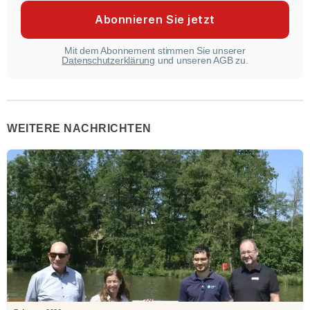
Mit dem Abonnement stimmen Sie unserer
Datenschutzerklärung
und unseren AGB zu.
WEITERE NACHRICHTEN