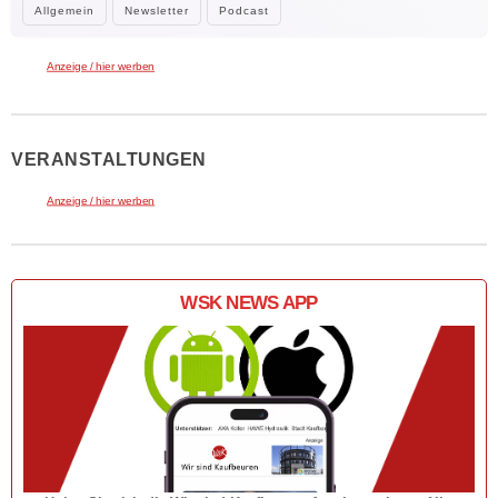
Allgemein
Newsletter
Podcast
Anzeige / hier werben
VERANSTALTUNGEN
Anzeige / hier werben
WSK NEWS APP