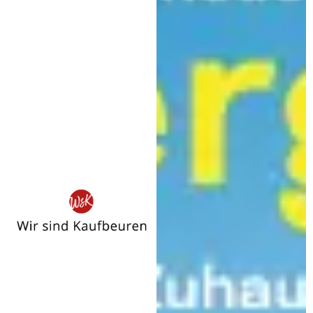
Wir
sind
Kaufbeuren