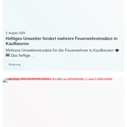
2. August 2026
Heftiges Unwetter fordert mehrere Feuerwehreinsätze in
Kaufbeuren
Mehrere Unwettereinsätze für die Feuerwehren in Kaufbeuren 🌩️
🚒 Das heftige…
Bildung