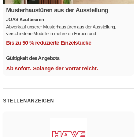
Musterhaustüren aus der Ausstellung
JOAS Kaufbeuren
Abverkauf unserer Musterhaustüren aus der Ausstellung,
verschiedene Modelle in mehreren Farben und
Ausstattungsvarianten.
Bis zu 50 % reduzierte Einzelstücke
Größe 1,1 x 2,1 m.
Gültigkeit des Angebots
Ab sofort. Solange der Vorrat reicht.
STELLENANZEIGEN