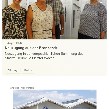
3. August 2026
Neuzugang aus der Bronzezeit
Neuzugang in der vorgeschichtlichen Sammlung des
Stadtmuseum! Seit letzter Woche…
Bildung
Kultur
Anzeige / hier werben