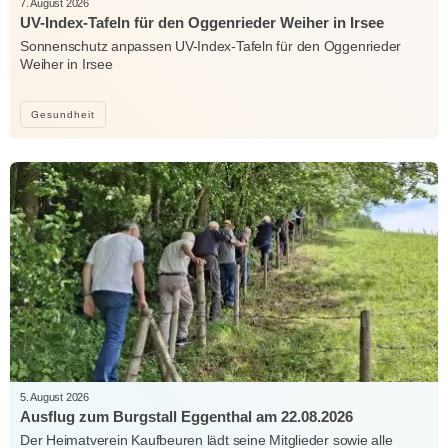
7. August 2026
UV-Index-Tafeln für den Oggenrieder Weiher in Irsee
Sonnenschutz anpassen UV-Index-Tafeln für den Oggenrieder
Weiher in Irsee
Gesundheit
5. August 2026
Ausflug zum Burgstall Eggenthal am 22.08.2026
Der Heimatverein Kaufbeuren lädt seine Mitglieder sowie alle