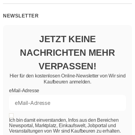
NEWSLETTER
JETZT KEINE
NACHRICHTEN MEHR
VERPASSEN!
Hier für den kostenlosen Online-Newsletter von Wir sind
Kaufbeuren anmelden.
eMail-Adresse
Ich bin damit einverstanden, Infos aus den Bereichen
Newsportal, Marktplatz, Einkaufswelt, Jobportal und
Veranstaltungen von Wir sind Kaufbeuren zu erhalten.