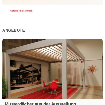
Anzeige / hier werben
ANGEBOTE
Musterdächer aus der Ausstellung