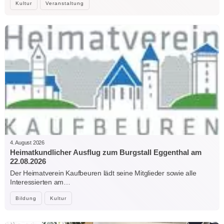
Kultur
Veranstaltung
4. August 2026
Heimatkundlicher Ausflug zum Burgstall Eggenthal am
22.08.2026
Der Heimatverein Kaufbeuren lädt seine Mitglieder sowie alle
Interessierten am…
Bildung
Kultur