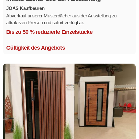
JOAS Kaufbeuren
Abverkauf unserer Musterdächer aus der Ausstellung zu
attraktiven Preisen und sofort verfügbar.
Mehrere Modelle in verschiedenen Ausführungen.
Bis zu 50 % reduzierte Einzelstücke
Gültigkeit des Angebots