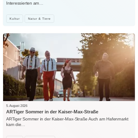
Interessierten am…
Kultur
Natur & Tiere
5. August 2026
ARTiger Sommer in der Kaiser-Max-Straße
ARTiger Sommer in der Kaiser-Max-Straße Auch am Hafenmarkt
kam die…